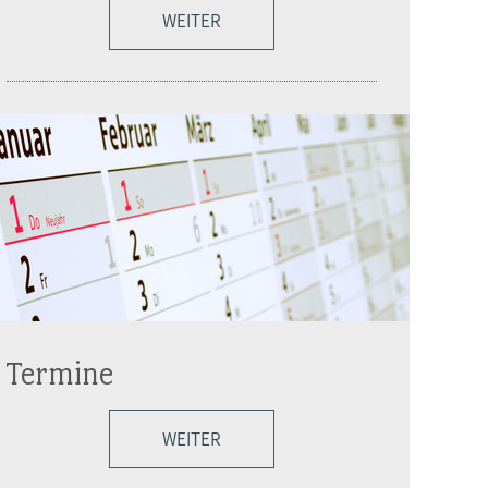
WEITER
Termine
WEITER