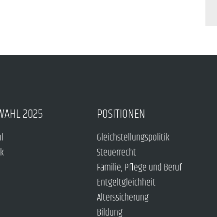
WAHL 2025
POSITIONEN
hl
Gleichstellungspolitik
ck
Steuerrecht
Familie, Pflege und Beruf
Entgeltgleichheit
Alterssicherung
Bildung