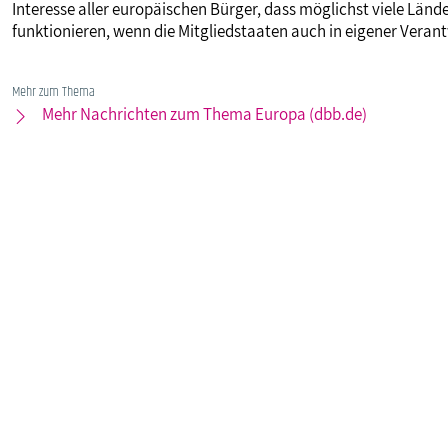
Interesse aller europäischen Bürger, dass möglichst viele Länd
funktionieren, wenn die Mitgliedstaaten auch in eigener Veran
Mehr zum Thema
Mehr Nachrichten zum Thema Europa (dbb.de)