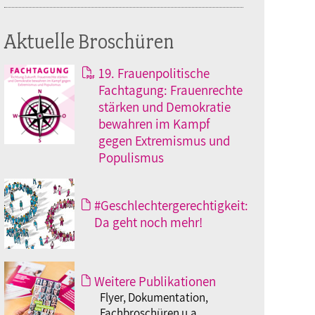
Aktuelle Broschüren
19. Frauenpolitische
Fachtagung: Frauenrechte
stärken und Demokratie
bewahren im Kampf
gegen Extremismus und
Populismus
#Geschlechtergerechtigkeit:
Da geht noch mehr!
Weitere Publikationen
Flyer, Dokumentation,
Fachbroschüren u.a.