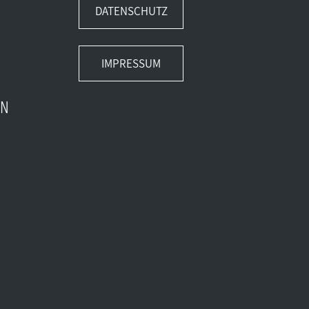
DATENSCHUTZ
IMPRESSUM
EN