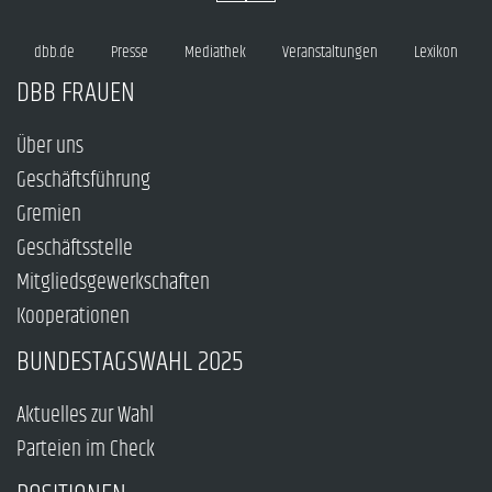
dbb.de
Presse
Mediathek
Veranstaltungen
Lexikon
DBB FRAUEN
Über uns
Geschäftsführung
Gremien
Geschäftsstelle
Mitgliedsgewerkschaften
Kooperationen
BUNDESTAGSWAHL 2025
Aktuelles zur Wahl
Parteien im Check