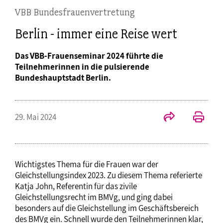
VBB Bundesfrauenvertretung
Berlin - immer eine Reise wert
Das VBB-Frauenseminar 2024 führte die
Teilnehmerinnen in die pulsierende
Bundeshauptstadt Berlin.
29. Mai 2024
Wichtigstes Thema für die Frauen war der
Gleichstellungsindex 2023. Zu diesem Thema referierte
Katja John, Referentin für das zivile
Gleichstellungsrecht im BMVg, und ging dabei
besonders auf die Gleichstellung im Geschäftsbereich
des BMVg ein. Schnell wurde den Teilnehmerinnen klar,