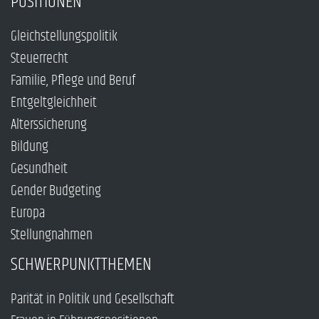
POSITIONEN
Gleichstellungspolitik
Steuerrecht
Familie, Pflege und Beruf
Entgeltgleichheit
Alterssicherung
Bildung
Gesundheit
Gender Budgeting
Europa
Stellungnahmen
SCHWERPUNKTTHEMEN
Parität in Politik und Gesellschaft