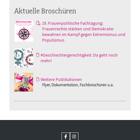
Aktuelle Broschüren
19. Frauenpolitische Fachtagung:
Frauenrechte stärken und Demokratie
bewahren im Kampf gegen Extremismus und
Populismus
#Geschlechtergerechtigkeit: Da geht noch
mehr!
Weitere Publikationen
Flyer, Dokumentation, Fachbroschüren u.a.