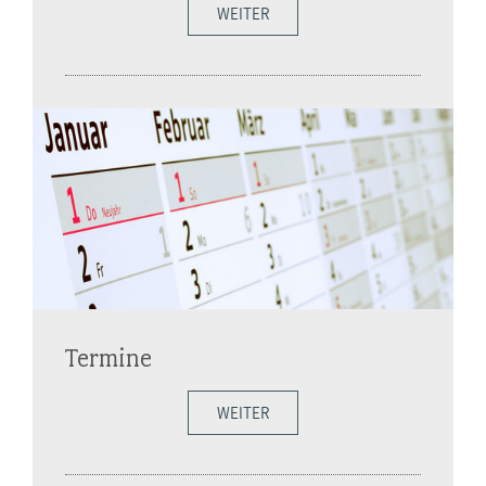
WEITER
Termine
WEITER