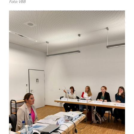
Foto: VBB