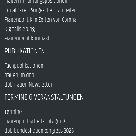
Frauen in Führungspositionen
Equal Care – Sorgearbeit fair teilen
Frauenpolitik in Zeiten von Corona
Digitalisierung
Frauenrecht kompakt
PUBLIKATIONEN
Fachpublikationen
frauen im dbb
dbb frauen Newsletter
TERMINE & VERANSTALTUNGEN
Termine
Frauenpolitische Fachtagung
dbb bundesfrauenkongress 2026