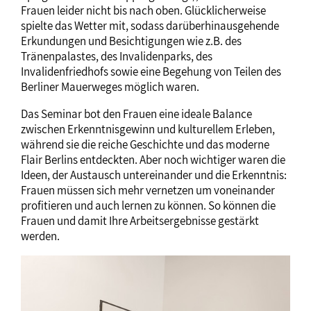
Frauen leider nicht bis nach oben. Glücklicherweise
spielte das Wetter mit, sodass darüberhinausgehende
Erkundungen und Besichtigungen wie z.B. des
Tränenpalastes, des Invalidenparks, des
Invalidenfriedhofs sowie eine Begehung von Teilen des
Berliner Mauerweges möglich waren.
Das Seminar bot den Frauen eine ideale Balance
zwischen Erkenntnisgewinn und kulturellem Erleben,
während sie die reiche Geschichte und das moderne
Flair Berlins entdeckten. Aber noch wichtiger waren die
Ideen, der Austausch untereinander und die Erkenntnis:
Frauen müssen sich mehr vernetzen um voneinander
profitieren und auch lernen zu können. So können die
Frauen und damit Ihre Arbeitsergebnisse gestärkt
werden.