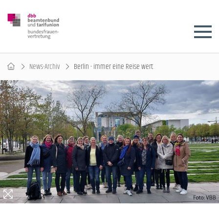
News-Archiv
Berlin - immer eine Reise wert