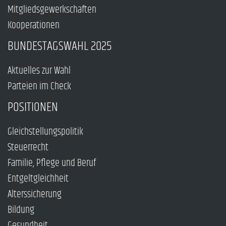
Mitgliedsgewerkschaften
Kooperationen
BUNDESTAGSWAHL 2025
Aktuelles zur Wahl
Parteien im Check
POSITIONEN
Gleichstellungspolitik
Steuerrecht
Familie, Pflege und Beruf
Entgeltgleichheit
Alterssicherung
Bildung
Gesundheit