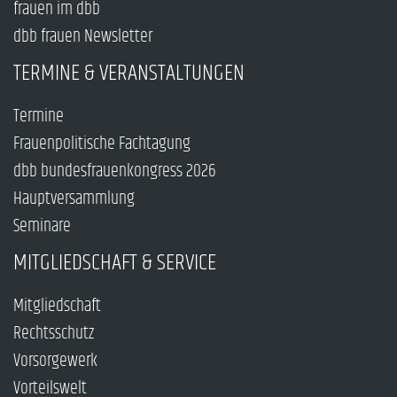
frauen im dbb
dbb frauen Newsletter
TERMINE & VERANSTALTUNGEN
Termine
Frauenpolitische Fachtagung
dbb bundesfrauenkongress 2026
Hauptversammlung
Seminare
MITGLIEDSCHAFT & SERVICE
Mitgliedschaft
Rechtsschutz
Vorsorgewerk
Vorteilswelt