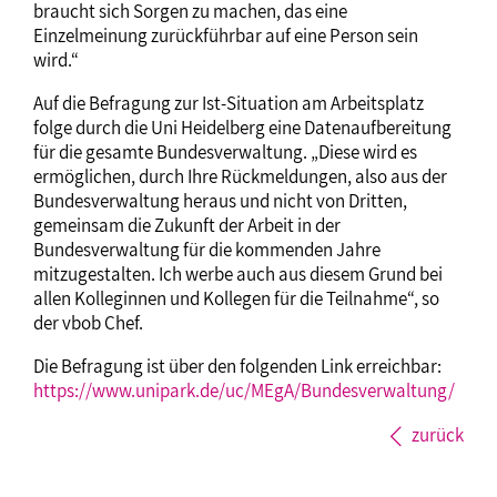
braucht sich Sorgen zu machen, das eine
Einzelmeinung zurückführbar auf eine Person sein
wird.“
Auf die Befragung zur Ist-Situation am Arbeitsplatz
folge durch die Uni Heidelberg eine Datenaufbereitung
für die gesamte Bundesverwaltung. „Diese wird es
ermöglichen, durch Ihre Rückmeldungen, also aus der
Bundesverwaltung heraus und nicht von Dritten,
gemeinsam die Zukunft der Arbeit in der
Bundesverwaltung für die kommenden Jahre
mitzugestalten. Ich werbe auch aus diesem Grund bei
allen Kolleginnen und Kollegen für die Teilnahme“, so
der vbob Chef.
Die Befragung ist über den folgenden Link erreichbar:
https://www.unipark.de/uc/MEgA/Bundesverwaltung/
zurück