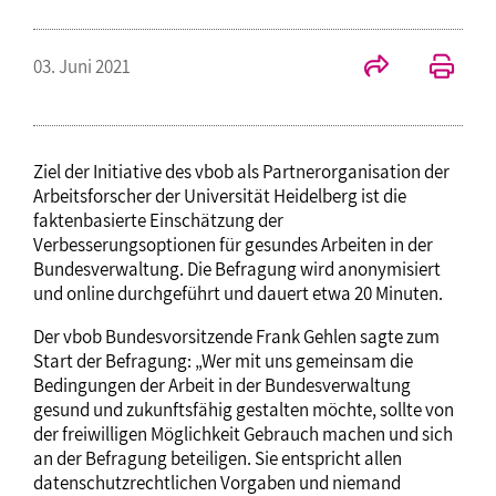
03. Juni 2021
Ziel der Initiative des vbob als Partnerorganisation der
Arbeitsforscher der Universität Heidelberg ist die
faktenbasierte Einschätzung der
Verbesserungsoptionen für gesundes Arbeiten in der
Bundesverwaltung. Die Befragung wird anonymisiert
und online durchgeführt und dauert etwa 20 Minuten.
Der vbob Bundesvorsitzende Frank Gehlen sagte zum
Start der Befragung: „Wer mit uns gemeinsam die
Bedingungen der Arbeit in der Bundesverwaltung
gesund und zukunftsfähig gestalten möchte, sollte von
der freiwilligen Möglichkeit Gebrauch machen und sich
an der Befragung beteiligen. Sie entspricht allen
datenschutzrechtlichen Vorgaben und niemand