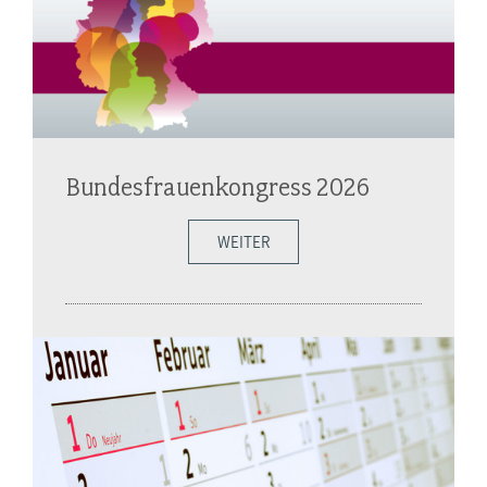
Bundesfrauenkongress 2026
WEITER