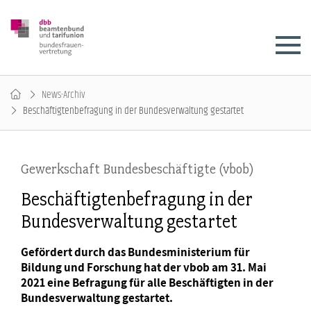
News-Archiv
Beschäftigtenbefragung in der Bundesverwaltung gestartet
Gewerkschaft Bundesbeschäftigte (vbob)
Beschäftigtenbefragung in der
Bundesverwaltung gestartet
Gefördert durch das Bundesministerium für
Bildung und Forschung hat der vbob am 31. Mai
2021 eine Befragung für alle Beschäftigten in der
Bundesverwaltung gestartet.