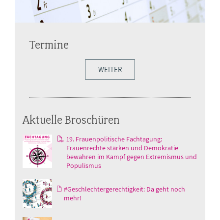
Termine
WEITER
Aktuelle Broschüren
19. Frauenpolitische Fachtagung:
Frauenrechte stärken und Demokratie
bewahren im Kampf gegen Extremismus und
Populismus
#Geschlechtergerechtigkeit: Da geht noch
mehr!