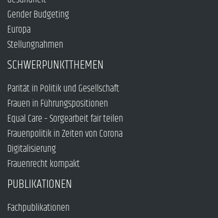
Gender Budgeting
Europa
Stellungnahmen
SCHWERPUNKTTHEMEN
Parität in Politik und Gesellschaft
Frauen in Führungspositionen
Equal Care – Sorgearbeit fair teilen
Frauenpolitik in Zeiten von Corona
Digitalisierung
Frauenrecht kompakt
PUBLIKATIONEN
Fachpublikationen