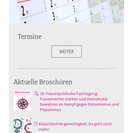
Termine
WEITER
Aktuelle Broschüren
19. Frauenpolitische Fachtagung:
Frauenrechte stärken und Demokratie
bewahren im Kampf gegen Extremismus und
Populismus
#Geschlechtergerechtigkeit: Da geht noch
mehr!