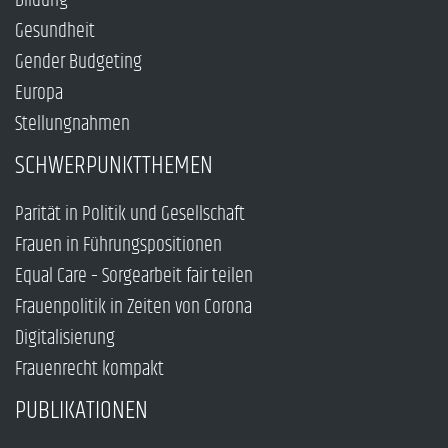
Bildung
Gesundheit
Gender Budgeting
Europa
Stellungnahmen
SCHWERPUNKTTHEMEN
Parität in Politik und Gesellschaft
Frauen in Führungspositionen
Equal Care – Sorgearbeit fair teilen
Frauenpolitik in Zeiten von Corona
Digitalisierung
Frauenrecht kompakt
PUBLIKATIONEN