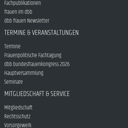
Fachpublikationen
frauen im dbb
dbb frauen Newsletter
TERMINE & VERANSTALTUNGEN
Termine
Frauenpolitische Fachtagung
dbb bundesfrauenkongress 2026
Hauptversammlung
Seminare
MITGLIEDSCHAFT & SERVICE
Mitgliedschaft
Rechtsschutz
Vorsorgewerk