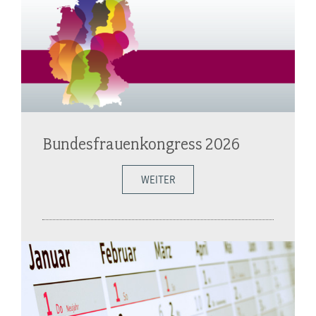
Bundesfrauenkongress 2026
WEITER