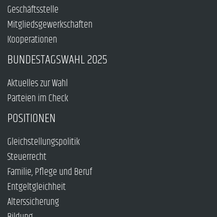
Geschäftsstelle
Mitgliedsgewerkschaften
Kooperationen
BUNDESTAGSWAHL 2025
Aktuelles zur Wahl
Parteien im Check
POSITIONEN
Gleichstellungspolitik
Steuerrecht
Familie, Pflege und Beruf
Entgeltgleichheit
Alterssicherung