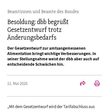
Beamtinnen und Beamte des Bundes
Besoldung: dbb begrüßt
Gesetzentwurf trotz
Änderungsbedarfs
Der Gesetzentwurf zur amtsangemessenen
Alimentation bringt wichtige Verbesserungen. In
seiner Stellungnahme weist der dbb aber auch auf
entscheidende Schwächen hin.
11. Mai 2026
„Mit dem Gesetzentwurf wird der Tarifabschluss aus