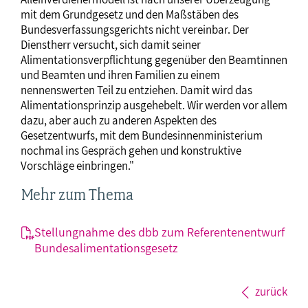
mit dem Grundgesetz und den Maßstäben des
Bundesverfassungsgerichts nicht vereinbar. Der
Dienstherr versucht, sich damit seiner
Alimentationsverpflichtung gegenüber den Beamtinnen
und Beamten und ihren Familien zu einem
nennenswerten Teil zu entziehen. Damit wird das
Alimentationsprinzip ausgehebelt. Wir werden vor allem
dazu, aber auch zu anderen Aspekten des
Gesetzentwurfs, mit dem Bundesinnenministerium
nochmal ins Gespräch gehen und konstruktive
Vorschläge einbringen."
Mehr zum Thema
Stellungnahme des dbb zum Referentenentwurf
Bundesalimentationsgesetz
zurück