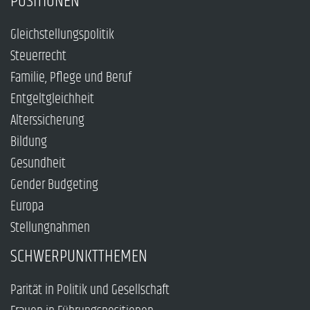
POSITIONEN
Gleichstellungspolitik
Steuerrecht
Familie, Pflege und Beruf
Entgeltgleichheit
Alterssicherung
Bildung
Gesundheit
Gender Budgeting
Europa
Stellungnahmen
SCHWERPUNKTTHEMEN
Parität in Politik und Gesellschaft