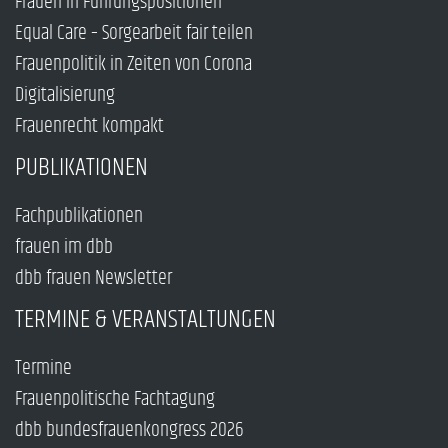
Frauen in Führungspositionen
Equal Care – Sorgearbeit fair teilen
Frauenpolitik in Zeiten von Corona
Digitalisierung
Frauenrecht kompakt
PUBLIKATIONEN
Fachpublikationen
frauen im dbb
dbb frauen Newsletter
TERMINE & VERANSTALTUNGEN
Termine
Frauenpolitische Fachtagung
dbb bundesfrauenkongress 2026