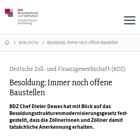
News-Archiv
Besoldung: Immer noch offene Baustellen
Deutsche Zoll- und Finanzgewerkschaft (BDZ)
Besoldung: Immer noch offene
Baustellen
BDZ Chef Dieter Dewes hat mit Blick auf das
Besoldungsstrukturenmodernisierungsgesetz fest-
gestellt, dass die Zöllnerinnen und Zöllner damit
tatsächliche Anerkennung erhalten.