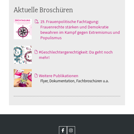
Aktuelle Broschüren
19. Frauenpolitische Fachtagung:
Frauenrechte stärken und Demokratie
bewahren im Kampf gegen Extremismus und
Populismus
#Geschlechtergerechtigkeit: Da geht noch
mehr!
Weitere Publikationen
Flyer, Dokumentation, Fachbroschüren u.a.