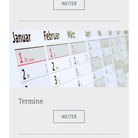
WEITER
Termine
WEITER