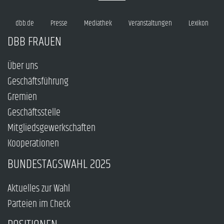
dbb.de
Presse
Mediathek
Veranstaltungen
Lexikon
DBB FRAUEN
Über uns
Geschäftsführung
Gremien
Geschäftsstelle
Mitgliedsgewerkschaften
Kooperationen
BUNDESTAGSWAHL 2025
Aktuelles zur Wahl
Parteien im Check