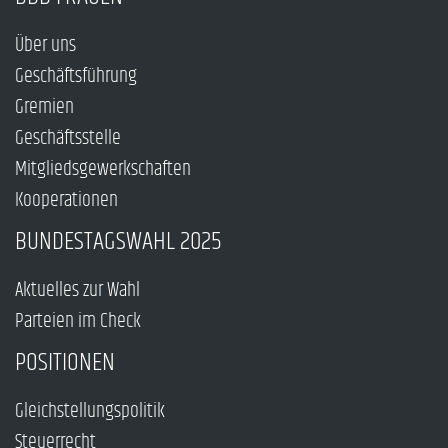
Über uns
Geschäftsführung
Gremien
Geschäftsstelle
Mitgliedsgewerkschaften
Kooperationen
BUNDESTAGSWAHL 2025
Aktuelles zur Wahl
Parteien im Check
POSITIONEN
Gleichstellungspolitik
Steuerrecht