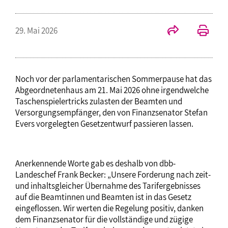
29. Mai 2026
Noch vor der parlamentarischen Sommerpause hat das
Abgeordnetenhaus am 21. Mai 2026 ohne irgendwelche
Taschenspielertricks zulasten der Beamten und
Versorgungsempfänger, den von Finanzsenator Stefan
Evers vorgelegten Gesetzentwurf passieren lassen.
Anerkennende Worte gab es deshalb von dbb-
Landeschef Frank Becker: „Unsere Forderung nach zeit-
und inhaltsgleicher Übernahme des Tarifergebnisses
auf die Beamtinnen und Beamten ist in das Gesetz
eingeflossen. Wir werten die Regelung positiv, danken
dem Finanzsenator für die vollständige und zügige