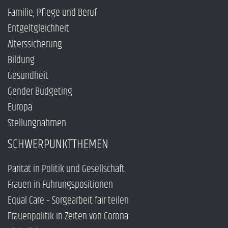
Familie, Pflege und Beruf
Entgeltgleichheit
Alterssicherung
Bildung
Gesundheit
Gender Budgeting
Europa
Stellungnahmen
SCHWERPUNKTTHEMEN
Parität in Politik und Gesellschaft
Frauen in Führungspositionen
Equal Care – Sorgearbeit fair teilen
Frauenpolitik in Zeiten von Corona