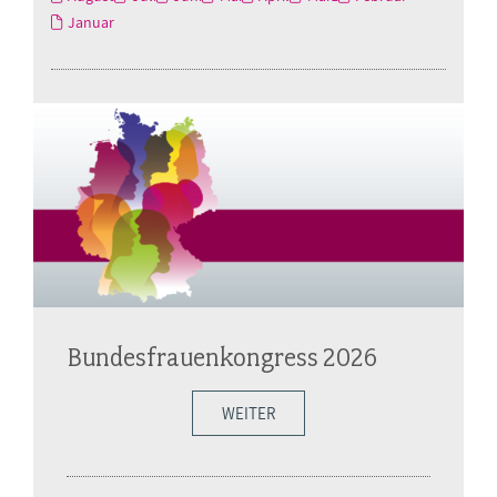
Januar
Bundesfrauenkongress 2026
WEITER