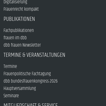
Digitalisierung
Frauenrecht kompakt
PUBLIKATIONEN
Fachpublikationen
frauen im dbb
dbb frauen Newsletter
TERMINE & VERANSTALTUNGEN
Termine
Frauenpolitische Fachtagung
dbb bundesfrauenkongress 2026
Hauptversammlung
Seminare
MITGLIEDSCHAFT & SERVICE