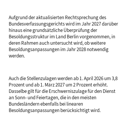
Aufgrund der aktualisierten Rechtsprechung des
Bundesverfassungsgerichts wird im Jahr 2027 darüber
hinaus eine grundsätzliche Überprüfung der
Besoldungsstruktur im Land Berlin vorgenommen, in
deren Rahmen auch untersucht wird, ob weitere
Besoldungsanpassungen im Jahr 2028 notwendig
werden.
Auch die Stellenzulagen werden ab 1. April 2026 um 3,8
Prozent und ab 1. März 2027 um 2 Prozent erhöht.
Dasselbe gilt für die Erschwerniszulage für den Dienst
an Sonn- und Feiertagen, die in den meisten
Bundesländern ebenfalls bei linearen
Besoldungsanpassungen berücksichtigt wird.