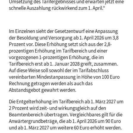
Umsetzung des Tarifergebnisses und erwarten jetzt eine
schnelle Auszahlung rückwirkend zum 1. April.“
Im Einzelnen sieht der Gesetzentwurf eine Anpassung
der Besoldung und Versorgung ab 1. April 2026 um 3,8
Prozent vor. Diese Erhöhung setzt sich aus der 2,8-
prozentigen Erhöhung im Tarifbereich und einer
vorgezogenen 1-prozentigen Erhöhung, die im
Tarifbereich erst ab 1. Januar 2028 greift, zusammen.
Auf diese Weise soll sowohl der im Tarifabschluss
vereinbarten Mindestanpassung in Höhe von 100 Euro
Rechnung getragen werden als auch das
Abstandsgebot gewahrt werden.
Die Entgelterhöhung im Tarifbereich ab 1. März 2027 um
2 Prozent wird zeit- und wirkungsgleich auf den
Beamtenbereich übertragen. Vergleichbares gilt für die
Anwärtergrundbeträge, die ab 1. April 2026 um 90 Euro
und ab 1. März 2027 um weitere 60 Euro erhöht werden.