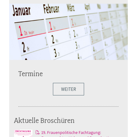
Termine
WEITER
Aktuelle Broschüren
19. Frauenpolitische Fachtagung: