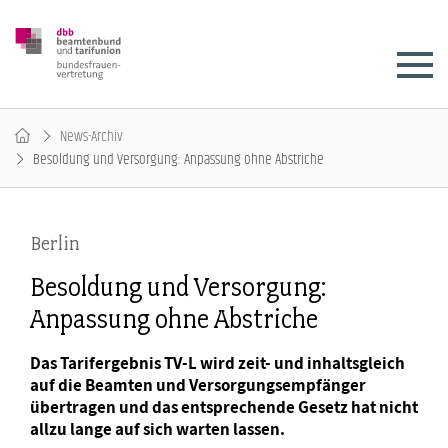
News-Archiv
Besoldung und Versorgung: Anpassung ohne Abstriche
Berlin
Besoldung und Versorgung:
Anpassung ohne Abstriche
Das Tarifergebnis TV-L wird zeit- und inhaltsgleich
auf die Beamten und Versorgungsempfänger
übertragen und das entsprechende Gesetz hat nicht
allzu lange auf sich warten lassen.