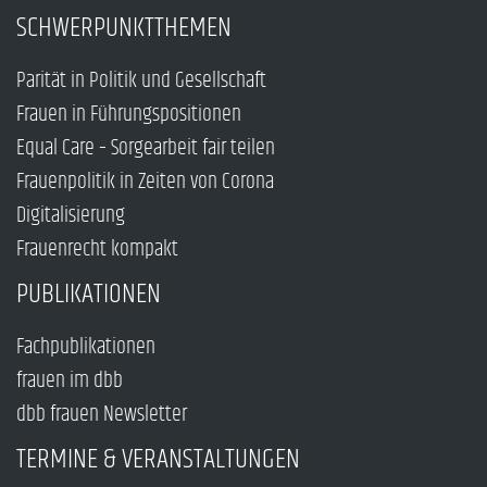
SCHWERPUNKTTHEMEN
Parität in Politik und Gesellschaft
Frauen in Führungspositionen
Equal Care – Sorgearbeit fair teilen
Frauenpolitik in Zeiten von Corona
Digitalisierung
Frauenrecht kompakt
PUBLIKATIONEN
Fachpublikationen
frauen im dbb
dbb frauen Newsletter
TERMINE & VERANSTALTUNGEN