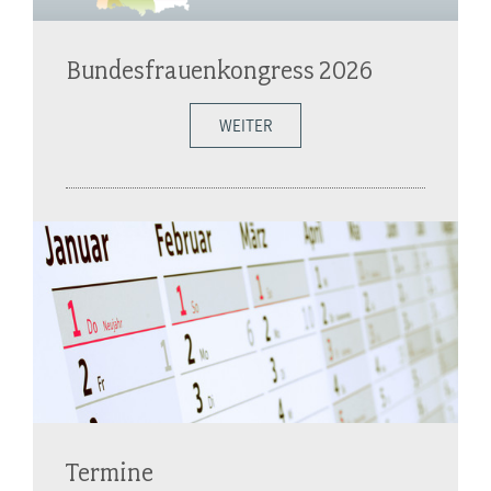
Bundesfrauenkongress 2026
WEITER
Termine