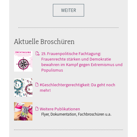
WEITER
Aktuelle Broschüren
19. Frauenpolitische Fachtagung:
Frauenrechte stärken und Demokratie
bewahren im Kampf gegen Extremismus und
Populismus
#Geschlechtergerechtigkeit: Da geht noch
mehr!
Weitere Publikationen
Flyer, Dokumentation, Fachbroschüren u.a.