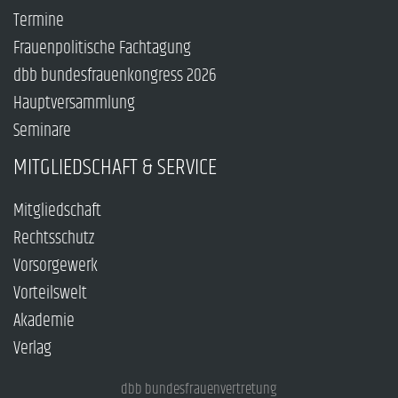
Termine
Frauenpolitische Fachtagung
dbb bundesfrauenkongress 2026
Hauptversammlung
Seminare
MITGLIEDSCHAFT & SERVICE
Mitgliedschaft
Rechtsschutz
Vorsorgewerk
Vorteilswelt
Akademie
Verlag
dbb bundesfrauenvertretung