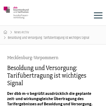
News-Archiv
Besoldung und Versorgung: Tarifübertragung ist wichtiges Signal
Mecklenburg-Vorpommern
Besoldung und Versorgung:
Tarifübertragung ist wichtiges
Signal
Der dbb m-v begrüßt ausdrücklich die geplante
zeit- und wirkungsgleiche Übertragung des
Tarifergebnisses auf Besoldung und Versorgung.