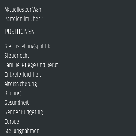
Aktuelles zur Wahl
Parteien im Check
POSITIONEN
Gleichstellungspolitik
Steuerrecht
Familie, Pflege und Beruf
Entgeltgleichheit
Alterssicherung
Bildung
Gesundheit
Gender Budgeting
Europa
Stellungnahmen