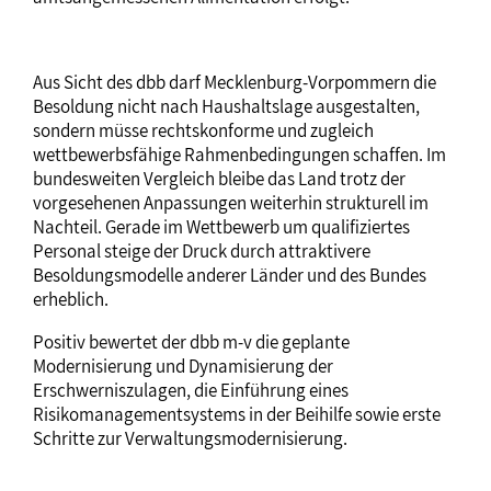
Aus Sicht des dbb darf Mecklenburg-Vorpommern die
Besoldung nicht nach Haushaltslage ausgestalten,
sondern müsse rechtskonforme und zugleich
wettbewerbsfähige Rahmenbedingungen schaffen. Im
bundesweiten Vergleich bleibe das Land trotz der
vorgesehenen Anpassungen weiterhin strukturell im
Nachteil. Gerade im Wettbewerb um qualifiziertes
Personal steige der Druck durch attraktivere
Besoldungsmodelle anderer Länder und des Bundes
erheblich.
Positiv bewertet der dbb m-v die geplante
Modernisierung und Dynamisierung der
Erschwerniszulagen, die Einführung eines
Risikomanagementsystems in der Beihilfe sowie erste
Schritte zur Verwaltungsmodernisierung.