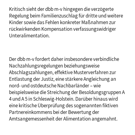
Kritisch sieht der dbb m-v hingegen die verzögerte
Regelung beim Familienzuschlag für dritte und weitere
Kinder sowie das Fehlen konkreter Maßnahmen zur
rückwirkenden Kompensation verfassungswidriger
Unteralimentation.
Der dbb m-v fordert daher insbesondere verbindliche
Nachzahlungsregelungen beziehungsweise
Abschlagszahlungen, effektive Musterverfahren zur
Entlastung der Justiz, eine stärkere Angleichung an
nord- und ostdeutsche Nachbarländer – wie
beispielsweise die Streichung der Besoldungsgruppen A
4 und A 5 in Schleswig-Holstein. Darüber hinaus wird
eine kritische Überprüfung des sogenannten fiktiven
Partnereinkommens bei der Bewertung der
Amtsangemessenheit der Alimentation angemahnt.