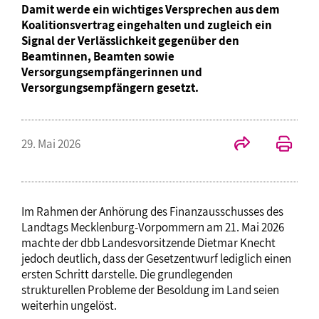
Damit werde ein wichtiges Versprechen aus dem
Koalitionsvertrag eingehalten und zugleich ein
Signal der Verlässlichkeit gegenüber den
Beamtinnen, Beamten sowie
Versorgungsempfängerinnen und
Versorgungsempfängern gesetzt.
29. Mai 2026
Im Rahmen der Anhörung des Finanzausschusses des
Landtags Mecklenburg-Vorpommern am 21. Mai 2026
machte der dbb Landesvorsitzende Dietmar Knecht
jedoch deutlich, dass der Gesetzentwurf lediglich einen
ersten Schritt darstelle. Die grundlegenden
strukturellen Probleme der Besoldung im Land seien
weiterhin ungelöst.