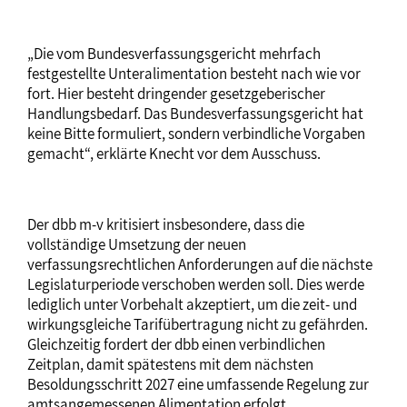
„Die vom Bundesverfassungsgericht mehrfach
festgestellte Unteralimentation besteht nach wie vor
fort. Hier besteht dringender gesetzgeberischer
Handlungsbedarf. Das Bundesverfassungsgericht hat
keine Bitte formuliert, sondern verbindliche Vorgaben
gemacht“, erklärte Knecht vor dem Ausschuss.
Der dbb m-v kritisiert insbesondere, dass die
vollständige Umsetzung der neuen
verfassungsrechtlichen Anforderungen auf die nächste
Legislaturperiode verschoben werden soll. Dies werde
lediglich unter Vorbehalt akzeptiert, um die zeit- und
wirkungsgleiche Tarifübertragung nicht zu gefährden.
Gleichzeitig fordert der dbb einen verbindlichen
Zeitplan, damit spätestens mit dem nächsten
Besoldungsschritt 2027 eine umfassende Regelung zur
amtsangemessenen Alimentation erfolgt.