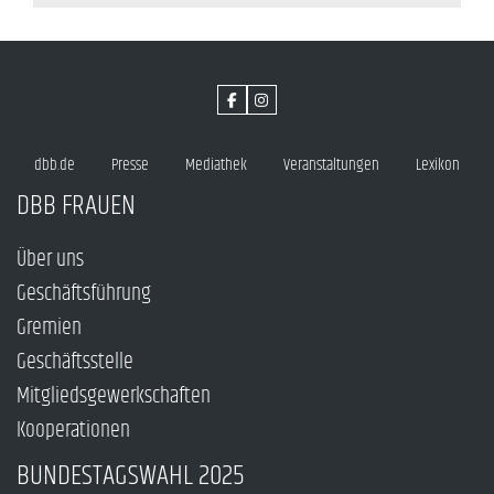
dbb.de
Presse
Mediathek
Veranstaltungen
Lexikon
DBB FRAUEN
Über uns
Geschäftsführung
Gremien
Geschäftsstelle
Mitgliedsgewerkschaften
Kooperationen
BUNDESTAGSWAHL 2025