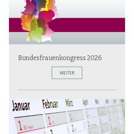
Bundesfrauenkongress 2026
WEITER