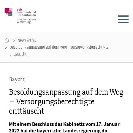
News-Archiv
Besoldungsanpassung auf dem Weg – Versorgungsberechtigte
enttäuscht
Bayern
Besoldungsanpassung auf dem Weg
– Versorgungsberechtigte
enttäuscht
Mit einem Beschluss des Kabinetts vom 17. Januar
2022 hat die bayerische Landesregierung die