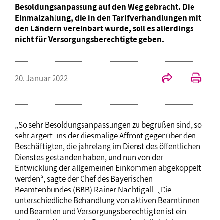
Besoldungsanpassung auf den Weg gebracht. Die
Einmalzahlung, die in den Tarifverhandlungen mit
den Ländern vereinbart wurde, soll es allerdings
nicht für Versorgungsberechtigte geben.
20. Januar 2022
„So sehr Besoldungsanpassungen zu begrüßen sind, so
sehr ärgert uns der diesmalige Affront gegenüber den
Beschäftigten, die jahrelang im Dienst des öffentlichen
Dienstes gestanden haben, und nun von der
Entwicklung der allgemeinen Einkommen abgekoppelt
werden“, sagte der Chef des Bayerischen
Beamtenbundes (BBB) Rainer Nachtigall. „Die
unterschiedliche Behandlung von aktiven Beamtinnen
und Beamten und Versorgungsberechtigten ist ein