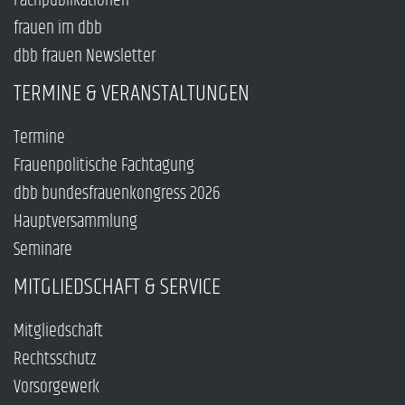
Fachpublikationen
frauen im dbb
dbb frauen Newsletter
TERMINE & VERANSTALTUNGEN
Termine
Frauenpolitische Fachtagung
dbb bundesfrauenkongress 2026
Hauptversammlung
Seminare
MITGLIEDSCHAFT & SERVICE
Mitgliedschaft
Rechtsschutz
Vorsorgewerk