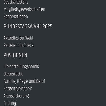
Geschäftsstelle
Mitgliedsgewerkschaften
Kooperationen
BUNDESTAGSWAHL 2025
Aktuelles zur Wahl
Parteien im Check
POSITIONEN
Gleichstellungspolitik
Steuerrecht
Familie, Pflege und Beruf
Entgeltgleichheit
Alterssicherung
Bildung