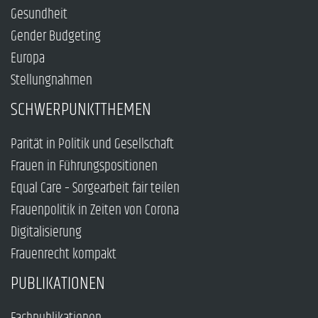
Gesundheit
Gender Budgeting
Europa
Stellungnahmen
SCHWERPUNKTTHEMEN
Parität in Politik und Gesellschaft
Frauen in Führungspositionen
Equal Care – Sorgearbeit fair teilen
Frauenpolitik in Zeiten von Corona
Digitalisierung
Frauenrecht kompakt
PUBLIKATIONEN