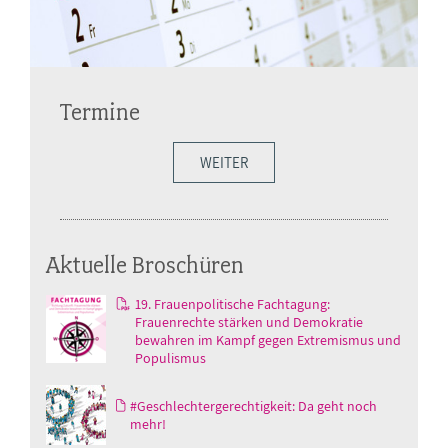
Termine
WEITER
Aktuelle Broschüren
19. Frauenpolitische Fachtagung:
Frauenrechte stärken und Demokratie
bewahren im Kampf gegen Extremismus und
Populismus
#Geschlechtergerechtigkeit: Da geht noch
mehr!