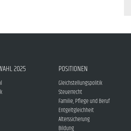
WAHL 2025
POSITIONEN
hl
Gleichstellungspolitik
ck
Steuerrecht
Familie, Pflege und Beruf
Entgeltgleichheit
Alterssicherung
Bildung