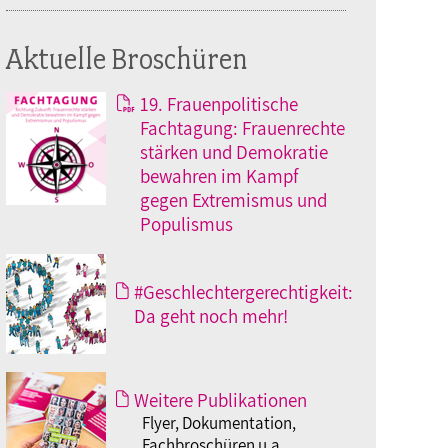
Aktuelle Broschüren
19. Frauenpolitische
Fachtagung: Frauenrechte
stärken und Demokratie
bewahren im Kampf
gegen Extremismus und
Populismus
#Geschlechtergerechtigkeit:
Da geht noch mehr!
Weitere Publikationen
Flyer, Dokumentation,
Fachbroschüren u.a.