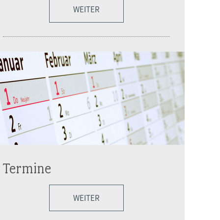
WEITER
Termine
WEITER