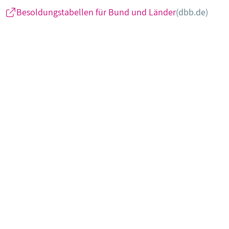
Besoldungstabellen für Bund und Länder
(dbb.de)