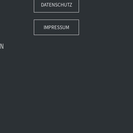
DATENSCHUTZ
IMPRESSUM
EN