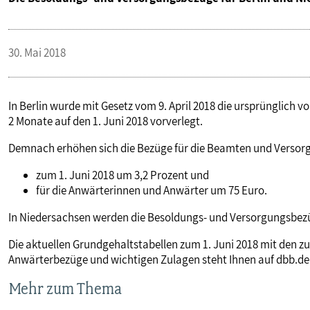
30. Mai 2018
In Berlin wurde mit Gesetz vom 9. April 2018 die ursprünglic
2 Monate auf den 1. Juni 2018 vorverlegt.
Demnach erhöhen sich die Bezüge für die Beamten und Verso
zum 1. Juni 2018 um 3,2 Prozent und
für die Anwärterinnen und Anwärter um 75 Euro.
In Niedersachsen werden die Besoldungs- und Versorgungsbezü
Die aktuellen Grundgehaltstabellen zum 1. Juni 2018 mit den 
Anwärterbezüge und wichtigen Zulagen steht Ihnen auf dbb.de 
Mehr zum Thema