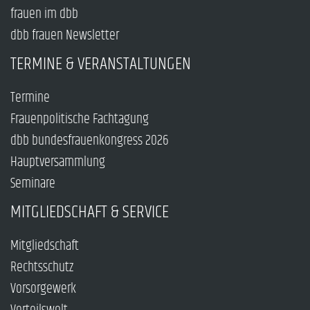
frauen im dbb
dbb frauen Newsletter
TERMINE & VERANSTALTUNGEN
Termine
Frauenpolitische Fachtagung
dbb bundesfrauenkongress 2026
Hauptversammlung
Seminare
MITGLIEDSCHAFT & SERVICE
Mitgliedschaft
Rechtsschutz
Vorsorgewerk