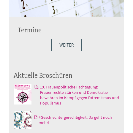
Termine
WEITER
Aktuelle Broschüren
19. Frauenpolitische Fachtagung:
Frauenrechte stärken und Demokratie
bewahren im Kampf gegen Extremismus und
Populismus
#Geschlechtergerechtigkeit: Da geht noch
mehr!