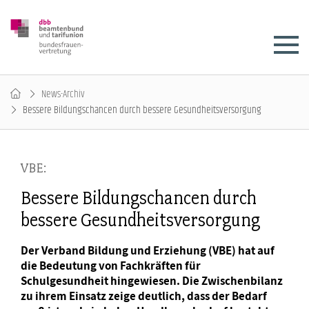
News-Archiv
Bessere Bildungschancen durch bessere Gesundheitsversorgung
VBE:
Bessere Bildungschancen durch
bessere Gesundheitsversorgung
Der Verband Bildung und Erziehung (VBE) hat auf
die Bedeutung von Fachkräften für
Schulgesundheit hingewiesen. Die Zwischenbilanz
zu ihrem Einsatz zeige deutlich, dass der Bedarf