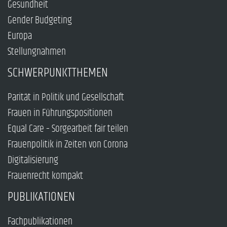
Gesundheit
Gender Budgeting
Europa
Stellungnahmen
SCHWERPUNKTTHEMEN
Parität in Politik und Gesellschaft
Frauen in Führungspositionen
Equal Care – Sorgearbeit fair teilen
Frauenpolitik in Zeiten von Corona
Digitalisierung
Frauenrecht kompakt
PUBLIKATIONEN
Fachpublikationen