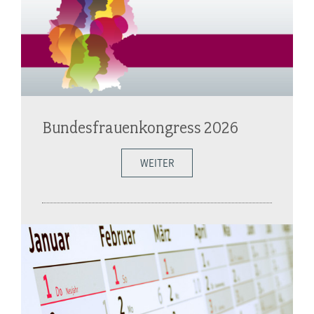
Bundesfrauenkongress 2026
WEITER