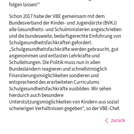
folgen lassen!“
Schon 2017 habe der VBE gemeinsam mit dem
Bundesverband der Kinder- und Jugendärzte (BVKJ)
alle Gesundheits- und Schulministerien angeschrieben
und die bundesweite, bedarfsgerechte Einführung von
Schulgesundheitsfachkräften gefordert.
„Schulgesundheitsfachkräfte werden gebraucht, gut
angenommen und entlasten Lehrkräfte und
Schulleitungen. Die Politik muss nun in allen
Bundesländern reagieren und schnellstmöglich
Finanzierungsmöglichkeiten sondieren und
entsprechend des erarbeiteten Curriculums
Schulgesundheitsfachkräfte ausbilden. Wir sehen
hierdurch auch besondere
Unterstützungsmöglichkeiten von Kindern aus sozial
schwierigen Verhältnissen gegeben“, so der VBE-Chef.
zurück