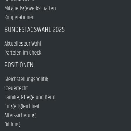
Mitgliedsgewerkschaften
Kooperationen
BUNDESTAGSWAHL 2025
Aktuelles zur Wahl
Parteien im Check
POSITIONEN
Gleichstellungspolitik
Steuerrecht
Familie, Pflege und Beruf
Entgeltgleichheit
Alterssicherung
Bildung