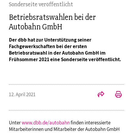
Sonderseite veröffentlicht
Betriebsratswahlen bei der
Autobahn GmbH
Der dbb hat zur Unterstützung seiner
Fachgewerkschaften bei der ersten
Betriebsratswahl in der Autobahn GmbH im
Frühsommer 2021 eine Sonderseite veröffentlicht.
12. April 2021
Unter
www.dbb.de/autobahn
finden interessierte
Mitarbeiterinnen und Mitarbeiter der Autobahn GmbH