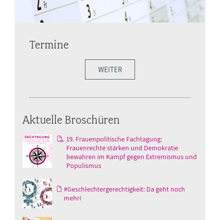
Termine
WEITER
Aktuelle Broschüren
19. Frauenpolitische Fachtagung:
Frauenrechte stärken und Demokratie
bewahren im Kampf gegen Extremismus und
Populismus
#Geschlechtergerechtigkeit: Da geht noch
mehr!