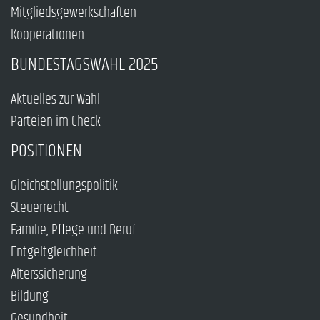
Mitgliedsgewerkschaften
Kooperationen
BUNDESTAGSWAHL 2025
Aktuelles zur Wahl
Parteien im Check
POSITIONEN
Gleichstellungspolitik
Steuerrecht
Familie, Pflege und Beruf
Entgeltgleichheit
Alterssicherung
Bildung
Gesundheit