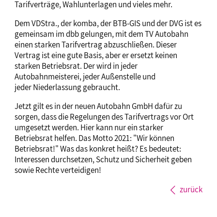
Tarifverträge, Wahlunterlagen und vieles mehr.
Dem VDStra., der komba, der BTB-GIS und der DVG ist es
gemeinsam im dbb gelungen, mit dem TV Autobahn
einen starken Tarifvertrag abzuschließen. Dieser
Vertrag ist eine gute Basis, aber er ersetzt keinen
starken Betriebsrat. Der wird in jeder
Autobahnmeisterei, jeder Außenstelle und
jeder Niederlassung gebraucht.
Jetzt gilt es in der neuen Autobahn GmbH dafür zu
sorgen, dass die Regelungen des Tarifvertrags vor Ort
umgesetzt werden. Hier kann nur ein starker
Betriebsrat helfen. Das Motto 2021: "Wir können
Betriebsrat!" Was das konkret heißt? Es bedeutet:
Interessen durchsetzen, Schutz und Sicherheit geben
sowie Rechte verteidigen!
zurück