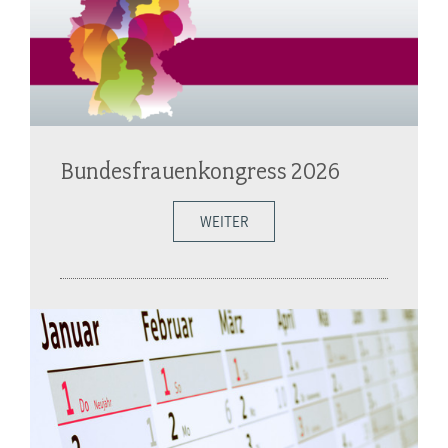
Bundesfrauenkongress 2026
WEITER