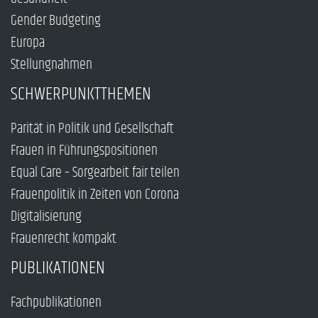
Gender Budgeting
Europa
Stellungnahmen
SCHWERPUNKTTHEMEN
Parität in Politik und Gesellschaft
Frauen in Führungspositionen
Equal Care – Sorgearbeit fair teilen
Frauenpolitik in Zeiten von Corona
Digitalisierung
Frauenrecht kompakt
PUBLIKATIONEN
Fachpublikationen