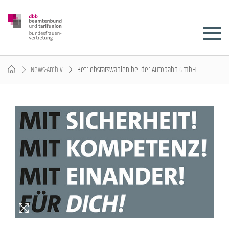
News-Archiv
Betriebsratswahlen bei der Autobahn GmbH