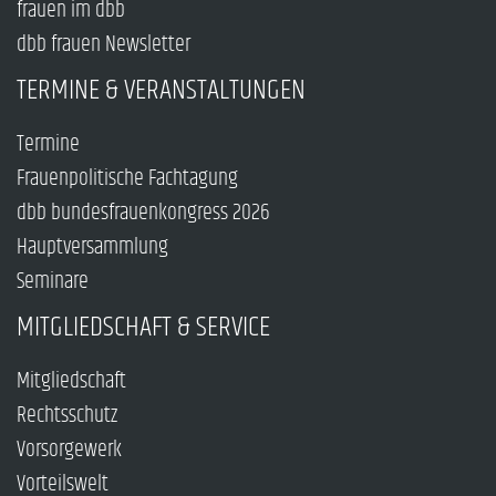
frauen im dbb
dbb frauen Newsletter
TERMINE & VERANSTALTUNGEN
Termine
Frauenpolitische Fachtagung
dbb bundesfrauenkongress 2026
Hauptversammlung
Seminare
MITGLIEDSCHAFT & SERVICE
Mitgliedschaft
Rechtsschutz
Vorsorgewerk
Vorteilswelt