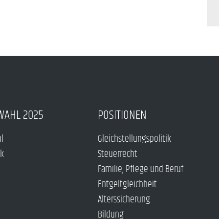
WAHL 2025
POSITIONEN
hl
Gleichstellungspolitik
ck
Steuerrecht
Familie, Pflege und Beruf
Entgeltgleichheit
Alterssicherung
Bildung