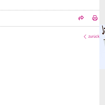
zurück