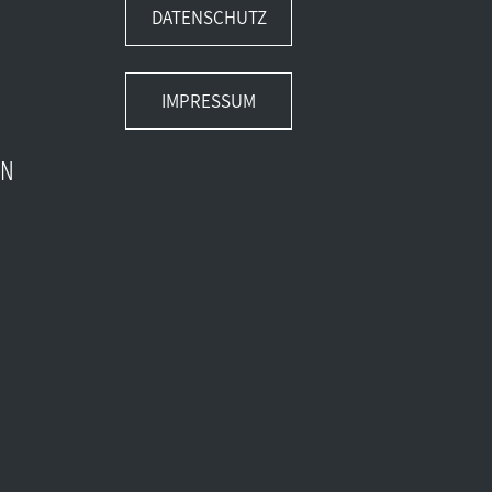
DATENSCHUTZ
IMPRESSUM
EN