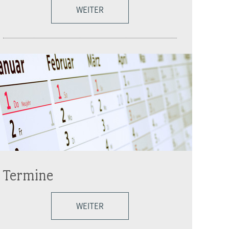
WEITER
Termine
WEITER