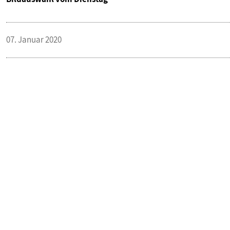
07. Januar 2020