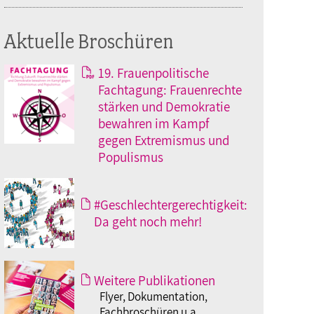
Aktuelle Broschüren
19. Frauenpolitische
Fachtagung: Frauenrechte
stärken und Demokratie
bewahren im Kampf
gegen Extremismus und
Populismus
#Geschlechtergerechtigkeit:
Da geht noch mehr!
Weitere Publikationen
Flyer, Dokumentation,
Fachbroschüren u.a.