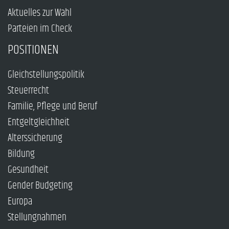
Aktuelles zur Wahl
Parteien im Check
POSITIONEN
Gleichstellungspolitik
Steuerrecht
Familie, Pflege und Beruf
Entgeltgleichheit
Alterssicherung
Bildung
Gesundheit
Gender Budgeting
Europa
Stellungnahmen