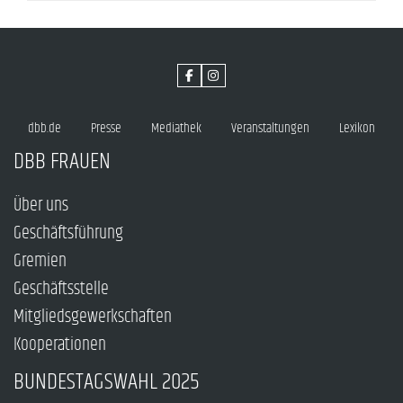
dbb.de
Presse
Mediathek
Veranstaltungen
Lexikon
DBB FRAUEN
Über uns
Geschäftsführung
Gremien
Geschäftsstelle
Mitgliedsgewerkschaften
Kooperationen
BUNDESTAGSWAHL 2025