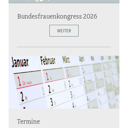
Bundesfrauenkongress 2026
WEITER
Termine