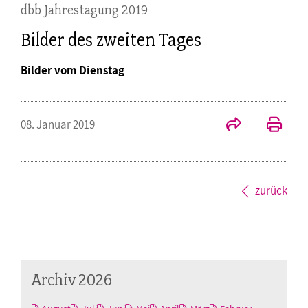
dbb Jahrestagung 2019
Bilder des zweiten Tages
Bilder vom Dienstag
08. Januar 2019
zurück
Archiv 2026