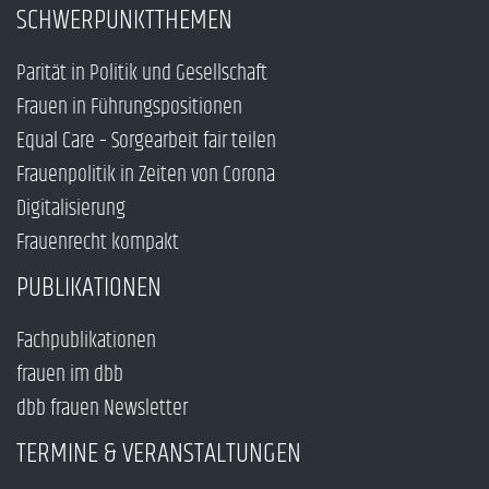
SCHWERPUNKTTHEMEN
Parität in Politik und Gesellschaft
Frauen in Führungspositionen
Equal Care – Sorgearbeit fair teilen
Frauenpolitik in Zeiten von Corona
Digitalisierung
Frauenrecht kompakt
PUBLIKATIONEN
Fachpublikationen
frauen im dbb
dbb frauen Newsletter
TERMINE & VERANSTALTUNGEN