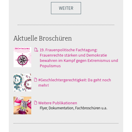
WEITER
Aktuelle Broschüren
19. Frauenpolitische Fachtagung:
Frauenrechte stärken und Demokratie
bewahren im Kampf gegen Extremismus und
Populismus
#Geschlechtergerechtigkeit: Da geht noch
mehr!
Weitere Publikationen
Flyer, Dokumentation, Fachbroschüren u.a.