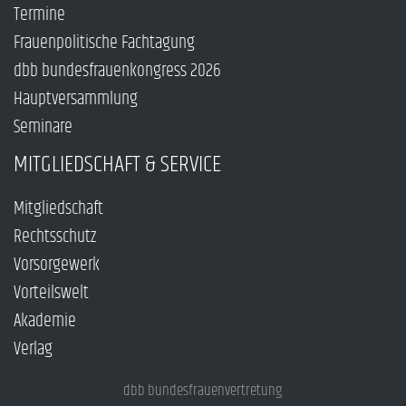
Termine
Frauenpolitische Fachtagung
dbb bundesfrauenkongress 2026
Hauptversammlung
Seminare
MITGLIEDSCHAFT & SERVICE
Mitgliedschaft
Rechtsschutz
Vorsorgewerk
Vorteilswelt
Akademie
Verlag
dbb bundesfrauenvertretung