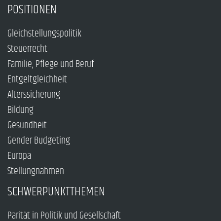
POSITIONEN
Gleichstellungspolitik
Steuerrecht
Familie, Pflege und Beruf
Entgeltgleichheit
Alterssicherung
Bildung
Gesundheit
Gender Budgeting
Europa
Stellungnahmen
SCHWERPUNKTTHEMEN
Parität in Politik und Gesellschaft