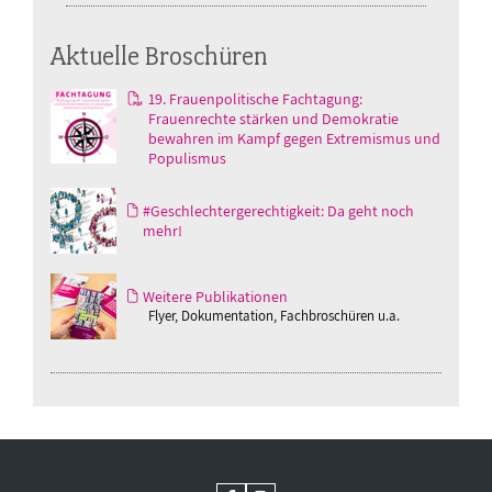
Aktuelle Broschüren
19. Frauenpolitische Fachtagung:
Frauenrechte stärken und Demokratie
bewahren im Kampf gegen Extremismus und
Populismus
#Geschlechtergerechtigkeit: Da geht noch
mehr!
Weitere Publikationen
Flyer, Dokumentation, Fachbroschüren u.a.