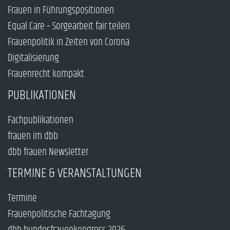
Frauen in Führungspositionen
Equal Care – Sorgearbeit fair teilen
Frauenpolitik in Zeiten von Corona
Digitalisierung
Frauenrecht kompakt
PUBLIKATIONEN
Fachpublikationen
frauen im dbb
dbb frauen Newsletter
TERMINE & VERANSTALTUNGEN
Termine
Frauenpolitische Fachtagung