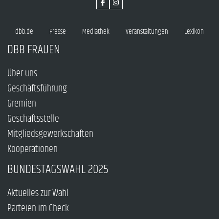
dbb.de
Presse
Mediathek
Veranstaltungen
Lexikon
DBB FRAUEN
Über uns
Geschäftsführung
Gremien
Geschäftsstelle
Mitgliedsgewerkschaften
Kooperationen
BUNDESTAGSWAHL 2025
Aktuelles zur Wahl
Parteien im Check