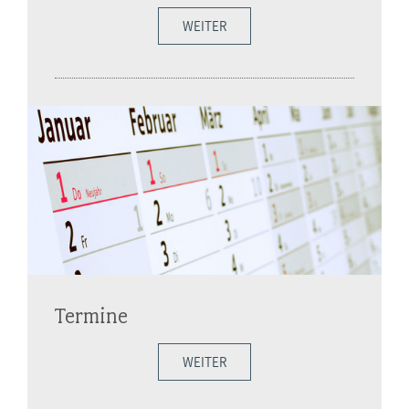
WEITER
Termine
WEITER