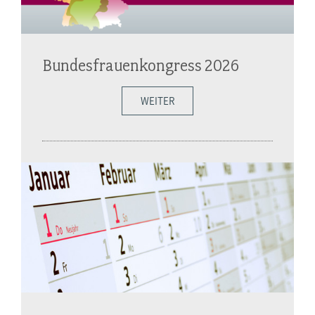
Bundesfrauenkongress 2026
WEITER