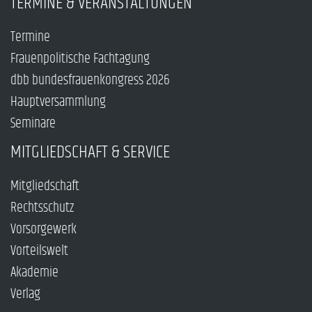
TERMINE & VERANSTALTUNGEN
Termine
Frauenpolitische Fachtagung
dbb bundesfrauenkongress 2026
Hauptversammlung
Seminare
MITGLIEDSCHAFT & SERVICE
Mitgliedschaft
Rechtsschutz
Vorsorgewerk
Vorteilswelt
Akademie
Verlag