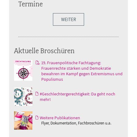
Termine
WEITER
Aktuelle Broschüren
19. Frauenpolitische Fachtagung:
Frauenrechte stärken und Demokratie
bewahren im Kampf gegen Extremismus und
Populismus
#Geschlechtergerechtigkeit: Da geht noch
mehr!
Weitere Publikationen
Flyer, Dokumentation, Fachbroschüren u.a.