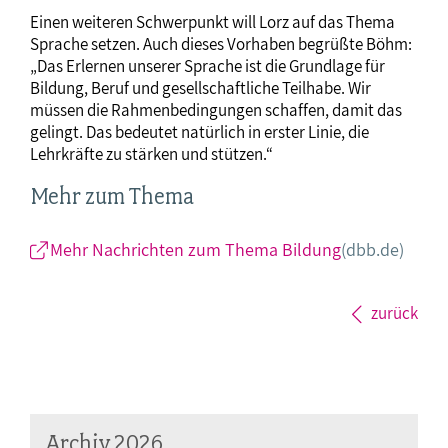
Einen weiteren Schwerpunkt will Lorz auf das Thema
Sprache setzen. Auch dieses Vorhaben begrüßte Böhm:
„Das Erlernen unserer Sprache ist die Grundlage für
Bildung, Beruf und gesellschaftliche Teilhabe. Wir
müssen die Rahmenbedingungen schaffen, damit das
gelingt. Das bedeutet natürlich in erster Linie, die
Lehrkräfte zu stärken und stützen.“
Mehr zum Thema
Mehr Nachrichten zum Thema Bildung
(dbb.de)
zurück
Archiv 2026