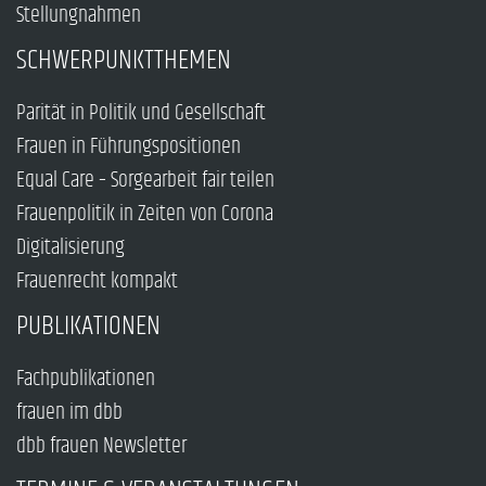
Stellungnahmen
SCHWERPUNKTTHEMEN
Parität in Politik und Gesellschaft
Frauen in Führungspositionen
Equal Care – Sorgearbeit fair teilen
Frauenpolitik in Zeiten von Corona
Digitalisierung
Frauenrecht kompakt
PUBLIKATIONEN
Fachpublikationen
frauen im dbb
dbb frauen Newsletter