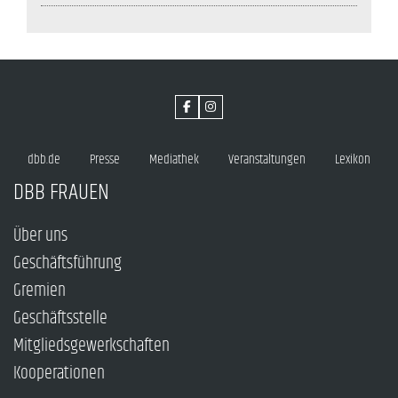
dbb.de
Presse
Mediathek
Veranstaltungen
Lexikon
DBB FRAUEN
Über uns
Geschäftsführung
Gremien
Geschäftsstelle
Mitgliedsgewerkschaften
Kooperationen