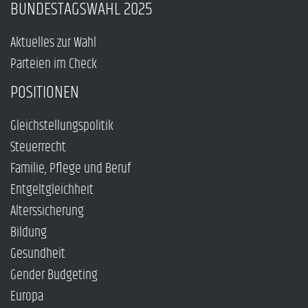
BUNDESTAGSWAHL 2025
Aktuelles zur Wahl
Parteien im Check
POSITIONEN
Gleichstellungspolitik
Steuerrecht
Familie, Pflege und Beruf
Entgeltgleichheit
Alterssicherung
Bildung
Gesundheit
Gender Budgeting
Europa