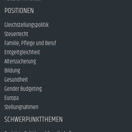
POSITIONEN
Gleichstellungspolitik
Steuerrecht
Familie, Pflege und Beruf
Entgeltgleichheit
Alterssicherung
Bildung
Gesundheit
Gender Budgeting
Europa
Stellungnahmen
SCHWERPUNKTTHEMEN