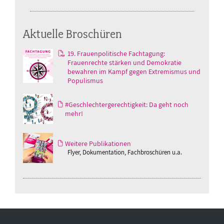
Aktuelle Broschüren
19. Frauenpolitische Fachtagung:
Frauenrechte stärken und Demokratie
bewahren im Kampf gegen Extremismus und
Populismus
#Geschlechtergerechtigkeit: Da geht noch
mehr!
Weitere Publikationen
Flyer, Dokumentation, Fachbroschüren u.a.