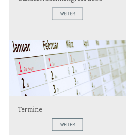
WEITER
Termine
WEITER