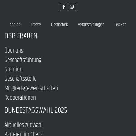
dbb.de
Presse
Mediathek
Veranstaltungen
Lexikon
DBB FRAUEN
Über uns
Geschäftsführung
Gremien
Geschäftsstelle
Mitgliedsgewerkschaften
Kooperationen
BUNDESTAGSWAHL 2025
Aktuelles zur Wahl
Parteien im Check