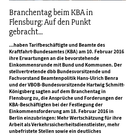
Branchentag beim KBA in
Flensburg: Auf den Punkt
gebracht...
...haben Tarifbeschäftigte und Beamte des
Kraftfahrt-Bundesamtes (KBA) am 10. Februar 2016
ihre Erwartungen an die bevorstehende
Einkommensrunde mit Bund und Kommunen. Der
stellvertretende dbb Bundesvorsitzende und
Fachvorstand Beamtenpolitik Hans-Ulrich Benra
und der VBOB-Bundesvorsitzende Hartwig Schmitt-
Königsberg sagten auf dem Branchentag in
Flensburg zu, die Ansprüche und Forderungen der
KBA-Beschäftigten bei der Festlegung der
Einkommensforderung am 18. Februar 2016 in
Berlin einzubringen: Mehr Wertschätzung für ihre
Arbeit als Verkehrssicherheitsdienstleister, mehr
unbefristete Stellen sowie ein deutliches