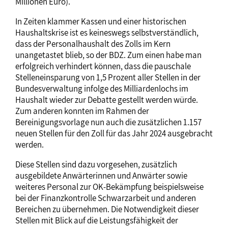
Millionen Euro).
In Zeiten klammer Kassen und einer historischen
Haushaltskrise ist es keineswegs selbstverständlich,
dass der Personalhaushalt des Zolls im Kern
unangetastet blieb, so der BDZ. Zum einen habe man
erfolgreich verhindert können, dass die pauschale
Stelleneinsparung von 1,5 Prozent aller Stellen in der
Bundesverwaltung infolge des Milliardenlochs im
Haushalt wieder zur Debatte gestellt werden würde.
Zum anderen konnten im Rahmen der
Bereinigungsvorlage nun auch die zusätzlichen 1.157
neuen Stellen für den Zoll für das Jahr 2024 ausgebracht
werden.
Diese Stellen sind dazu vorgesehen, zusätzlich
ausgebildete Anwärterinnen und Anwärter sowie
weiteres Personal zur OK-Bekämpfung beispielsweise
bei der Finanzkontrolle Schwarzarbeit und anderen
Bereichen zu übernehmen. Die Notwendigkeit dieser
Stellen mit Blick auf die Leistungsfähigkeit der