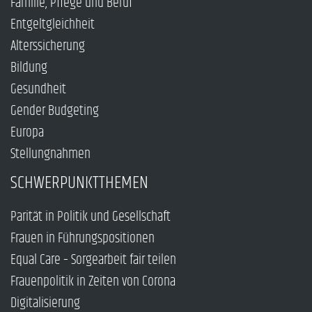
Familie, Pflege und Beruf
Entgeltgleichheit
Alterssicherung
Bildung
Gesundheit
Gender Budgeting
Europa
Stellungnahmen
SCHWERPUNKTTHEMEN
Parität in Politik und Gesellschaft
Frauen in Führungspositionen
Equal Care – Sorgearbeit fair teilen
Frauenpolitik in Zeiten von Corona
Digitalisierung