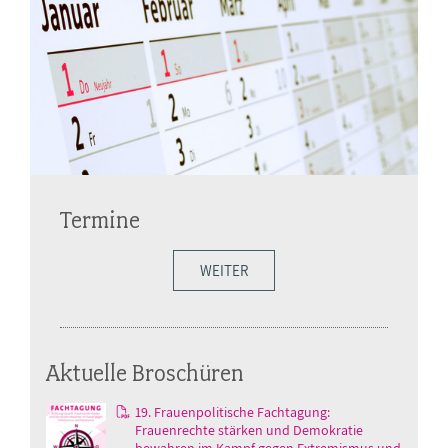
Termine
WEITER
Aktuelle Broschüren
19. Frauenpolitische Fachtagung:
Frauenrechte stärken und Demokratie