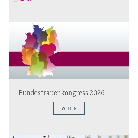
Bundesfrauenkongress 2026
WEITER