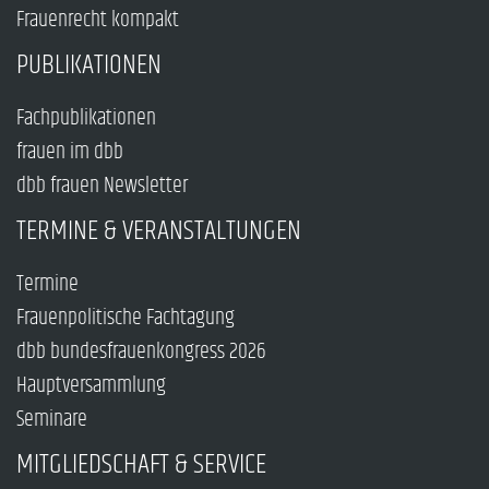
Frauenrecht kompakt
PUBLIKATIONEN
Fachpublikationen
frauen im dbb
dbb frauen Newsletter
TERMINE & VERANSTALTUNGEN
Termine
Frauenpolitische Fachtagung
dbb bundesfrauenkongress 2026
Hauptversammlung
Seminare
MITGLIEDSCHAFT & SERVICE