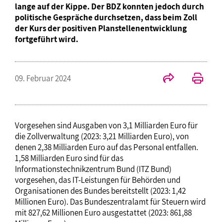
lange auf der Kippe. Der BDZ konnten jedoch durch
politische Gespräche durchsetzen, dass beim Zoll
der Kurs der positiven Planstellenentwicklung
fortgeführt wird.
09. Februar 2024
Vorgesehen sind Ausgaben von 3,1 Milliarden Euro für
die Zollverwaltung (2023: 3,21 Milliarden Euro), von
denen 2,38 Milliarden Euro auf das Personal entfallen.
1,58 Milliarden Euro sind für das
Informationstechnikzentrum Bund (ITZ Bund)
vorgesehen, das IT-Leistungen für Behörden und
Organisationen des Bundes bereitstellt (2023: 1,42
Millionen Euro). Das Bundeszentralamt für Steuern wird
mit 827,62 Millionen Euro ausgestattet (2023: 861,88