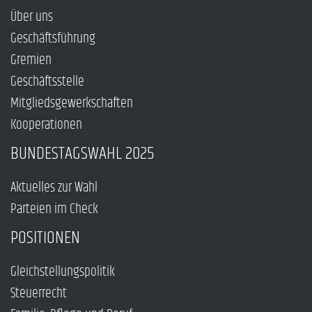
Über uns
Geschäftsführung
Gremien
Geschäftsstelle
Mitgliedsgewerkschaften
Kooperationen
BUNDESTAGSWAHL 2025
Aktuelles zur Wahl
Parteien im Check
POSITIONEN
Gleichstellungspolitik
Steuerrecht