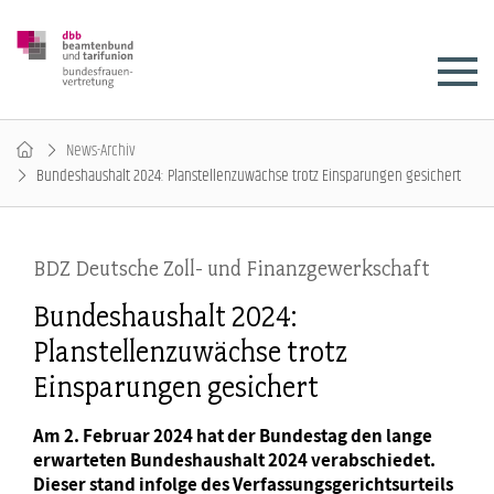
News-Archiv
Bundeshaushalt 2024: Planstellenzuwächse trotz Einsparungen gesichert
BDZ Deutsche Zoll- und Finanzgewerkschaft
Bundeshaushalt 2024:
Planstellenzuwächse trotz
Einsparungen gesichert
Am 2. Februar 2024 hat der Bundestag den lange
erwarteten Bundeshaushalt 2024 verabschiedet.
Dieser stand infolge des Verfassungsgerichtsurteils