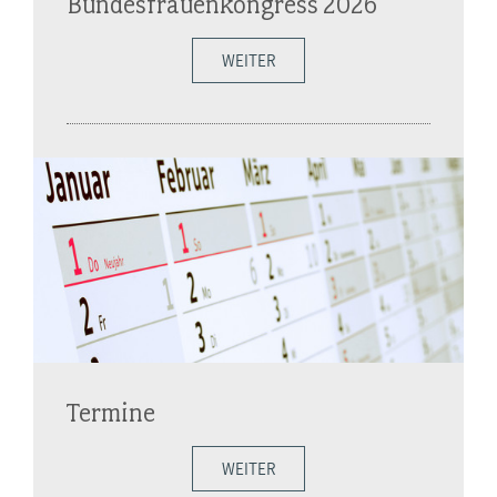
Bundesfrauenkongress 2026
WEITER
Termine
WEITER