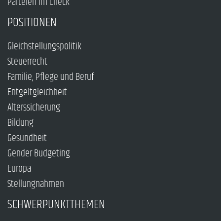
Parteien im Check
POSITIONEN
Gleichstellungspolitik
Steuerrecht
Familie, Pflege und Beruf
Entgeltgleichheit
Alterssicherung
Bildung
Gesundheit
Gender Budgeting
Europa
Stellungnahmen
SCHWERPUNKTTHEMEN