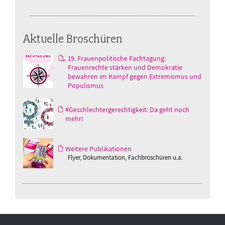
Aktuelle Broschüren
19. Frauenpolitische Fachtagung:
Frauenrechte stärken und Demokratie
bewahren im Kampf gegen Extremismus und
Populismus
#Geschlechtergerechtigkeit: Da geht noch
mehr!
Weitere Publikationen
Flyer, Dokumentation, Fachbroschüren u.a.