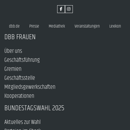
dbb.de
Presse
Mediathek
Veranstaltungen
Lexikon
DBB FRAUEN
Über uns
Geschäftsführung
Gremien
Geschäftsstelle
Mitgliedsgewerkschaften
Kooperationen
BUNDESTAGSWAHL 2025
Aktuelles zur Wahl