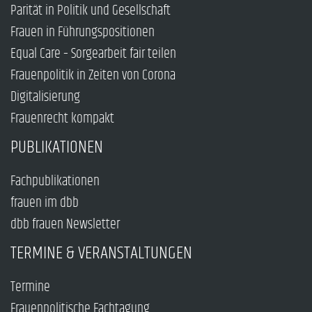
Parität in Politik und Gesellschaft
Frauen in Führungspositionen
Equal Care – Sorgearbeit fair teilen
Frauenpolitik in Zeiten von Corona
Digitalisierung
Frauenrecht kompakt
PUBLIKATIONEN
Fachpublikationen
frauen im dbb
dbb frauen Newsletter
TERMINE & VERANSTALTUNGEN
Termine
Frauenpolitische Fachtagung