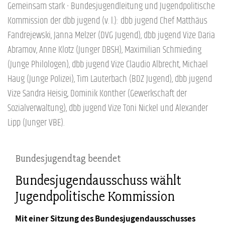
Gemeinsam stark - Bundesjugendleitung und Jugendpolitische
Kommission der dbb jugend (v. l.): dbb jugend Chef Matthäus
Fandrejewski, Janna Melzer (DVG Jugend), dbb jugend Vize Daria
Abramov, Anne Klotz (Junger DBSH), Maximilian Schmieding
(Junge Philologen), dbb jugend Vize Claudio Albrecht, Michael
Haug (Junge Polizei), Tim Lauterbach (BDZ Jugend), dbb jugend
Vize Sandra Heisig, Dominik Konther (Gewerkschaft der
Sozialverwaltung), dbb jugend Vize Toni Nickel und Alexander
Lipp (Junger VBE).
Bundesjugendtag beendet
Bundesjugendausschuss wählt
Jugendpolitische Kommission
Mit einer Sitzung des Bundesjugendausschusses