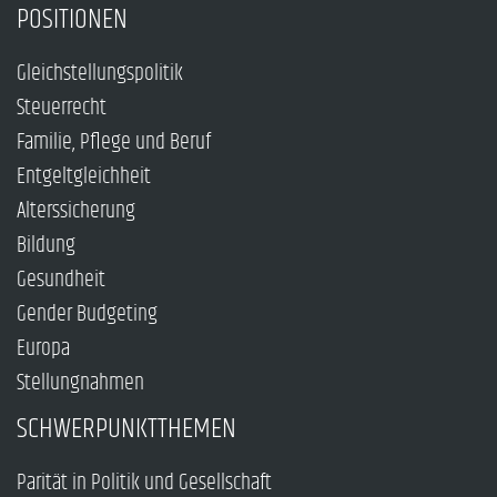
POSITIONEN
Gleichstellungspolitik
Steuerrecht
Familie, Pflege und Beruf
Entgeltgleichheit
Alterssicherung
Bildung
Gesundheit
Gender Budgeting
Europa
Stellungnahmen
SCHWERPUNKTTHEMEN
Parität in Politik und Gesellschaft