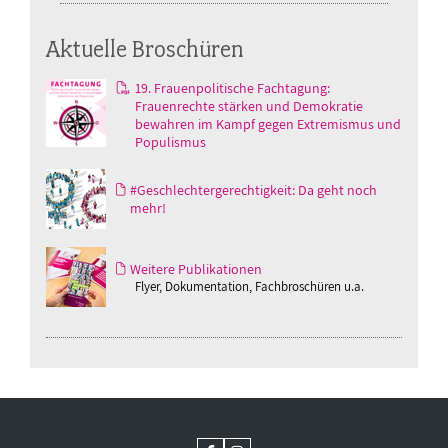
Aktuelle Broschüren
19. Frauenpolitische Fachtagung:
Frauenrechte stärken und Demokratie
bewahren im Kampf gegen Extremismus und
Populismus
#Geschlechtergerechtigkeit: Da geht noch
mehr!
Weitere Publikationen
Flyer, Dokumentation, Fachbroschüren u.a.