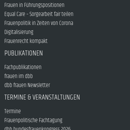
Frauen in Führungspositionen
Equal Care – Sorgearbeit fair teilen
Frauenpolitik in Zeiten von Corona
Digitalisierung
Frauenrecht kompakt
PUBLIKATIONEN
Fachpublikationen
frauen im dbb
dbb frauen Newsletter
TERMINE & VERANSTALTUNGEN
Termine
Frauenpolitische Fachtagung
dbb bundesfrauenkongress 2026