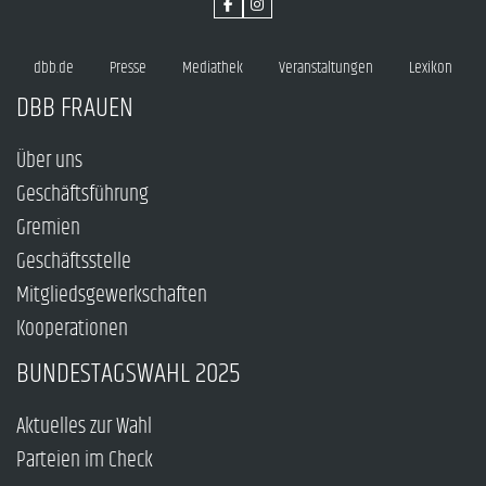
dbb.de
Presse
Mediathek
Veranstaltungen
Lexikon
DBB FRAUEN
Über uns
Geschäftsführung
Gremien
Geschäftsstelle
Mitgliedsgewerkschaften
Kooperationen
BUNDESTAGSWAHL 2025
Aktuelles zur Wahl
Parteien im Check