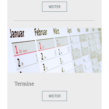
WEITER
Termine
WEITER