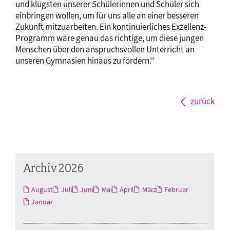
und klügsten unserer Schülerinnen und Schüler sich
einbringen wollen, um für uns alle an einer besseren
Zukunft mitzuarbeiten. Ein kontinuierliches Exzellenz-
Programm wäre genau das richtige, um diese jungen
Menschen über den anspruchsvollen Unterricht an
unseren Gymnasien hinaus zu fördern.“
zurück
Archiv 2026
August
Juli
Juni
Mai
April
März
Februar
Januar