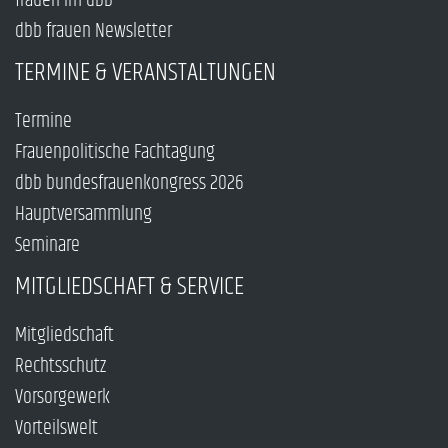
frauen im dbb
dbb frauen Newsletter
TERMINE & VERANSTALTUNGEN
Termine
Frauenpolitische Fachtagung
dbb bundesfrauenkongress 2026
Hauptversammlung
Seminare
MITGLIEDSCHAFT & SERVICE
Mitgliedschaft
Rechtsschutz
Vorsorgewerk
Vorteilswelt