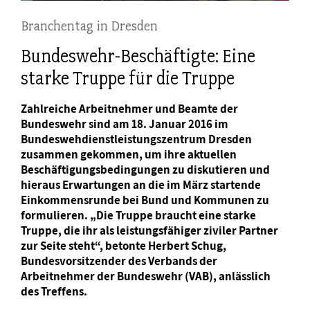
Branchentag in Dresden
Bundeswehr-Beschäftigte: Eine
starke Truppe für die Truppe
Zahlreiche Arbeitnehmer und Beamte der
Bundeswehr sind am 18. Januar 2016 im
Bundeswehdienstleistungszentrum Dresden
zusammen gekommen, um ihre aktuellen
Beschäftigungsbedingungen zu diskutieren und
hieraus Erwartungen an die im März startende
Einkommensrunde bei Bund und Kommunen zu
formulieren. „Die Truppe braucht eine starke
Truppe, die ihr als leistungsfähiger ziviler Partner
zur Seite steht“, betonte Herbert Schug,
Bundesvorsitzender des Verbands der
Arbeitnehmer der Bundeswehr (VAB), anlässlich
des Treffens.