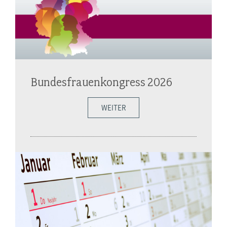
Bundesfrauenkongress 2026
WEITER