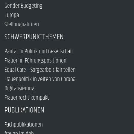
Gender Budgeting
Europa
Stellungnahmen
SCHWERPUNKTTHEMEN
Parität in Politik und Gesellschaft
Frauen in Führungspositionen
Equal Care – Sorgearbeit fair teilen
Frauenpolitik in Zeiten von Corona
Digitalisierung
Frauenrecht kompakt
PUBLIKATIONEN
Fachpublikationen