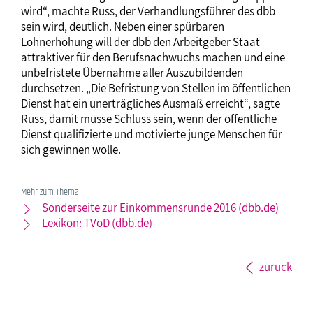
wird“, machte Russ, der Verhandlungsführer des dbb
sein wird, deutlich. Neben einer spürbaren
Lohnerhöhung will der dbb den Arbeitgeber Staat
attraktiver für den Berufsnachwuchs machen und eine
unbefristete Übernahme aller Auszubildenden
durchsetzen. „Die Befristung von Stellen im öffentlichen
Dienst hat ein unerträgliches Ausmaß erreicht“, sagte
Russ, damit müsse Schluss sein, wenn der öffentliche
Dienst qualifizierte und motivierte junge Menschen für
sich gewinnen wolle.
Mehr zum Thema
Sonderseite zur Einkommensrunde 2016 (dbb.de)
Lexikon: TVöD (dbb.de)
zurück