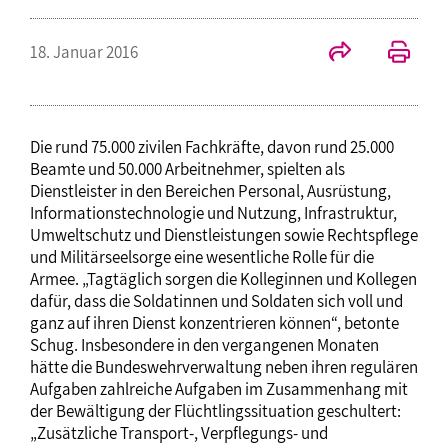
18. Januar 2016
Die rund 75.000 zivilen Fachkräfte, davon rund 25.000
Beamte und 50.000 Arbeitnehmer, spielten als
Dienstleister in den Bereichen Personal, Ausrüstung,
Informationstechnologie und Nutzung, Infrastruktur,
Umweltschutz und Dienstleistungen sowie Rechtspflege
und Militärseelsorge eine wesentliche Rolle für die
Armee. „Tagtäglich sorgen die Kolleginnen und Kollegen
dafür, dass die Soldatinnen und Soldaten sich voll und
ganz auf ihren Dienst konzentrieren können“, betonte
Schug. Insbesondere in den vergangenen Monaten
hätte die Bundeswehrverwaltung neben ihren regulären
Aufgaben zahlreiche Aufgaben im Zusammenhang mit
der Bewältigung der Flüchtlingssituation geschultert:
„Zusätzliche Transport-, Verpflegungs- und