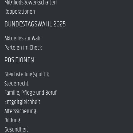
Mitgliedsgewerkschaften
Kooperationen
BUNDESTAGSWAHL 2025
Aktuelles zur Wahl
Parteien im Check
POSITIONEN
Gleichstellungspolitik
Steuerrecht
Familie, Pflege und Beruf
Entgeltgleichheit
Alterssicherung
Bildung
Gesundheit