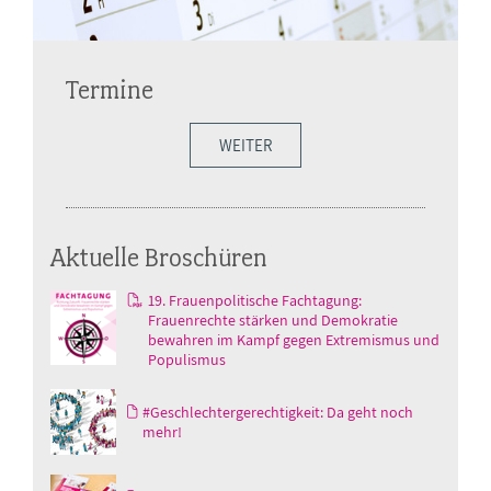
Termine
WEITER
Aktuelle Broschüren
19. Frauenpolitische Fachtagung:
Frauenrechte stärken und Demokratie
bewahren im Kampf gegen Extremismus und
Populismus
#Geschlechtergerechtigkeit: Da geht noch
mehr!