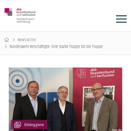
News-Archiv
Bundeswehr-Beschäftigte: Eine starke Truppe für die Truppe
Bildergalerie