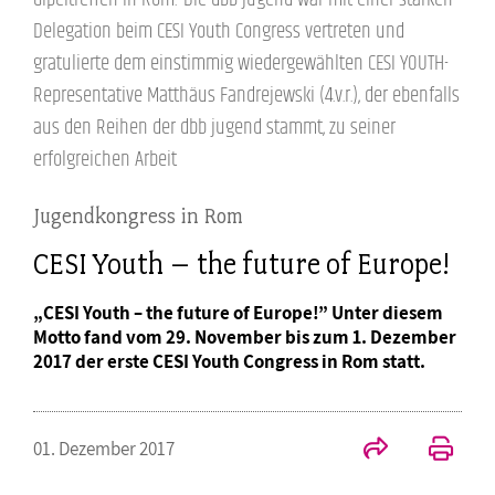
Delegation beim CESI Youth Congress vertreten und
gratulierte dem einstimmig wiedergewählten CESI YOUTH-
Representative Matthäus Fandrejewski (4.v.r.), der ebenfalls
aus den Reihen der dbb jugend stammt, zu seiner
erfolgreichen Arbeit
Jugendkongress in Rom
CESI Youth – the future of Europe!
„CESI Youth – the future of Europe!” Unter diesem
Motto fand vom 29. November bis zum 1. Dezember
2017 der erste CESI Youth Congress in Rom statt.
01. Dezember 2017