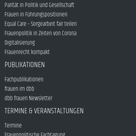
Parität in Politik und Gesellschaft
Frauen in Führungspositionen
Equal Care – Sorgearbeit fair teilen
Frauenpolitik in Zeiten von Corona
Digitalisierung
Frauenrecht kompakt
PUBLIKATIONEN
Fachpublikationen
frauen im dbb
dbb frauen Newsletter
TERMINE & VERANSTALTUNGEN
Termine
Frauenpolitische Fachtagung