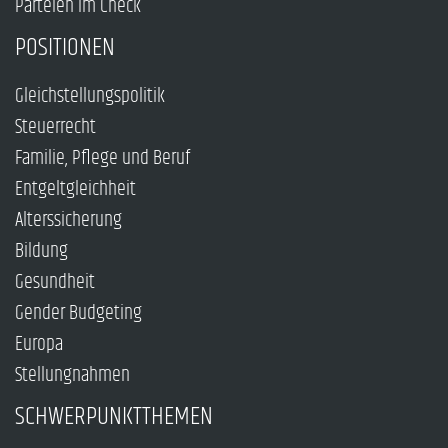
Parteien im Check
POSITIONEN
Gleichstellungspolitik
Steuerrecht
Familie, Pflege und Beruf
Entgeltgleichheit
Alterssicherung
Bildung
Gesundheit
Gender Budgeting
Europa
Stellungnahmen
SCHWERPUNKTTHEMEN