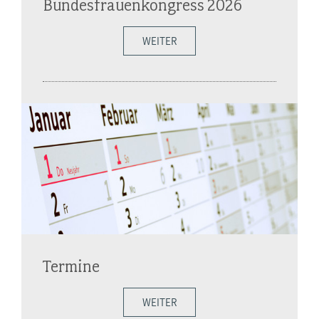
Bundesfrauenkongress 2026
WEITER
Termine
WEITER