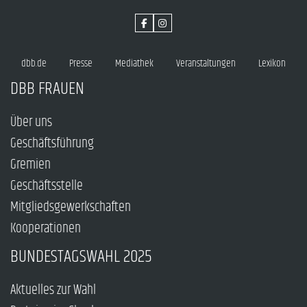
dbb.de
Presse
Mediathek
Veranstaltungen
Lexikon
DBB FRAUEN
Über uns
Geschäftsführung
Gremien
Geschäftsstelle
Mitgliedsgewerkschaften
Kooperationen
BUNDESTAGSWAHL 2025
Aktuelles zur Wahl