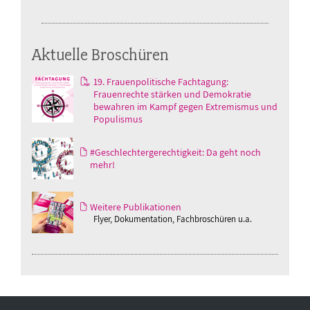
Aktuelle Broschüren
19. Frauenpolitische Fachtagung:
Frauenrechte stärken und Demokratie
bewahren im Kampf gegen Extremismus und
Populismus
#Geschlechtergerechtigkeit: Da geht noch
mehr!
Weitere Publikationen
Flyer, Dokumentation, Fachbroschüren u.a.