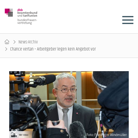
News-Archiv
Chance vertan – Arbeitgeber legen kein Angebot vor