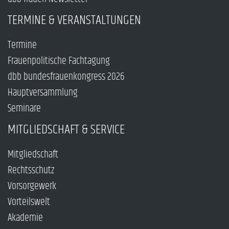
TERMINE & VERANSTALTUNGEN
Termine
Frauenpolitische Fachtagung
dbb bundesfrauenkongress 2026
Hauptversammlung
Seminare
MITGLIEDSCHAFT & SERVICE
Mitgliedschaft
Rechtsschutz
Vorsorgewerk
Vorteilswelt
Akademie