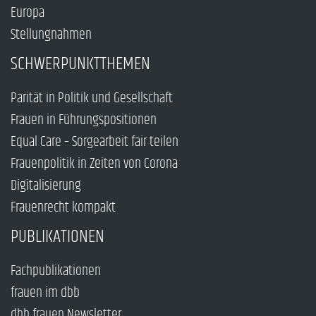
Europa
Stellungnahmen
SCHWERPUNKTTHEMEN
Parität in Politik und Gesellschaft
Frauen in Führungspositionen
Equal Care – Sorgearbeit fair teilen
Frauenpolitik in Zeiten von Corona
Digitalisierung
Frauenrecht kompakt
PUBLIKATIONEN
Fachpublikationen
frauen im dbb
dbb frauen Newsletter