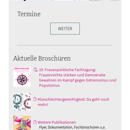
Termine
WEITER
Aktuelle Broschüren
19. Frauenpolitische Fachtagung:
Frauenrechte stärken und Demokratie
bewahren im Kampf gegen Extremismus und
Populismus
#Geschlechtergerechtigkeit: Da geht noch
mehr!
Weitere Publikationen
Flyer, Dokumentation, Fachbroschüren u.a.