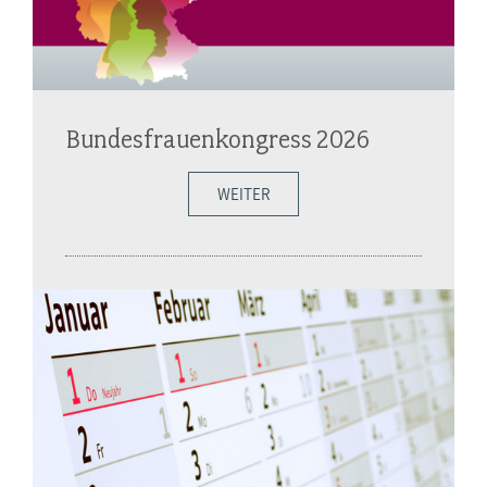
Bundesfrauenkongress 2026
WEITER