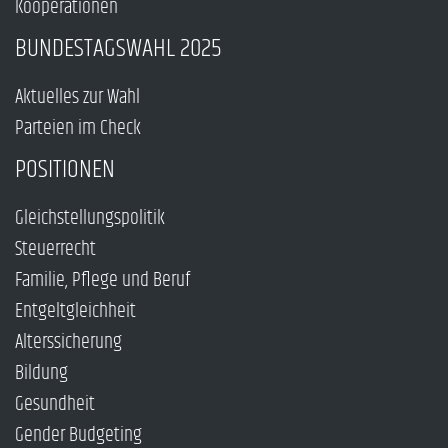
Kooperationen
BUNDESTAGSWAHL 2025
Aktuelles zur Wahl
Parteien im Check
POSITIONEN
Gleichstellungspolitik
Steuerrecht
Familie, Pflege und Beruf
Entgeltgleichheit
Alterssicherung
Bildung
Gesundheit
Gender Budgeting