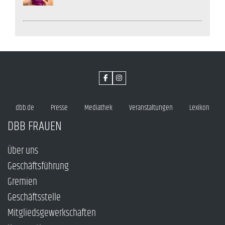
dbb.de
Presse
Mediathek
Veranstaltungen
Lexikon
DBB FRAUEN
Über uns
Geschäftsführung
Gremien
Geschäftsstelle
Mitgliedsgewerkschaften