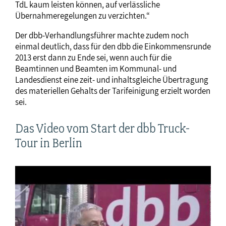
TdL kaum leisten können, auf verlässliche
Übernahmeregelungen zu verzichten.“
Der dbb-Verhandlungsführer machte zudem noch
einmal deutlich, dass für den dbb die Einkommensrunde
2013 erst dann zu Ende sei, wenn auch für die
Beamtinnen und Beamten im Kommunal- und
Landesdienst eine zeit- und inhaltsgleiche Übertragung
des materiellen Gehalts der Tarifeinigung erzielt worden
sei.
Das Video vom Start der dbb Truck-
Tour in Berlin