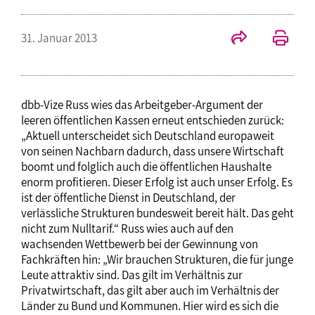
31. Januar 2013
dbb-Vize Russ wies das Arbeitgeber-Argument der
leeren öffentlichen Kassen erneut entschieden zurück:
„Aktuell unterscheidet sich Deutschland europaweit
von seinen Nachbarn dadurch, dass unsere Wirtschaft
boomt und folglich auch die öffentlichen Haushalte
enorm profitieren. Dieser Erfolg ist auch unser Erfolg. Es
ist der öffentliche Dienst in Deutschland, der
verlässliche Strukturen bundesweit bereit hält. Das geht
nicht zum Nulltarif.“ Russ wies auch auf den
wachsenden Wettbewerb bei der Gewinnung von
Fachkräften hin: „Wir brauchen Strukturen, die für junge
Leute attraktiv sind. Das gilt im Verhältnis zur
Privatwirtschaft, das gilt aber auch im Verhältnis der
Länder zu Bund und Kommunen. Hier wird es sich die