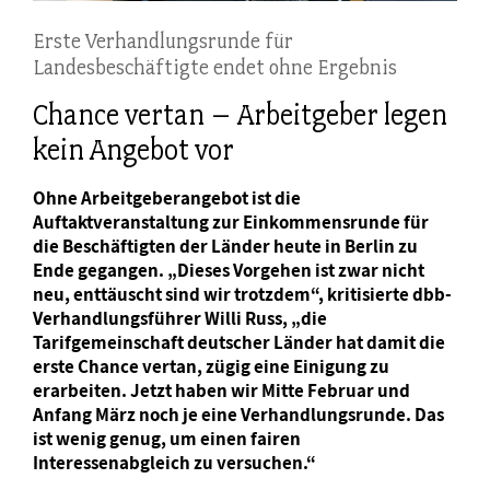
Erste Verhandlungsrunde für
Landesbeschäftigte endet ohne Ergebnis
Chance vertan – Arbeitgeber legen
kein Angebot vor
Ohne Arbeitgeberangebot ist die
Auftaktveranstaltung zur Einkommensrunde für
die Beschäftigten der Länder heute in Berlin zu
Ende gegangen. „Dieses Vorgehen ist zwar nicht
neu, enttäuscht sind wir trotzdem“, kritisierte dbb-
Verhandlungsführer Willi Russ, „die
Tarifgemeinschaft deutscher Länder hat damit die
erste Chance vertan, zügig eine Einigung zu
erarbeiten. Jetzt haben wir Mitte Februar und
Anfang März noch je eine Verhandlungsrunde. Das
ist wenig genug, um einen fairen
Interessenabgleich zu versuchen.“