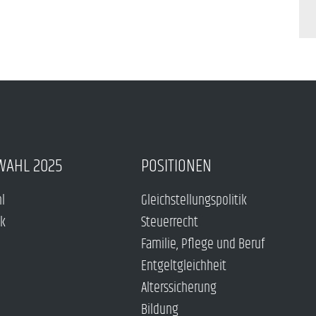
WAHL 2025
POSITIONEN
hl
Gleichstellungspolitik
ck
Steuerrecht
Familie, Pflege und Beruf
Entgeltgleichheit
Alterssicherung
Bildung