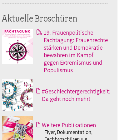
Aktuelle Broschüren
19. Frauenpolitische
Fachtagung: Frauenrechte
stärken und Demokratie
bewahren im Kampf
gegen Extremismus und
Populismus
#Geschlechtergerechtigkeit:
Da geht noch mehr!
Weitere Publikationen
Flyer, Dokumentation,
Fachbroschüren u.a.