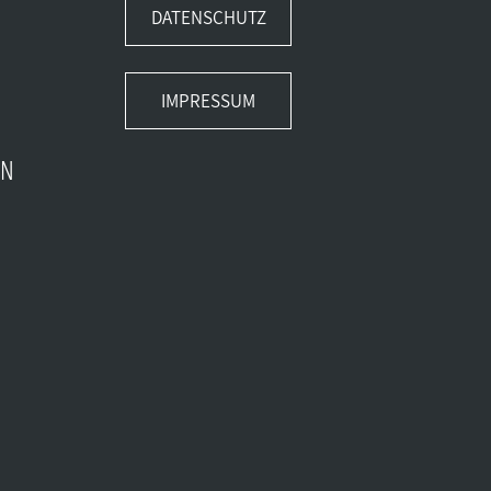
DATENSCHUTZ
IMPRESSUM
EN