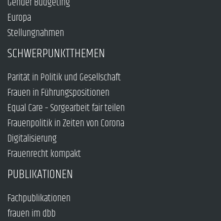
Gender Budgeting
Europa
Stellungnahmen
SCHWERPUNKTTHEMEN
Parität in Politik und Gesellschaft
Frauen in Führungspositionen
Equal Care – Sorgearbeit fair teilen
Frauenpolitik in Zeiten von Corona
Digitalisierung
Frauenrecht kompakt
PUBLIKATIONEN
Fachpublikationen
frauen im dbb