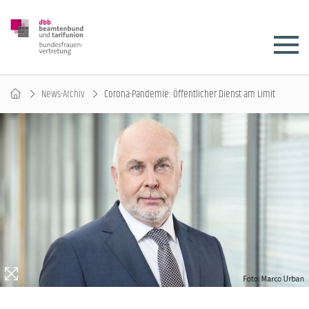
News-Archiv
Corona-Pandemie: Öffentlicher Dienst am Limit