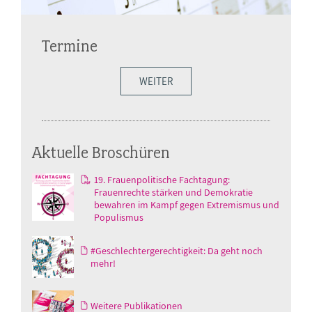
Termine
WEITER
Aktuelle Broschüren
19. Frauenpolitische Fachtagung:
Frauenrechte stärken und Demokratie
bewahren im Kampf gegen Extremismus und
Populismus
#Geschlechtergerechtigkeit: Da geht noch
mehr!
Weitere Publikationen