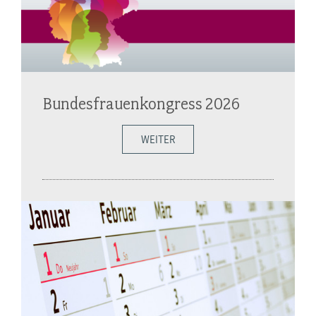
Bundesfrauenkongress 2026
WEITER