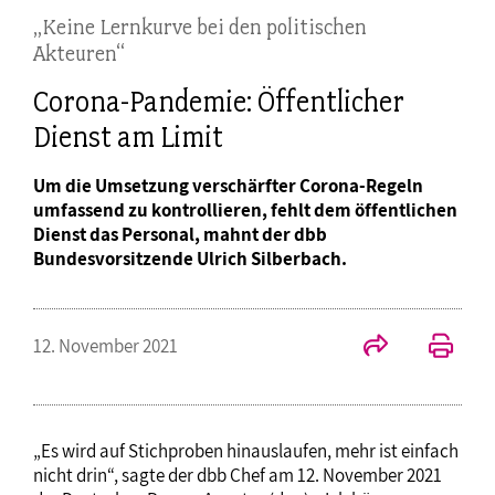
„Keine Lernkurve bei den politischen
Akteuren“
Corona-Pandemie: Öffentlicher
Dienst am Limit
Um die Umsetzung verschärfter Corona-Regeln
umfassend zu kontrollieren, fehlt dem öffentlichen
Dienst das Personal, mahnt der dbb
Bundesvorsitzende Ulrich Silberbach.
12. November 2021
„Es wird auf Stichproben hinauslaufen, mehr ist einfach
nicht drin“, sagte der dbb Chef am 12. November 2021