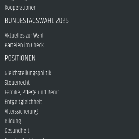
Kooperationen
BUNDESTAGSWAHL 2025
Aktuelles zur Wahl
Parteien im Check
POSITIONEN
Gleichstellungspolitik
Steuerrecht
Familie, Pflege und Beruf
Entgeltgleichheit
Alterssicherung
Bildung
Gesundheit