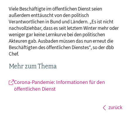
Viele Beschäftigte im öffentlichen Dienst seien
außerdem enttäuscht von den politisch
Verantwortlichen in Bund und Ländern. „Es ist nicht
nachvollziehbar, dass es seit letztem Winter mehr oder
weniger gar keine Lernkurve bei den politischen
Akteuren gab. Ausbaden müssen das nun erneut die
Beschäftigten des öffentlichen Dienstes“, so der dbb
Chef.
Mehr zum Thema
Corona-Pandemie: Informationen für den
öffentlichen Dienst
zurück