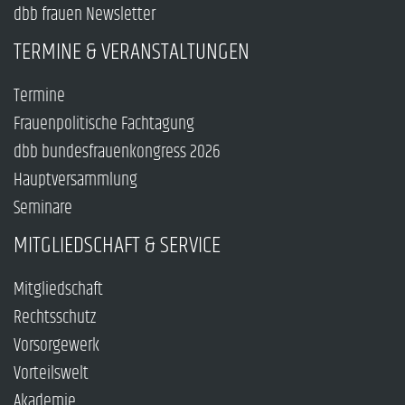
dbb frauen Newsletter
TERMINE & VERANSTALTUNGEN
Termine
Frauenpolitische Fachtagung
dbb bundesfrauenkongress 2026
Hauptversammlung
Seminare
MITGLIEDSCHAFT & SERVICE
Mitgliedschaft
Rechtsschutz
Vorsorgewerk
Vorteilswelt
Akademie