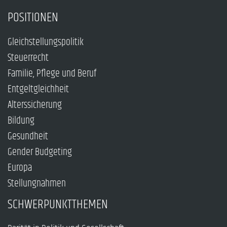
POSITIONEN
Gleichstellungspolitik
Steuerrecht
Familie, Pflege und Beruf
Entgeltgleichheit
Alterssicherung
Bildung
Gesundheit
Gender Budgeting
Europa
Stellungnahmen
SCHWERPUNKTTHEMEN