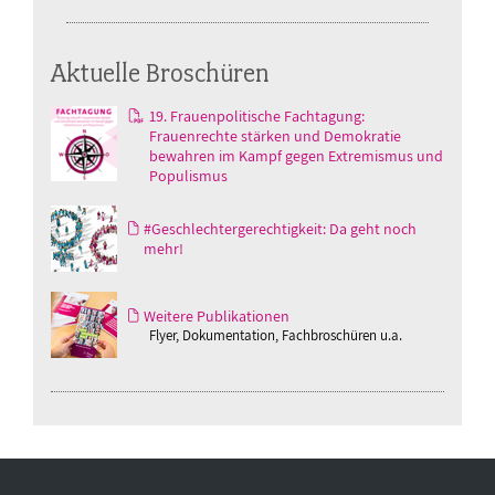
Aktuelle Broschüren
19. Frauenpolitische Fachtagung:
Frauenrechte stärken und Demokratie
bewahren im Kampf gegen Extremismus und
Populismus
#Geschlechtergerechtigkeit: Da geht noch
mehr!
Weitere Publikationen
Flyer, Dokumentation, Fachbroschüren u.a.