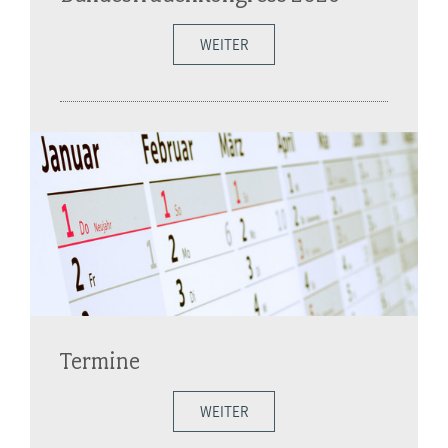
WEITER
Termine
WEITER