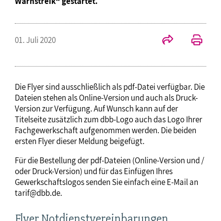
Warnstreik“ gestartet.
01. Juli 2020
Die Flyer sind ausschließlich als pdf-Datei verfügbar. Die
Dateien stehen als Online-Version und auch als Druck-
Version zur Verfügung. Auf Wunsch kann auf der
Titelseite zusätzlich zum dbb-Logo auch das Logo Ihrer
Fachgewerkschaft aufgenommen werden. Die beiden
ersten Flyer dieser Meldung beigefügt.
Für die Bestellung der pdf-Dateien (Online-Version und /
oder Druck-Version) und für das Einfügen Ihres
Gewerkschaftslogos senden Sie einfach eine E-Mail an
tarif@dbb.de.
Flyer Notdienstvereinbarungen