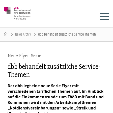
News-Archiv
dbb behandelt zusätzliche Service-Themen
Neue Flyer-Serie
dbb behandelt zusätzliche Service-
Themen
Der dbb legt eine neue Serie Flyer mit
verschiedenen tariflichen Themen auf. Im Hinblick
auf die Einkommensrunde zum TVöD mit Bund und
Kommunen wird mit den Arbeitskampfthemen
„Notdienstvereinbarungen“ sowie „Streik und