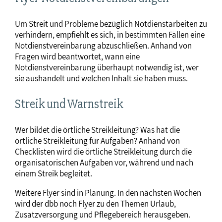
Um Streit und Probleme bezüglich Notdienstarbeiten zu
verhindern, empfiehlt es sich, in bestimmten Fällen eine
Notdienstvereinbarung abzuschließen. Anhand von
Fragen wird beantwortet, wann eine
Notdienstvereinbarung überhaupt notwendig ist, wer
sie aushandelt und welchen Inhalt sie haben muss.
Streik und Warnstreik
Wer bildet die örtliche Streikleitung? Was hat die
örtliche Streikleitung für Aufgaben? Anhand von
Checklisten wird die örtliche Streikleitung durch die
organisatorischen Aufgaben vor, während und nach
einem Streik begleitet.
Weitere Flyer sind in Planung. In den nächsten Wochen
wird der dbb noch Flyer zu den Themen Urlaub,
Zusatzversorgung und Pflegebereich herausgeben.