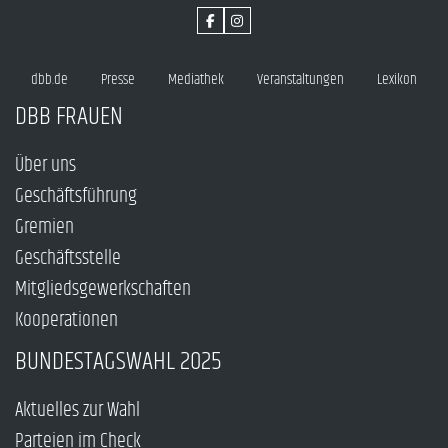
dbb.de
Presse
Mediathek
Veranstaltungen
Lexikon
DBB FRAUEN
Über uns
Geschäftsführung
Gremien
Geschäftsstelle
Mitgliedsgewerkschaften
Kooperationen
BUNDESTAGSWAHL 2025
Aktuelles zur Wahl
Parteien im Check