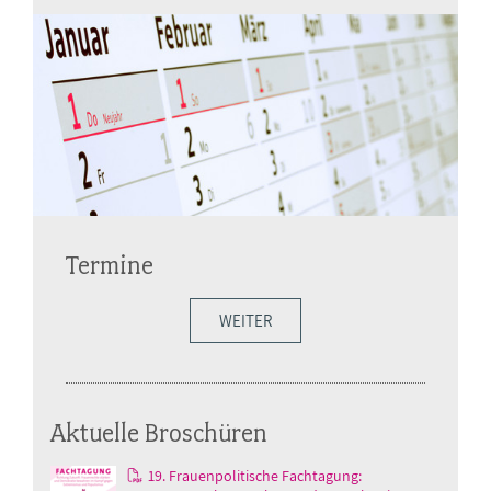
Termine
WEITER
Aktuelle Broschüren
19. Frauenpolitische Fachtagung: