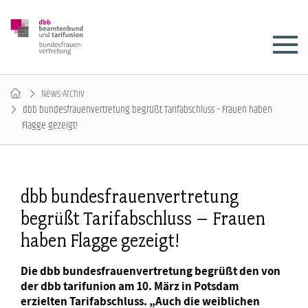
News-Archiv
dbb bundesfrauenvertretung begrüßt Tarifabschluss – Frauen haben
Flagge gezeigt!
dbb bundesfrauenvertretung
begrüßt Tarifabschluss – Frauen
haben Flagge gezeigt!
Die dbb bundesfrauenvertretung begrüßt den von
der dbb tarifunion am 10. März in Potsdam
erzielten Tarifabschluss. „Auch die weiblichen