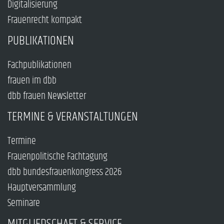
Digitalisierung
Frauenrecht kompakt
PUBLIKATIONEN
Fachpublikationen
frauen im dbb
dbb frauen Newsletter
TERMINE & VERANSTALTUNGEN
Termine
Frauenpolitische Fachtagung
dbb bundesfrauenkongress 2026
Hauptversammlung
Seminare
MITGLIEDSCHAFT & SERVICE