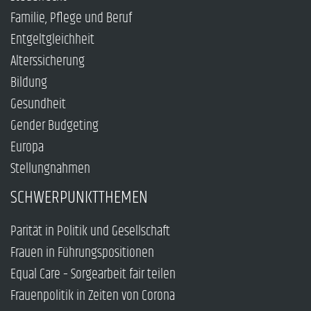
Familie, Pflege und Beruf
Entgeltgleichheit
Alterssicherung
Bildung
Gesundheit
Gender Budgeting
Europa
Stellungnahmen
SCHWERPUNKTTHEMEN
Parität in Politik und Gesellschaft
Frauen in Führungspositionen
Equal Care – Sorgearbeit fair teilen
Frauenpolitik in Zeiten von Corona