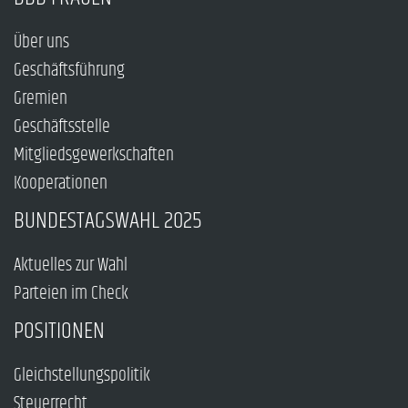
Über uns
Geschäftsführung
Gremien
Geschäftsstelle
Mitgliedsgewerkschaften
Kooperationen
BUNDESTAGSWAHL 2025
Aktuelles zur Wahl
Parteien im Check
POSITIONEN
Gleichstellungspolitik
Steuerrecht