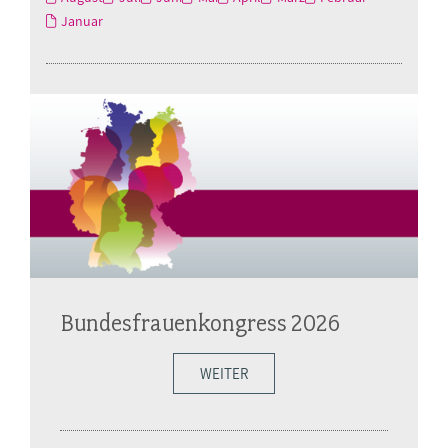
Januar
Bundesfrauenkongress 2026
WEITER