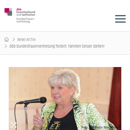
News-Archiv
dbb bundesfrauenvertretung fordert: Familien besser stellen!