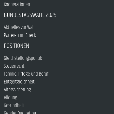
Kooperationen
BUNDESTAGSWAHL 2025
Aktuelles zur Wahl
Parteien im Check
POSITIONEN
Gleichstellungspolitik
Steuerrecht
Familie, Pflege und Beruf
Entgeltgleichheit
Alterssicherung
Bildung
Gesundheit
Gender Budgeting