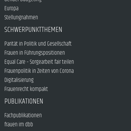
Europa
Stellungnahmen
SCHWERPUNKTTHEMEN
Parität in Politik und Gesellschaft
Frauen in Führungspositionen
Equal Care – Sorgearbeit fair teilen
Frauenpolitik in Zeiten von Corona
Digitalisierung
Frauenrecht kompakt
PUBLIKATIONEN
Fachpublikationen
frauen im dbb