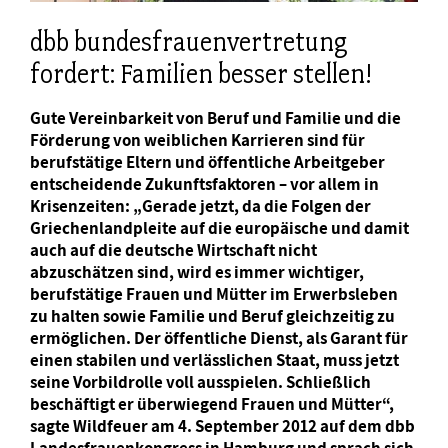
dbb bundesfrauenvertretung
fordert: Familien besser stellen!
Gute Vereinbarkeit von Beruf und Familie und die
Förderung von weiblichen Karrieren sind für
berufstätige Eltern und öffentliche Arbeitgeber
entscheidende Zukunftsfaktoren – vor allem in
Krisenzeiten: „Gerade jetzt, da die Folgen der
Griechenlandpleite auf die europäische und damit
auch auf die deutsche Wirtschaft nicht
abzuschätzen sind, wird es immer wichtiger,
berufstätige Frauen und Mütter im Erwerbsleben
zu halten sowie Familie und Beruf gleichzeitig zu
ermöglichen. Der öffentliche Dienst, als Garant für
einen stabilen und verlässlichen Staat, muss jetzt
seine Vorbildrolle voll ausspielen. Schließlich
beschäftigt er überwiegend Frauen und Mütter“,
sagte Wildfeuer am 4. September 2012 auf dem dbb