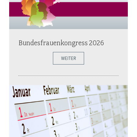
Bundesfrauenkongress 2026
WEITER