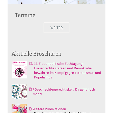
Termine
WEITER
Aktuelle Broschüren
19. Frauenpolitische Fachtagung:
Frauenrechte stärken und Demokratie
bewahren im Kampf gegen Extremismus und
Populismus
#Geschlechtergerechtigkeit: Da geht noch
mehr!
Weitere Publikationen