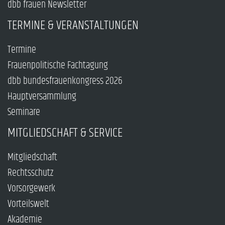
dbb frauen Newsletter
TERMINE & VERANSTALTUNGEN
Termine
Frauenpolitische Fachtagung
dbb bundesfrauenkongress 2026
Hauptversammlung
Seminare
MITGLIEDSCHAFT & SERVICE
Mitgliedschaft
Rechtsschutz
Vorsorgewerk
Vorteilswelt
Akademie