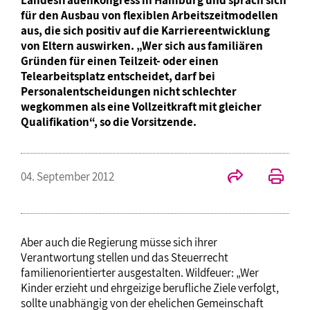
Landesfrauenkongress in Hamburg und sprach sich
für den Ausbau von flexiblen Arbeitszeitmodellen
aus, die sich positiv auf die Karriereentwicklung
von Eltern auswirken. „Wer sich aus familiären
Gründen für einen Teilzeit- oder einen
Telearbeitsplatz entscheidet, darf bei
Personalentscheidungen nicht schlechter
wegkommen als eine Vollzeitkraft mit gleicher
Qualifikation“, so die Vorsitzende.
04. September 2012
Aber auch die Regierung müsse sich ihrer
Verantwortung stellen und das Steuerrecht
familienorientierter ausgestalten. Wildfeuer: „Wer
Kinder erzieht und ehrgeizige berufliche Ziele verfolgt,
sollte unabhängig von der ehelichen Gemeinschaft