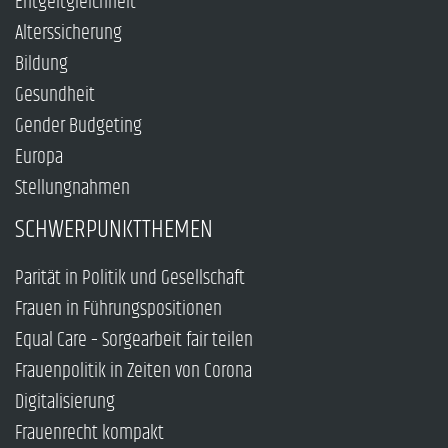
Entgeltgleichheit
Alterssicherung
Bildung
Gesundheit
Gender Budgeting
Europa
Stellungnahmen
SCHWERPUNKTTHEMEN
Parität in Politik und Gesellschaft
Frauen in Führungspositionen
Equal Care – Sorgearbeit fair teilen
Frauenpolitik in Zeiten von Corona
Digitalisierung
Frauenrecht kompakt