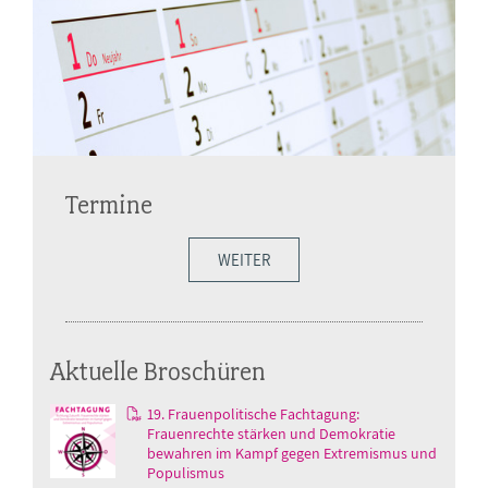
Termine
WEITER
Aktuelle Broschüren
19. Frauenpolitische Fachtagung:
Frauenrechte stärken und Demokratie
bewahren im Kampf gegen Extremismus und
Populismus