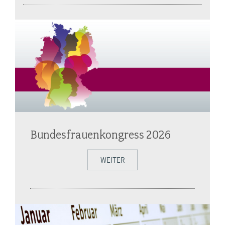
Bundesfrauenkongress 2026
WEITER