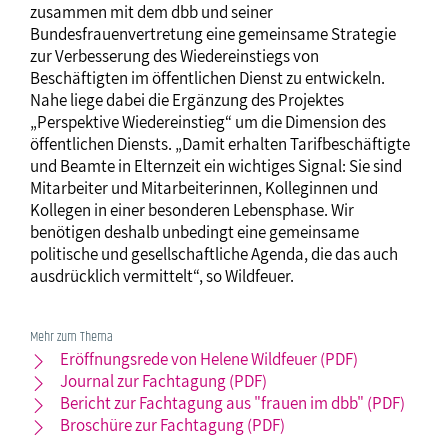
zusammen mit dem dbb und seiner
Bundesfrauenvertretung eine gemeinsame Strategie
zur Verbesserung des Wiedereinstiegs von
Beschäftigten im öffentlichen Dienst zu entwickeln.
Nahe liege dabei die Ergänzung des Projektes
„Perspektive Wiedereinstieg“ um die Dimension des
öffentlichen Diensts. „Damit erhalten Tarifbeschäftigte
und Beamte in Elternzeit ein wichtiges Signal: Sie sind
Mitarbeiter und Mitarbeiterinnen, Kolleginnen und
Kollegen in einer besonderen Lebensphase. Wir
benötigen deshalb unbedingt eine gemeinsame
politische und gesellschaftliche Agenda, die das auch
ausdrücklich vermittelt“, so Wildfeuer.
Mehr zum Thema
Eröffnungsrede von Helene Wildfeuer (PDF)
Journal zur Fachtagung (PDF)
Bericht zur Fachtagung aus "frauen im dbb" (PDF)
Broschüre zur Fachtagung (PDF)