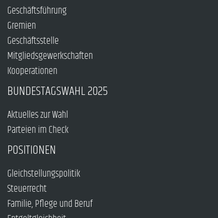
Geschäftsführung
Gremien
Geschäftsstelle
Mitgliedsgewerkschaften
Kooperationen
BUNDESTAGSWAHL 2025
Aktuelles zur Wahl
Parteien im Check
POSITIONEN
Gleichstellungspolitik
Steuerrecht
Familie, Pflege und Beruf