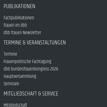
PUBLIKATIONEN
Fachpublikationen
frauen im dbb
dbb frauen Newsletter
TERMINE & VERANSTALTUNGEN
Termine
Frauenpolitische Fachtagung
dbb bundesfrauenkongress 2026
Hauptversammlung
Seminare
MITGLIEDSCHAFT & SERVICE
Mitgliedschaft