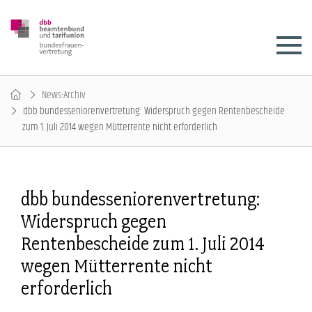
News-Archiv
dbb bundesseniorenvertretung: Widerspruch gegen Rentenbescheide
zum 1. Juli 2014 wegen Mütterrente nicht erforderlich
dbb bundesseniorenvertretung:
Widerspruch gegen
Rentenbescheide zum 1. Juli 2014
wegen Mütterrente nicht
erforderlich