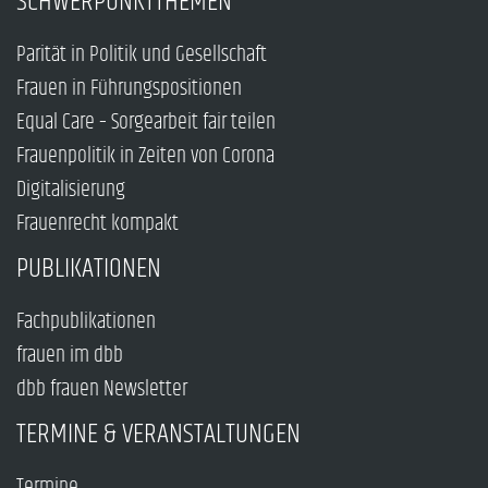
SCHWERPUNKTTHEMEN
Parität in Politik und Gesellschaft
Frauen in Führungspositionen
Equal Care – Sorgearbeit fair teilen
Frauenpolitik in Zeiten von Corona
Digitalisierung
Frauenrecht kompakt
PUBLIKATIONEN
Fachpublikationen
frauen im dbb
dbb frauen Newsletter
TERMINE & VERANSTALTUNGEN
Termine