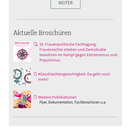
WEITER
Aktuelle Broschüren
19. Frauenpolitische Fachtagung:
Frauenrechte stärken und Demokratie
bewahren im Kampf gegen Extremismus und
Populismus
#Geschlechtergerechtigkeit: Da geht noch
mehr!
Weitere Publikationen
Flyer, Dokumentation, Fachbroschüren u.a.