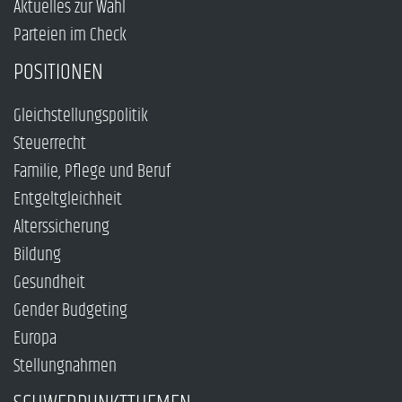
Aktuelles zur Wahl
Parteien im Check
POSITIONEN
Gleichstellungspolitik
Steuerrecht
Familie, Pflege und Beruf
Entgeltgleichheit
Alterssicherung
Bildung
Gesundheit
Gender Budgeting
Europa
Stellungnahmen