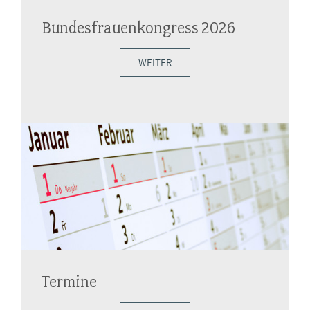
Bundesfrauenkongress 2026
WEITER
Termine