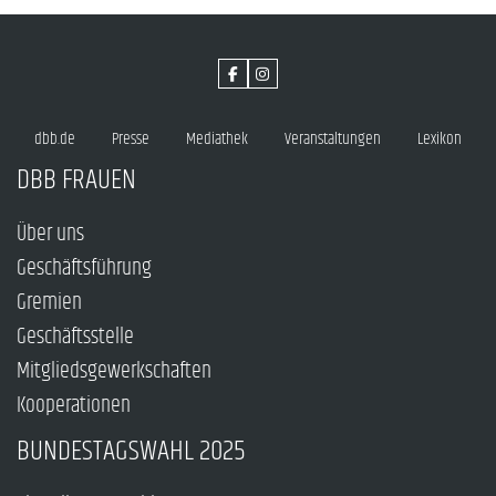
dbb.de
Presse
Mediathek
Veranstaltungen
Lexikon
DBB FRAUEN
Über uns
Geschäftsführung
Gremien
Geschäftsstelle
Mitgliedsgewerkschaften
Kooperationen
BUNDESTAGSWAHL 2025