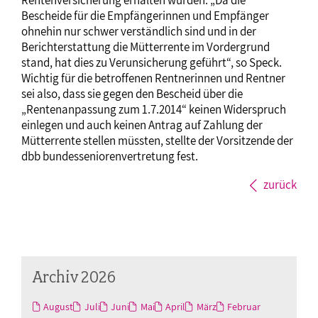
Bescheide für die Empfängerinnen und Empfänger
ohnehin nur schwer verständlich sind und in der
Berichterstattung die Mütterrente im Vordergrund
stand, hat dies zu Verunsicherung geführt“, so Speck.
Wichtig für die betroffenen Rentnerinnen und Rentner
sei also, dass sie gegen den Bescheid über die
„Rentenanpassung zum 1.7.2014“ keinen Widerspruch
einlegen und auch keinen Antrag auf Zahlung der
Mütterrente stellen müssten, stellte der Vorsitzende der
dbb bundesseniorenvertretung fest.
zurück
Archiv 2026
August
Juli
Juni
Mai
April
März
Februar