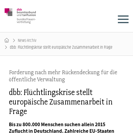
News-Archiv
dbb: Flüchtlingskrise stellt europäische Zusammenarbeit in Frage
Forderung nach mehr Rückendeckung für die
öffentliche Verwaltung
dbb: Flüchtlingskrise stellt
europäische Zusammenarbeit in
Frage
Bis zu 800.000 Menschen suchen allein 2015
Zuflucht in Deutschland. Zahlreiche EU-Staaten