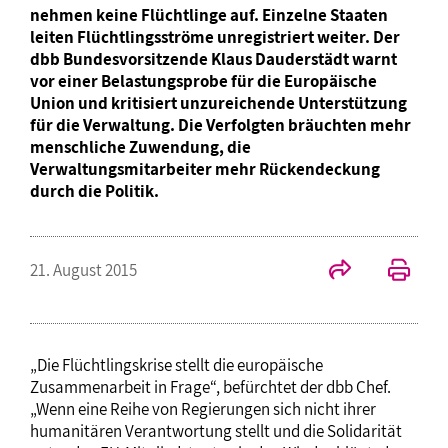
nehmen keine Flüchtlinge auf. Einzelne Staaten
leiten Flüchtlingsströme unregistriert weiter. Der
dbb Bundesvorsitzende Klaus Dauderstädt warnt
vor einer Belastungsprobe für die Europäische
Union und kritisiert unzureichende Unterstützung
für die Verwaltung. Die Verfolgten bräuchten mehr
menschliche Zuwendung, die
Verwaltungsmitarbeiter mehr Rückendeckung
durch die Politik.
21. August 2015
„Die Flüchtlingskrise stellt die europäische
Zusammenarbeit in Frage“, befürchtet der dbb Chef.
„Wenn eine Reihe von Regierungen sich nicht ihrer
humanitären Verantwortung stellt und die Solidarität