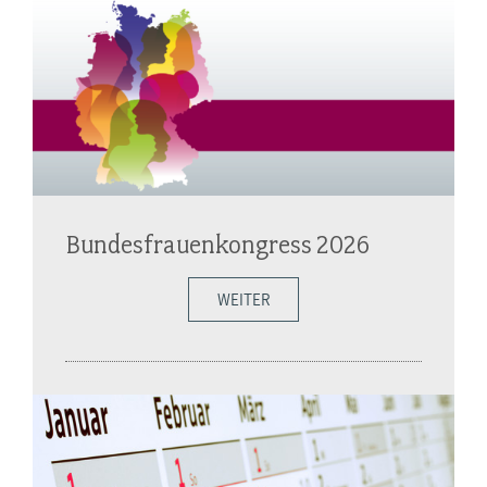
Bundesfrauenkongress 2026
WEITER