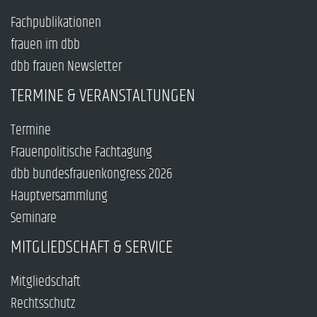
Fachpublikationen
frauen im dbb
dbb frauen Newsletter
TERMINE & VERANSTALTUNGEN
Termine
Frauenpolitische Fachtagung
dbb bundesfrauenkongress 2026
Hauptversammlung
Seminare
MITGLIEDSCHAFT & SERVICE
Mitgliedschaft
Rechtsschutz