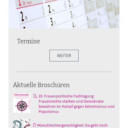
Termine
WEITER
Aktuelle Broschüren
19. Frauenpolitische Fachtagung:
Frauenrechte stärken und Demokratie
bewahren im Kampf gegen Extremismus und
Populismus
#Geschlechtergerechtigkeit: Da geht noch