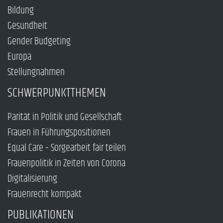
Bildung
Gesundheit
Gender Budgeting
Europa
Stellungnahmen
SCHWERPUNKTTHEMEN
Parität in Politik und Gesellschaft
Frauen in Führungspositionen
Equal Care – Sorgearbeit fair teilen
Frauenpolitik in Zeiten von Corona
Digitalisierung
Frauenrecht kompakt
PUBLIKATIONEN