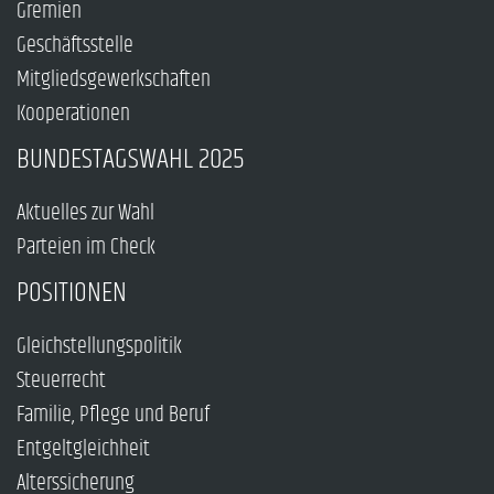
Gremien
Geschäftsstelle
Mitgliedsgewerkschaften
Kooperationen
BUNDESTAGSWAHL 2025
Aktuelles zur Wahl
Parteien im Check
POSITIONEN
Gleichstellungspolitik
Steuerrecht
Familie, Pflege und Beruf
Entgeltgleichheit
Alterssicherung