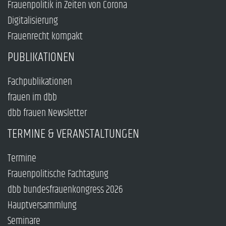
Frauenpolitik in Zeiten von Corona
Digitalisierung
Frauenrecht kompakt
PUBLIKATIONEN
Fachpublikationen
frauen im dbb
dbb frauen Newsletter
TERMINE & VERANSTALTUNGEN
Termine
Frauenpolitische Fachtagung
dbb bundesfrauenkongress 2026
Hauptversammlung
Seminare