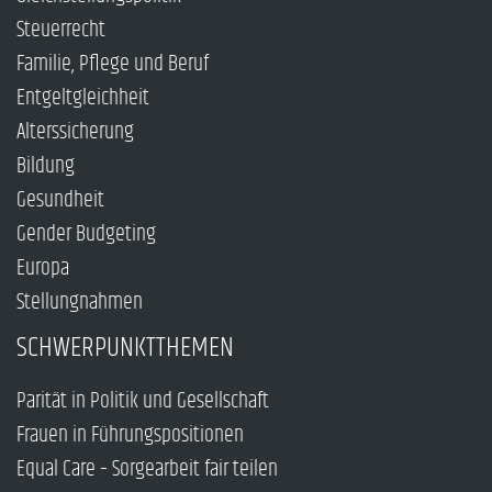
Steuerrecht
Familie, Pflege und Beruf
Entgeltgleichheit
Alterssicherung
Bildung
Gesundheit
Gender Budgeting
Europa
Stellungnahmen
SCHWERPUNKTTHEMEN
Parität in Politik und Gesellschaft
Frauen in Führungspositionen
Equal Care – Sorgearbeit fair teilen