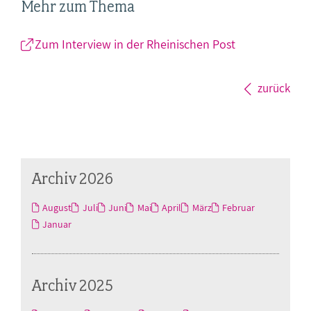
Mehr zum Thema
Zum Interview in der Rheinischen Post
zurück
Archiv 2026
August
Juli
Juni
Mai
April
März
Februar
Januar
Archiv 2025