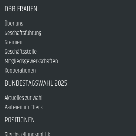
DBB FRAUEN
Über uns
Geschäftsführung
Gremien
Geschäftsstelle
Mitgliedsgewerkschaften
Kooperationen
BUNDESTAGSWAHL 2025
Aktuelles zur Wahl
Parteien im Check
POSITIONEN
Gleichstellungspolitik