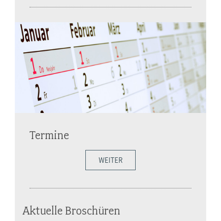
Termine
WEITER
Aktuelle Broschüren