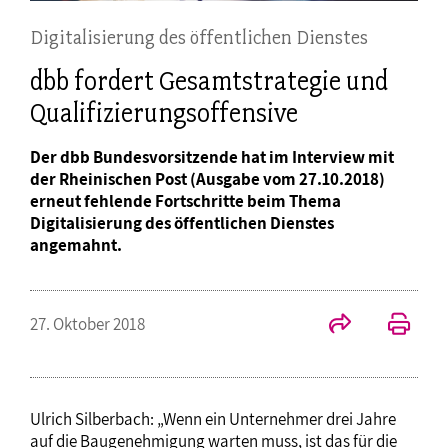
Digitalisierung des öffentlichen Dienstes
dbb fordert Gesamtstrategie und
Qualifizierungsoffensive
Der dbb Bundesvorsitzende hat im Interview mit
der Rheinischen Post (Ausgabe vom 27.10.2018)
erneut fehlende Fortschritte beim Thema
Digitalisierung des öffentlichen Dienstes
angemahnt.
27. Oktober 2018
Ulrich Silberbach: „Wenn ein Unternehmer drei Jahre
auf die Baugenehmigung warten muss, ist das für die