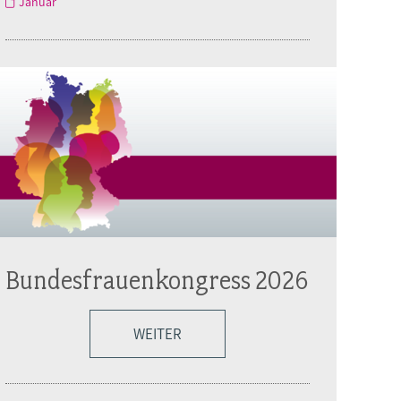
Januar
Bundesfrauenkongress 2026
WEITER