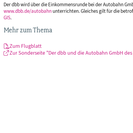
Der dbb wird über die Einkommensrunde bei der Autobahn GmbH
www.dbb.de/autobahn
unterrichten. Gleiches gilt für die be
GIS
.
Mehr zum Thema
Zum Flugblatt
Zur Sonderseite "Der dbb und die Autobahn GmbH des