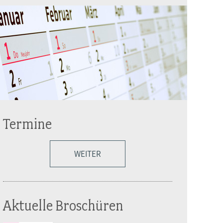
Termine
WEITER
Aktuelle Broschüren