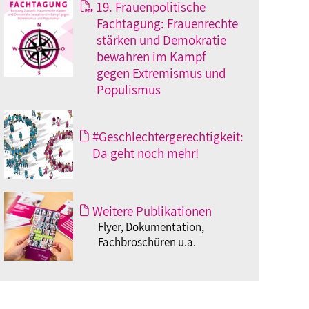
19. Frauenpolitische
Fachtagung: Frauenrechte
stärken und Demokratie
bewahren im Kampf
gegen Extremismus und
Populismus
#Geschlechtergerechtigkeit:
Da geht noch mehr!
Weitere Publikationen
Flyer, Dokumentation,
Fachbroschüren u.a.