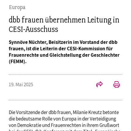
Europa
dbb frauen übernehmen Leitung in
CESI-Ausschuss
Synnöve Nüchter, Beisitzerin im Vorstand der dbb
frauen, ist die Leiterin der CESI-Kommission für
Frauenrechte und Gleichstellung der Geschlechter
(FEMM).
19. Mai 2025
Die Vorsitzende der dbb frauen, Milanie Kreutz betonte
die bedeutsame Rolle von Europa in der Verteidigung
von Demokratie und Frauenrechten in ihrem Grußwort