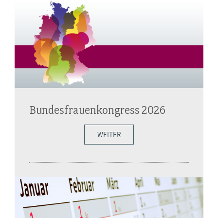
Bundesfrauenkongress 2026
WEITER