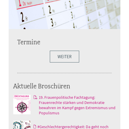
Termine
WEITER
Aktuelle Broschüren
19. Frauenpolitische Fachtagung:
Frauenrechte stärken und Demokratie
bewahren im Kampf gegen Extremismus und
Populismus
#Geschlechtergerechtigkeit: Da geht noch