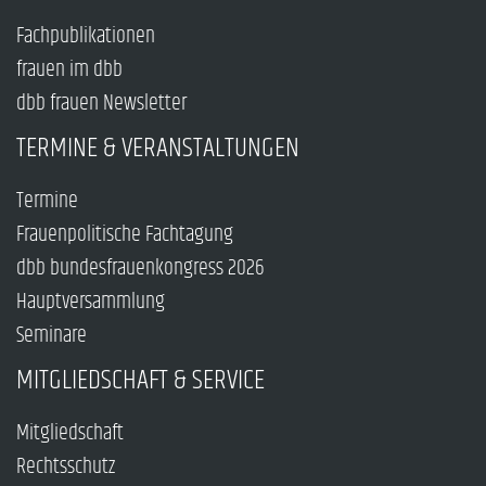
Fachpublikationen
frauen im dbb
dbb frauen Newsletter
TERMINE & VERANSTALTUNGEN
Termine
Frauenpolitische Fachtagung
dbb bundesfrauenkongress 2026
Hauptversammlung
Seminare
MITGLIEDSCHAFT & SERVICE
Mitgliedschaft
Rechtsschutz