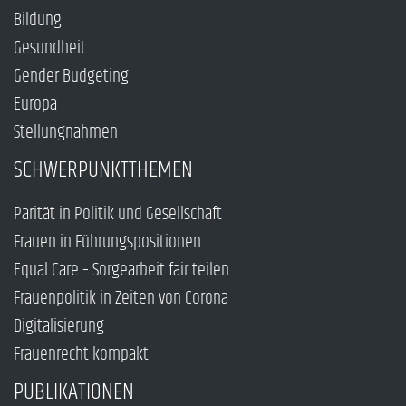
Bildung
Gesundheit
Gender Budgeting
Europa
Stellungnahmen
SCHWERPUNKTTHEMEN
Parität in Politik und Gesellschaft
Frauen in Führungspositionen
Equal Care – Sorgearbeit fair teilen
Frauenpolitik in Zeiten von Corona
Digitalisierung
Frauenrecht kompakt
PUBLIKATIONEN