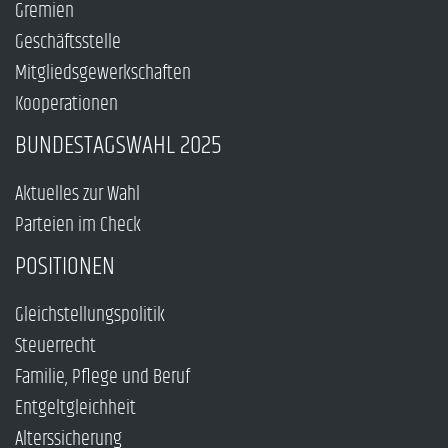
Gremien
Geschäftsstelle
Mitgliedsgewerkschaften
Kooperationen
BUNDESTAGSWAHL 2025
Aktuelles zur Wahl
Parteien im Check
POSITIONEN
Gleichstellungspolitik
Steuerrecht
Familie, Pflege und Beruf
Entgeltgleichheit
Alterssicherung