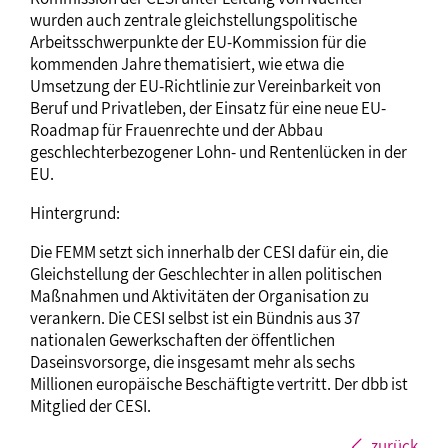
wurden auch zentrale gleichstellungspolitische
Arbeitsschwerpunkte der EU-Kommission für die
kommenden Jahre thematisiert, wie etwa die
Umsetzung der EU-Richtlinie zur Vereinbarkeit von
Beruf und Privatleben, der Einsatz für eine neue EU-
Roadmap für Frauenrechte und der Abbau
geschlechterbezogener Lohn- und Rentenlücken in der
EU.
Hintergrund:
Die FEMM setzt sich innerhalb der CESI dafür ein, die
Gleichstellung der Geschlechter in allen politischen
Maßnahmen und Aktivitäten der Organisation zu
verankern. Die CESI selbst ist ein Bündnis aus 37
nationalen Gewerkschaften der öffentlichen
Daseinsvorsorge, die insgesamt mehr als sechs
Millionen europäische Beschäftigte vertritt. Der dbb ist
Mitglied der CESI.
zurück