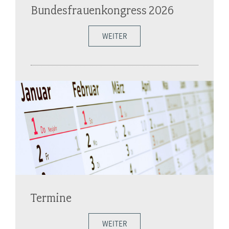
Bundesfrauenkongress 2026
WEITER
Termine
WEITER