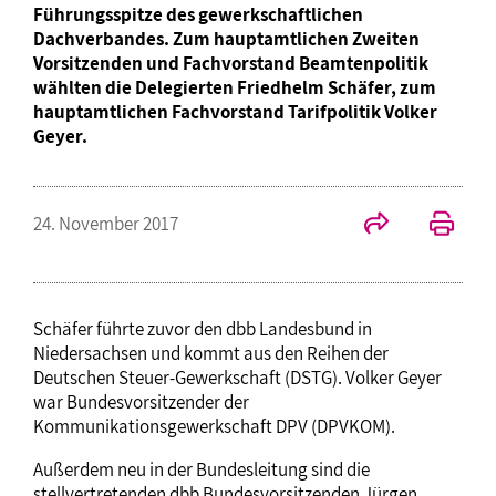
Führungsspitze des gewerkschaftlichen
Dachverbandes. Zum hauptamtlichen Zweiten
Vorsitzenden und Fachvorstand Beamtenpolitik
wählten die Delegierten Friedhelm Schäfer, zum
hauptamtlichen Fachvorstand Tarifpolitik Volker
Geyer.
24. November 2017
Schäfer führte zuvor den dbb Landesbund in
Niedersachsen und kommt aus den Reihen der
Deutschen Steuer-Gewerkschaft (DSTG). Volker Geyer
war Bundesvorsitzender der
Kommunikationsgewerkschaft DPV (DPVKOM).
Außerdem neu in der Bundesleitung sind die
stellvertretenden dbb Bundesvorsitzenden Jürgen