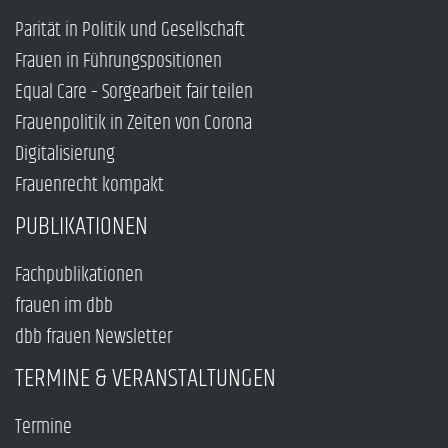
Parität in Politik und Gesellschaft
Frauen in Führungspositionen
Equal Care – Sorgearbeit fair teilen
Frauenpolitik in Zeiten von Corona
Digitalisierung
Frauenrecht kompakt
PUBLIKATIONEN
Fachpublikationen
frauen im dbb
dbb frauen Newsletter
TERMINE & VERANSTALTUNGEN
Termine