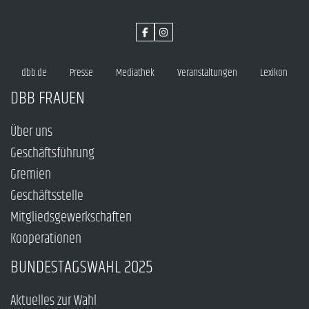
dbb.de
Presse
Mediathek
Veranstaltungen
Lexikon
DBB FRAUEN
Über uns
Geschäftsführung
Gremien
Geschäftsstelle
Mitgliedsgewerkschaften
Kooperationen
BUNDESTAGSWAHL 2025
Aktuelles zur Wahl