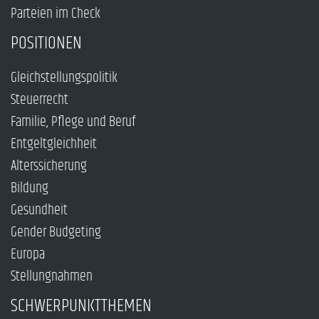
Parteien im Check
POSITIONEN
Gleichstellungspolitik
Steuerrecht
Familie, Pflege und Beruf
Entgeltgleichheit
Alterssicherung
Bildung
Gesundheit
Gender Budgeting
Europa
Stellungnahmen
SCHWERPUNKTTHEMEN