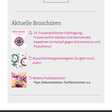
Aktuelle Broschüren
19. Frauenpolitische Fachtagung:
Frauenrechte stärken und Demokratie
bewahren im Kampf gegen Extremismus und
Populismus
#Geschlechtergerechtigkeit: Da geht noch
mehr!
Weitere Publikationen
Flyer, Dokumentation, Fachbroschüren u.a.