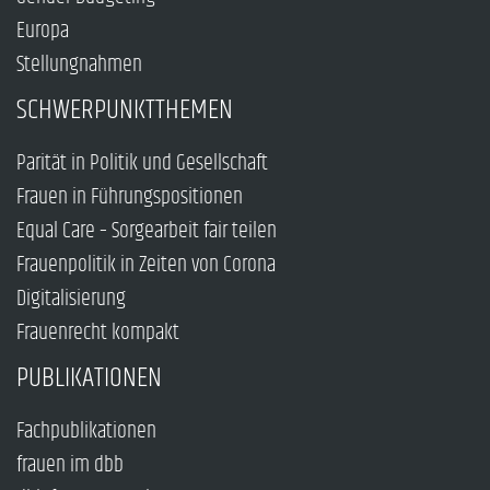
Europa
Stellungnahmen
SCHWERPUNKTTHEMEN
Parität in Politik und Gesellschaft
Frauen in Führungspositionen
Equal Care – Sorgearbeit fair teilen
Frauenpolitik in Zeiten von Corona
Digitalisierung
Frauenrecht kompakt
PUBLIKATIONEN
Fachpublikationen
frauen im dbb