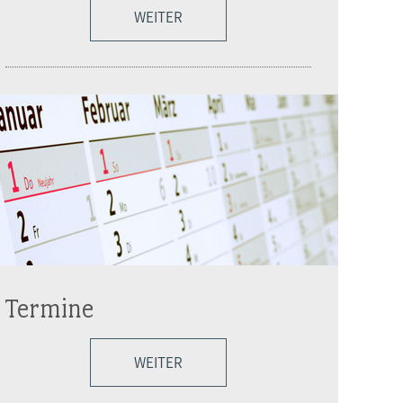
WEITER
Termine
WEITER