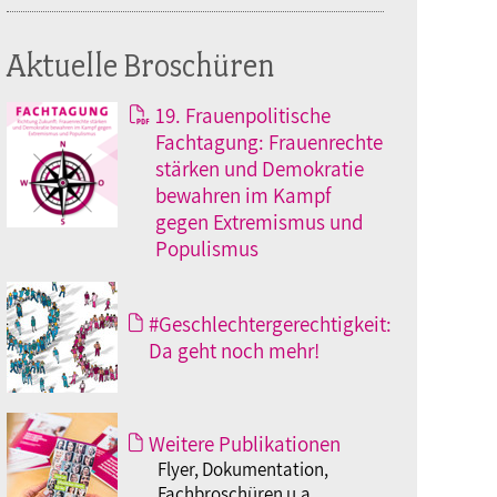
Aktuelle Broschüren
19. Frauenpolitische
Fachtagung: Frauenrechte
stärken und Demokratie
bewahren im Kampf
gegen Extremismus und
Populismus
#Geschlechtergerechtigkeit:
Da geht noch mehr!
Weitere Publikationen
Flyer, Dokumentation,
Fachbroschüren u.a.