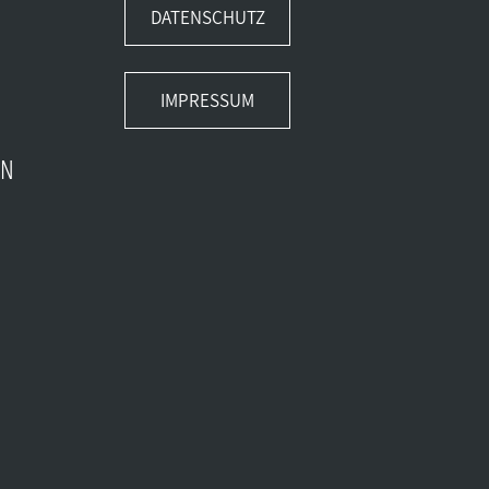
DATENSCHUTZ
IMPRESSUM
EN