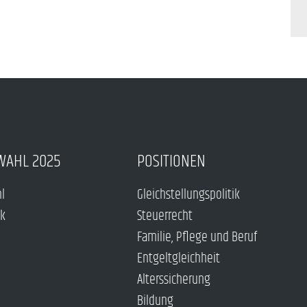
WAHL 2025
POSITIONEN
hl
Gleichstellungspolitik
ck
Steuerrecht
Familie, Pflege und Beruf
Entgeltgleichheit
Alterssicherung
Bildung