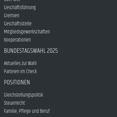
Geschäftsführung
Gremien
Geschäftsstelle
Mitgliedsgewerkschaften
Kooperationen
BUNDESTAGSWAHL 2025
Aktuelles zur Wahl
Parteien im Check
POSITIONEN
Gleichstellungspolitik
Steuerrecht
Familie, Pflege und Beruf