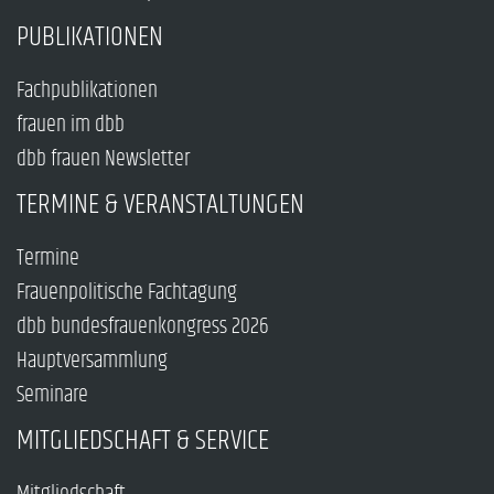
PUBLIKATIONEN
Fachpublikationen
frauen im dbb
dbb frauen Newsletter
TERMINE & VERANSTALTUNGEN
Termine
Frauenpolitische Fachtagung
dbb bundesfrauenkongress 2026
Hauptversammlung
Seminare
MITGLIEDSCHAFT & SERVICE