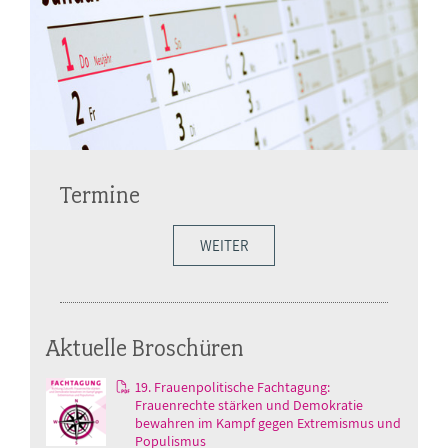
Termine
WEITER
Aktuelle Broschüren
19. Frauenpolitische Fachtagung:
Frauenrechte stärken und Demokratie
bewahren im Kampf gegen Extremismus und
Populismus