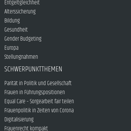
Entgeltgleichheit
Alterssicherung
Bildung
Gesundheit
Gender Budgeting
Europa
Stellungnahmen
SCHWERPUNKTTHEMEN
Parität in Politik und Gesellschaft
Frauen in Führungspositionen
Equal Care – Sorgearbeit fair teilen
Frauenpolitik in Zeiten von Corona
Digitalisierung
Frauenrecht kompakt