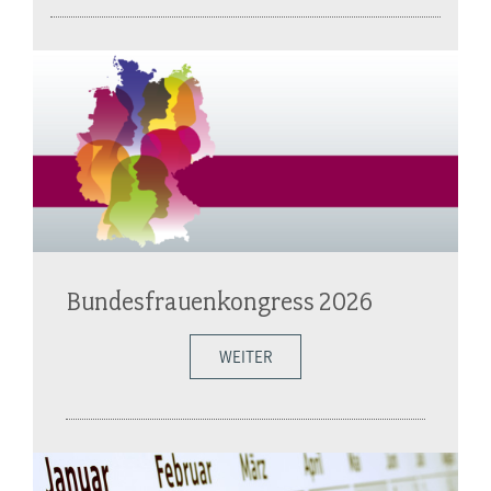
Bundesfrauenkongress 2026
WEITER