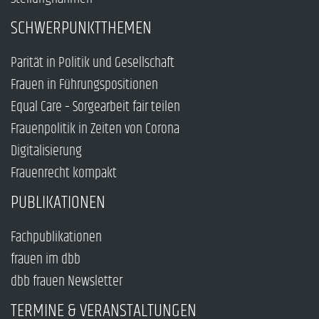
SCHWERPUNKTTHEMEN
Parität in Politik und Gesellschaft
Frauen in Führungspositionen
Equal Care – Sorgearbeit fair teilen
Frauenpolitik in Zeiten von Corona
Digitalisierung
Frauenrecht kompakt
PUBLIKATIONEN
Fachpublikationen
frauen im dbb
dbb frauen Newsletter
TERMINE & VERANSTALTUNGEN