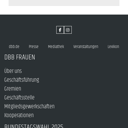
dbb.de
Presse
Mediathek
Veranstaltungen
Lexikon
DBB FRAUEN
Über uns
Geschäftsführung
Gremien
Geschäftsstelle
Mitgliedsgewerkschaften
Kooperationen
BUNDESTAGSWAHL 2025