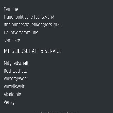
Termine
Frauenpolitische Fachtagung
dbb bundesfrauenkongress 2026
Hauptversammlung
Seminare
MITGLIEDSCHAFT & SERVICE
Mitgliedschaft
Rechtsschutz
Vorsorgewerk
Vorteilswelt
Akademie
Verlag