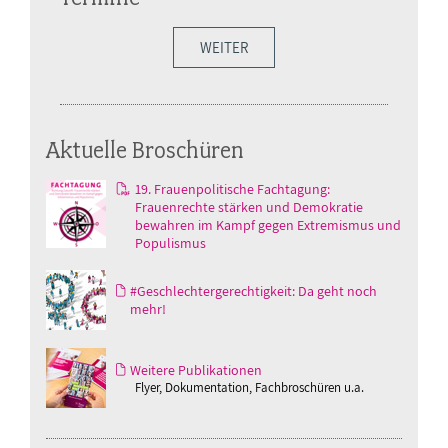
WEITER
Aktuelle Broschüren
19. Frauenpolitische Fachtagung:
Frauenrechte stärken und Demokratie
bewahren im Kampf gegen Extremismus und
Populismus
#Geschlechtergerechtigkeit: Da geht noch
mehr!
Weitere Publikationen
Flyer, Dokumentation, Fachbroschüren u.a.