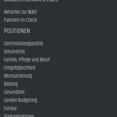
Aktuelles zur Wahl
Parteien im Check
POSITIONEN
Gleichstellungspolitik
Steuerrecht
Familie, Pflege und Beruf
Entgeltgleichheit
Alterssicherung
Bildung
Gesundheit
Gender Budgeting
Europa
Stellungnahmen