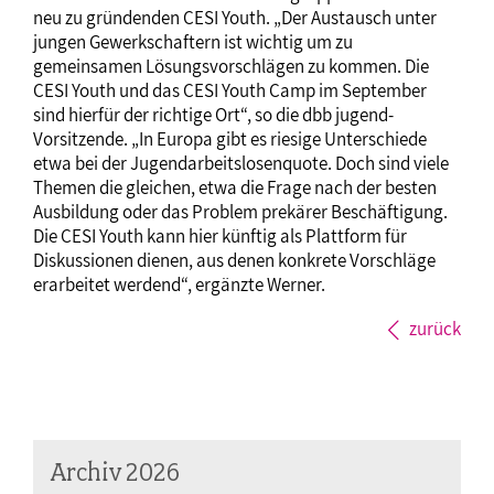
neu zu gründenden CESI Youth. „Der Austausch unter
jungen Gewerkschaftern ist wichtig um zu
gemeinsamen Lösungsvorschlägen zu kommen. Die
CESI Youth und das CESI Youth Camp im September
sind hierfür der richtige Ort“, so die dbb jugend-
Vorsitzende. „In Europa gibt es riesige Unterschiede
etwa bei der Jugendarbeitslosenquote. Doch sind viele
Themen die gleichen, etwa die Frage nach der besten
Ausbildung oder das Problem prekärer Beschäftigung.
Die CESI Youth kann hier künftig als Plattform für
Diskussionen dienen, aus denen konkrete Vorschläge
erarbeitet werdend“, ergänzte Werner.
zurück
Archiv 2026