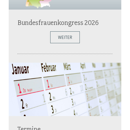
Bundesfrauenkongress 2026
WEITER
Termine