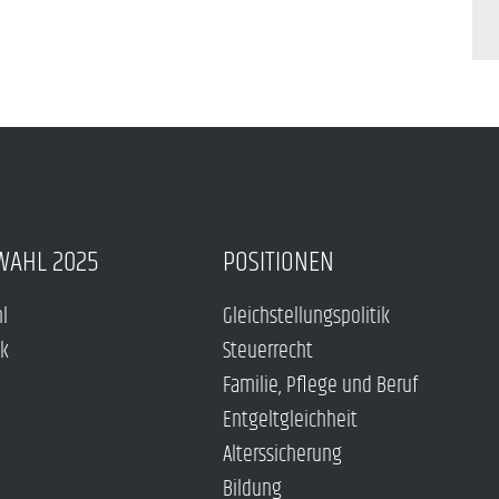
WAHL 2025
POSITIONEN
hl
Gleichstellungspolitik
ck
Steuerrecht
Familie, Pflege und Beruf
Entgeltgleichheit
Alterssicherung
Bildung