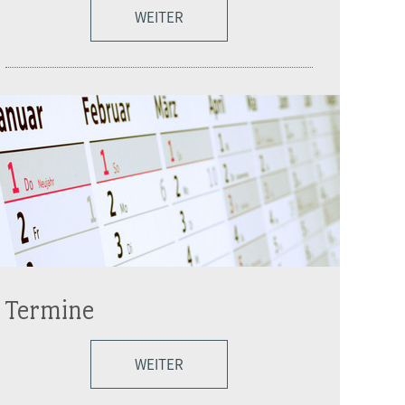
WEITER
Termine
WEITER