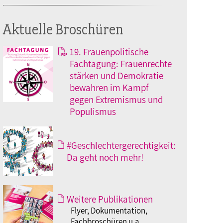
Aktuelle Broschüren
19. Frauenpolitische
Fachtagung: Frauenrechte
stärken und Demokratie
bewahren im Kampf
gegen Extremismus und
Populismus
#Geschlechtergerechtigkeit:
Da geht noch mehr!
Weitere Publikationen
Flyer, Dokumentation,
Fachbroschüren u.a.