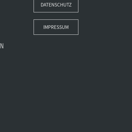
DATENSCHUTZ
IMPRESSUM
EN