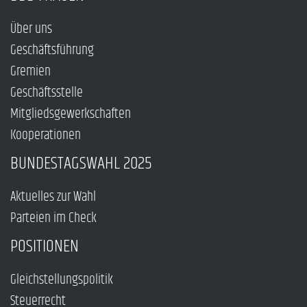
Über uns
Geschäftsführung
Gremien
Geschäftsstelle
Mitgliedsgewerkschaften
Kooperationen
BUNDESTAGSWAHL 2025
Aktuelles zur Wahl
Parteien im Check
POSITIONEN
Gleichstellungspolitik
Steuerrecht