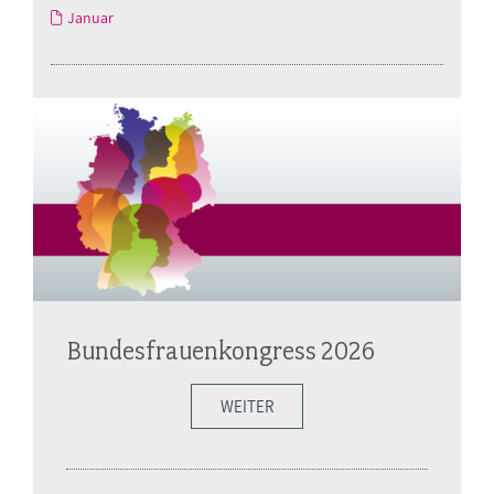
Januar
Bundesfrauenkongress 2026
WEITER