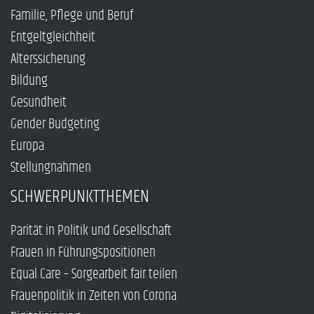
Familie, Pflege und Beruf
Entgeltgleichheit
Alterssicherung
Bildung
Gesundheit
Gender Budgeting
Europa
Stellungnahmen
SCHWERPUNKTTHEMEN
Parität in Politik und Gesellschaft
Frauen in Führungspositionen
Equal Care – Sorgearbeit fair teilen
Frauenpolitik in Zeiten von Corona