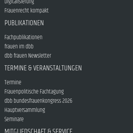
Digitalisierung
Frauenrecht kompakt
PUBLIKATIONEN
Fachpublikationen
frauen im dbb
dbb frauen Newsletter
TERMINE & VERANSTALTUNGEN
Termine
Frauenpolitische Fachtagung
dbb bundesfrauenkongress 2026
Hauptversammlung
Seminare
MITGLIEDSCHAFT & SERVICE