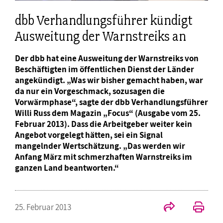
dbb Verhandlungsführer kündigt
Ausweitung der Warnstreiks an
Der dbb hat eine Ausweitung der Warnstreiks von
Beschäftigten im öffentlichen Dienst der Länder
angekündigt. „Was wir bisher gemacht haben, war
da nur ein Vorgeschmack, sozusagen die
Vorwärmphase“, sagte der dbb Verhandlungsführer
Willi Russ dem Magazin „Focus“ (Ausgabe vom 25.
Februar 2013). Dass die Arbeitgeber weiter kein
Angebot vorgelegt hätten, sei ein Signal
mangelnder Wertschätzung. „Das werden wir
Anfang März mit schmerzhaften Warnstreiks im
ganzen Land beantworten.“
25. Februar 2013