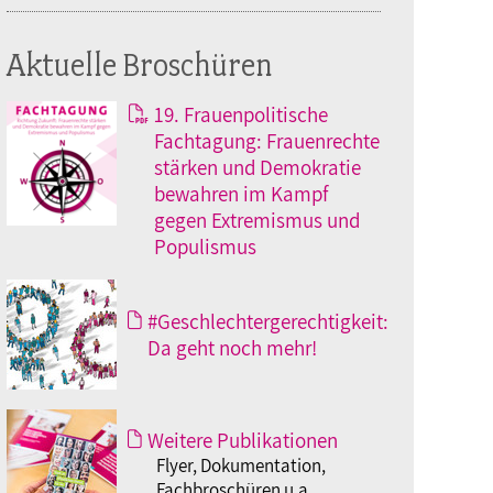
Aktuelle Broschüren
19. Frauenpolitische
Fachtagung: Frauenrechte
stärken und Demokratie
bewahren im Kampf
gegen Extremismus und
Populismus
#Geschlechtergerechtigkeit:
Da geht noch mehr!
Weitere Publikationen
Flyer, Dokumentation,
Fachbroschüren u.a.