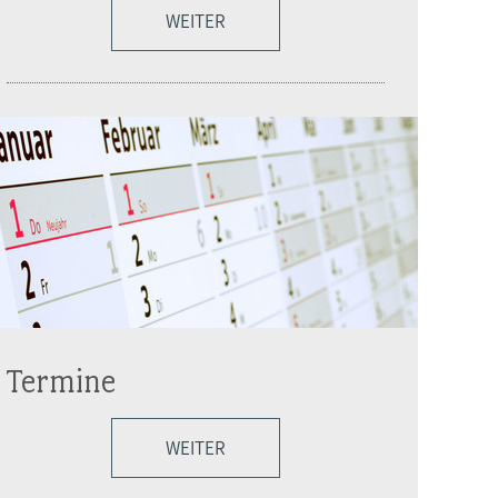
WEITER
Termine
WEITER