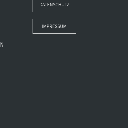
DATENSCHUTZ
IMPRESSUM
EN