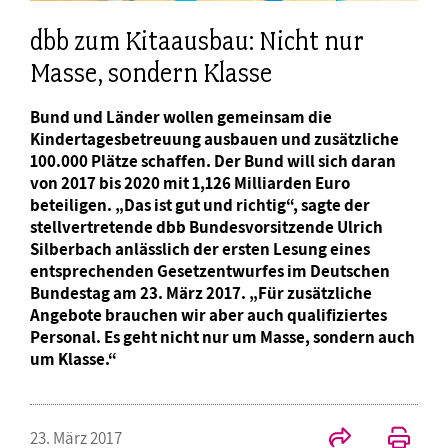
dbb zum Kitaausbau: Nicht nur
Masse, sondern Klasse
Bund und Länder wollen gemeinsam die
Kindertagesbetreuung ausbauen und zusätzliche
100.000 Plätze schaffen. Der Bund will sich daran
von 2017 bis 2020 mit 1,126 Milliarden Euro
beteiligen. „Das ist gut und richtig“, sagte der
stellvertretende dbb Bundesvorsitzende Ulrich
Silberbach anlässlich der ersten Lesung eines
entsprechenden Gesetzentwurfes im Deutschen
Bundestag am 23. März 2017. „Für zusätzliche
Angebote brauchen wir aber auch qualifiziertes
Personal. Es geht nicht nur um Masse, sondern auch
um Klasse.“
23. März 2017