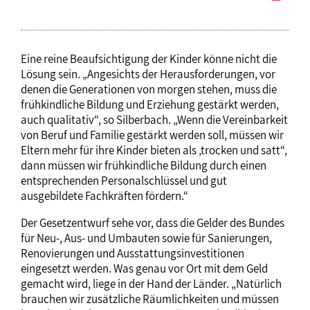
Eine reine Beaufsichtigung der Kinder könne nicht die
Lösung sein. „Angesichts der Herausforderungen, vor
denen die Generationen von morgen stehen, muss die
frühkindliche Bildung und Erziehung gestärkt werden,
auch qualitativ“, so Silberbach. „Wenn die Vereinbarkeit
von Beruf und Familie gestärkt werden soll, müssen wir
Eltern mehr für ihre Kinder bieten als ‚trocken und satt“,
dann müssen wir frühkindliche Bildung durch einen
entsprechenden Personalschlüssel und gut
ausgebildete Fachkräften fördern.“
Der Gesetzentwurf sehe vor, dass die Gelder des Bundes
für Neu-, Aus- und Umbauten sowie für Sanierungen,
Renovierungen und Ausstattungsinvestitionen
eingesetzt werden. Was genau vor Ort mit dem Geld
gemacht wird, liege in der Hand der Länder. „Natürlich
brauchen wir zusätzliche Räumlichkeiten und müssen