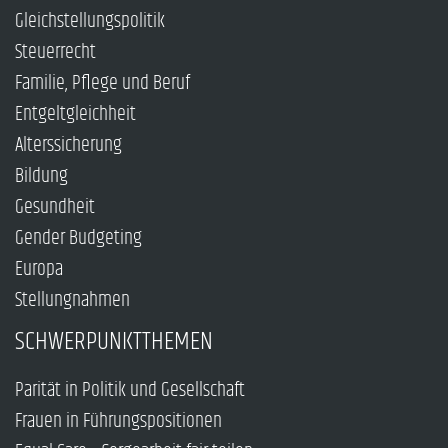
Gleichstellungspolitik
Steuerrecht
Familie, Pflege und Beruf
Entgeltgleichheit
Alterssicherung
Bildung
Gesundheit
Gender Budgeting
Europa
Stellungnahmen
SCHWERPUNKTTHEMEN
Parität in Politik und Gesellschaft
Frauen in Führungspositionen