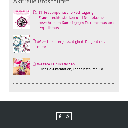
Aktuelle Broschüren
19. Frauenpolitische Fachtagung:
Frauenrechte stärken und Demokratie
bewahren im Kampf gegen Extremismus und
Populismus
#Geschlechtergerechtigkeit: Da geht noch
mehr!
Weitere Publikationen
Flyer, Dokumentation, Fachbroschüren u.a.