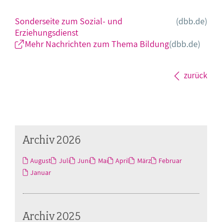
Sonderseite zum Sozial- und
(dbb.de)
Erziehungsdienst
Mehr Nachrichten zum Thema Bildung
(dbb.de)
zurück
Archiv 2026
August
Juli
Juni
Mai
April
März
Februar
Januar
Archiv 2025