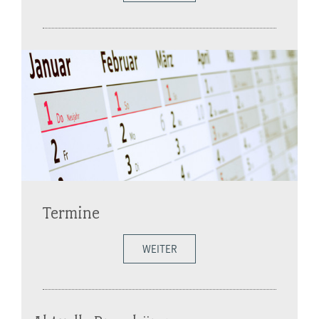
Termine
WEITER