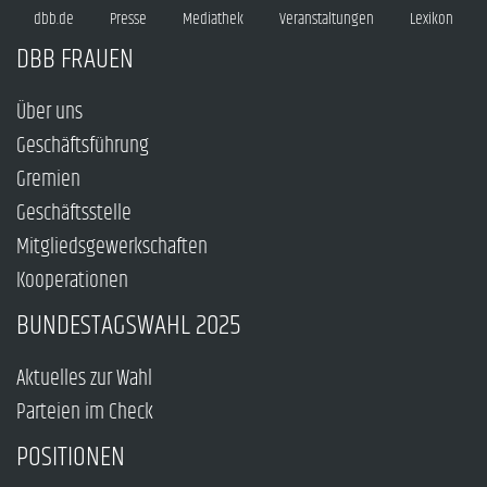
dbb.de
Presse
Mediathek
Veranstaltungen
Lexikon
DBB FRAUEN
Über uns
Geschäftsführung
Gremien
Geschäftsstelle
Mitgliedsgewerkschaften
Kooperationen
BUNDESTAGSWAHL 2025
Aktuelles zur Wahl
Parteien im Check
POSITIONEN