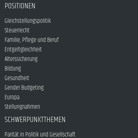
POSITIONEN
Gleichstellungspolitik
Steuerrecht
Familie, Pflege und Beruf
Entgeltgleichheit
Alterssicherung
Bildung
Gesundheit
Gender Budgeting
Europa
Stellungnahmen
SCHWERPUNKTTHEMEN
Parität in Politik und Gesellschaft