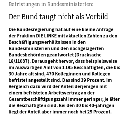
Befristungen in Bundesministerien:
Der Bund taugt nicht als Vorbild
Die Bundesregierung hat auf eine kleine Anfrage
der Fraktion DIE LINKE mit aktuellen Zahlen zu den
Beschäftigungsverhältnissen in den
Bundesministerien und den nachgelagerten
Bundesbehörden geantwortet (Drucksache
18/11087). Daraus geht hervor, dass beispielsweise
im Auswärtigen Amt von 1 195 Beschäftigten, die bis
30 Jahre alt sind, 470 Kolleginnen und Kollegen
befristet angestellt sind. Das sind 39 Prozent. Im
Vergleich dazu wird der Anteil derjenigen mit
einem befristeten Arbeitsvertrag an der
Gesamtbeschäftigungszahl immer geringer, je älter
die Beschäftigten sind. Bei den 30 bis 40-jährigen
liegt der Anteil aber immer noch bei 29 Prozent.