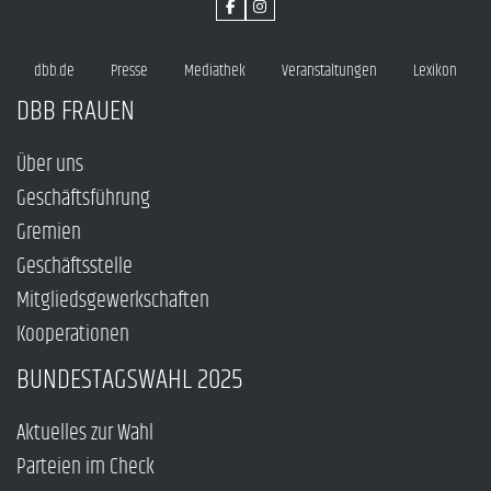
dbb.de
Presse
Mediathek
Veranstaltungen
Lexikon
DBB FRAUEN
Über uns
Geschäftsführung
Gremien
Geschäftsstelle
Mitgliedsgewerkschaften
Kooperationen
BUNDESTAGSWAHL 2025
Aktuelles zur Wahl
Parteien im Check