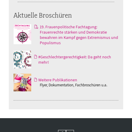
Aktuelle Broschüren
19. Frauenpolitische Fachtagung:
Frauenrechte stärken und Demokratie
bewahren im Kampf gegen Extremismus und
Populismus
#Geschlechtergerechtigkeit: Da geht noch
mehr!
Weitere Publikationen
Flyer, Dokumentation, Fachbroschüren u.a.