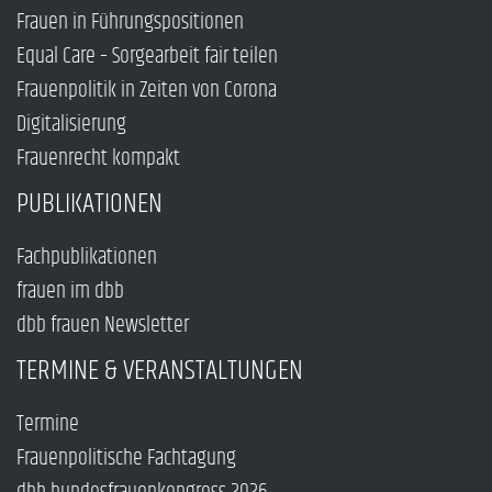
Frauen in Führungspositionen
Equal Care – Sorgearbeit fair teilen
Frauenpolitik in Zeiten von Corona
Digitalisierung
Frauenrecht kompakt
PUBLIKATIONEN
Fachpublikationen
frauen im dbb
dbb frauen Newsletter
TERMINE & VERANSTALTUNGEN
Termine
Frauenpolitische Fachtagung