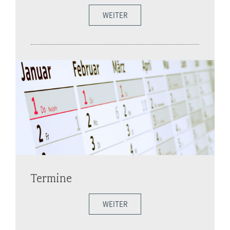
WEITER
Termine
WEITER