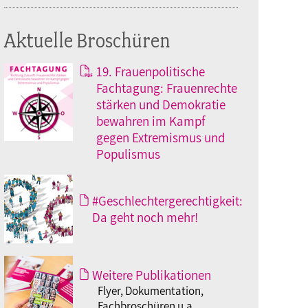
Aktuelle Broschüren
19. Frauenpolitische
Fachtagung: Frauenrechte
stärken und Demokratie
bewahren im Kampf
gegen Extremismus und
Populismus
#Geschlechtergerechtigkeit:
Da geht noch mehr!
Weitere Publikationen
Flyer, Dokumentation,
Fachbroschüren u.a.