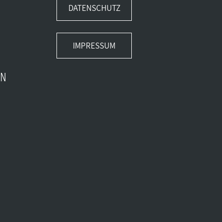
DATENSCHUTZ
IMPRESSUM
EN