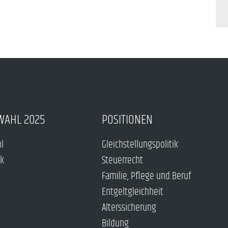
WAHL 2025
POSITIONEN
hl
Gleichstellungspolitik
ck
Steuerrecht
Familie, Pflege und Beruf
Entgeltgleichheit
Alterssicherung
Bildung