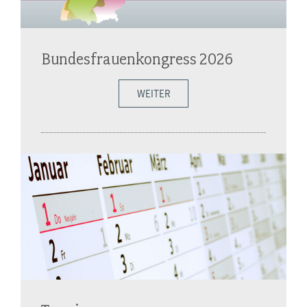
Bundesfrauenkongress 2026
WEITER