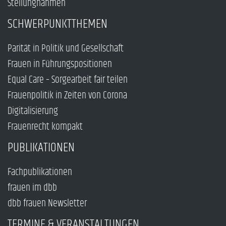
Stellungnahmen
SCHWERPUNKTTHEMEN
Parität in Politik und Gesellschaft
Frauen in Führungspositionen
Equal Care – Sorgearbeit fair teilen
Frauenpolitik in Zeiten von Corona
Digitalisierung
Frauenrecht kompakt
PUBLIKATIONEN
Fachpublikationen
frauen im dbb
dbb frauen Newsletter
TERMINE & VERANSTALTUNGEN