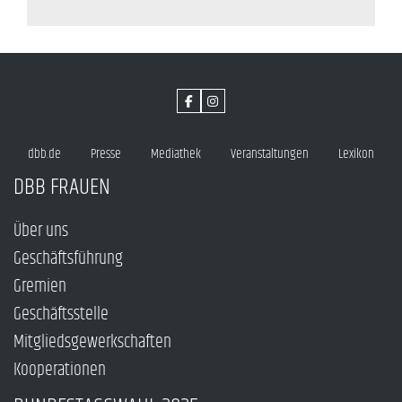
dbb.de
Presse
Mediathek
Veranstaltungen
Lexikon
DBB FRAUEN
Über uns
Geschäftsführung
Gremien
Geschäftsstelle
Mitgliedsgewerkschaften
Kooperationen