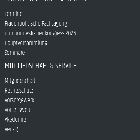
Termine
Frauenpolitische Fachtagung
dbb bundesfrauenkongress 2026
Hauptversammlung
Seminare
MITGLIEDSCHAFT & SERVICE
Mitgliedschaft
Rechtsschutz
Vorsorgewerk
Vorteilswelt
Akademie
Verlag