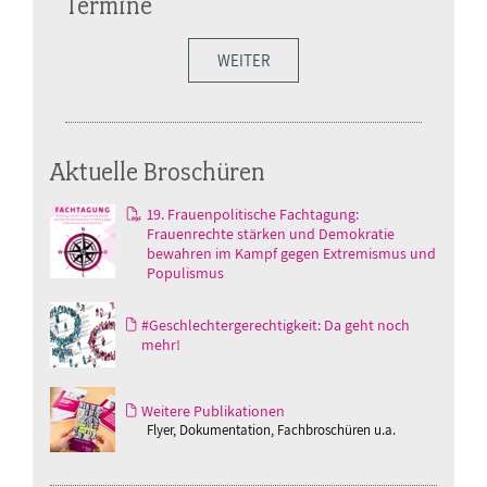
Termine
WEITER
Aktuelle Broschüren
19. Frauenpolitische Fachtagung:
Frauenrechte stärken und Demokratie
bewahren im Kampf gegen Extremismus und
Populismus
#Geschlechtergerechtigkeit: Da geht noch
mehr!
Weitere Publikationen
Flyer, Dokumentation, Fachbroschüren u.a.