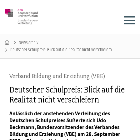
News-Archiv
Deutscher Schulpreis: Blick auf die Realität nicht verschleiern
Verband Bildung und Erziehung (VBE)
Deutscher Schulpreis: Blick auf die
Realität nicht verschleiern
Anlässlich der anstehenden Verleihung des
Deutschen Schulpreises äußerte sich Udo
Beckmann, Bundesvorsitzender des Verbandes
Bildung und Erziehung (VBE) am 28. September