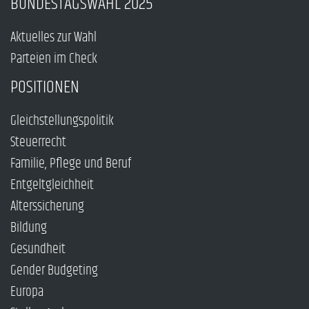
BUNDESTAGSWAHL 2025
Aktuelles zur Wahl
Parteien im Check
POSITIONEN
Gleichstellungspolitik
Steuerrecht
Familie, Pflege und Beruf
Entgeltgleichheit
Alterssicherung
Bildung
Gesundheit
Gender Budgeting
Europa