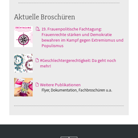
Aktuelle Broschüren
19. Frauenpolitische Fachtagung:
Frauenrechte stärken und Demokratie
bewahren im Kampf gegen Extremismus und
Populismus
#Geschlechtergerechtigkeit: Da geht noch
mehr!
Weitere Publikationen
Flyer, Dokumentation, Fachbroschüren u.a.