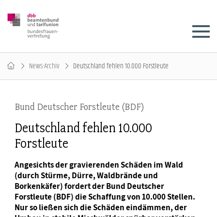
News-Archiv
Deutschland fehlen 10.000 Forstleute
Bund Deutscher Forstleute (BDF)
Deutschland fehlen 10.000
Forstleute
Angesichts der gravierenden Schäden im Wald
(durch Stürme, Dürre, Waldbrände und
Borkenkäfer) fordert der Bund Deutscher
Forstleute (BDF) die Schaffung von 10.000 Stellen.
Nur so ließen sich die Schäden eindämmen, der