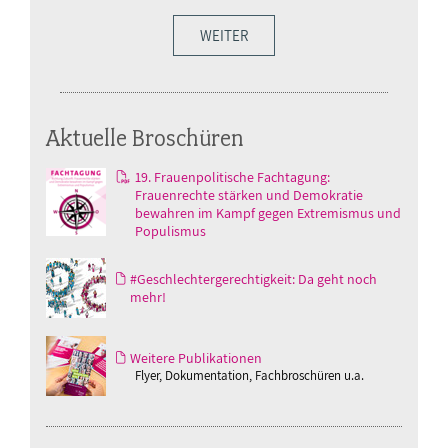
WEITER
Aktuelle Broschüren
19. Frauenpolitische Fachtagung:
Frauenrechte stärken und Demokratie
bewahren im Kampf gegen Extremismus und
Populismus
#Geschlechtergerechtigkeit: Da geht noch
mehr!
Weitere Publikationen
Flyer, Dokumentation, Fachbroschüren u.a.