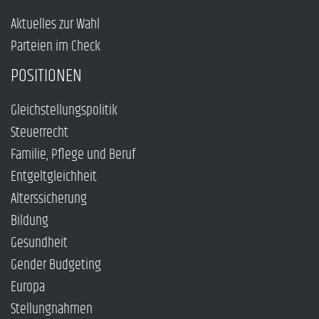
Aktuelles zur Wahl
Parteien im Check
POSITIONEN
Gleichstellungspolitik
Steuerrecht
Familie, Pflege und Beruf
Entgeltgleichheit
Alterssicherung
Bildung
Gesundheit
Gender Budgeting
Europa
Stellungnahmen