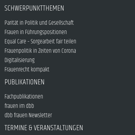
SCHWERPUNKTTHEMEN
Parität in Politik und Gesellschaft
Frauen in Führungspositionen
Equal Care – Sorgearbeit fair teilen
Frauenpolitik in Zeiten von Corona
Digitalisierung
Frauenrecht kompakt
PUBLIKATIONEN
Fachpublikationen
frauen im dbb
dbb frauen Newsletter
TERMINE & VERANSTALTUNGEN