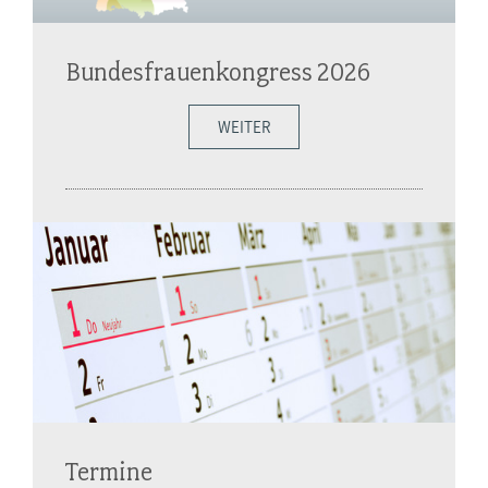
Bundesfrauenkongress 2026
WEITER
Termine