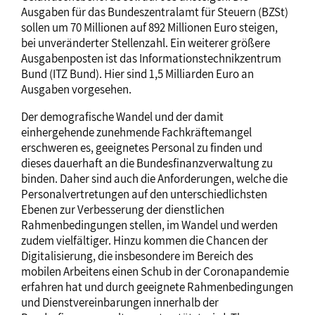
Ausgaben für das Bundeszentralamt für Steuern (BZSt)
sollen um 70 Millionen auf 892 Millionen Euro steigen,
bei unveränderter Stellenzahl. Ein weiterer größere
Ausgabenposten ist das Informationstechnikzentrum
Bund (ITZ Bund). Hier sind 1,5 Milliarden Euro an
Ausgaben vorgesehen.
Der demografische Wandel und der damit
einhergehende zunehmende Fachkräftemangel
erschweren es, geeignetes Personal zu finden und
dieses dauerhaft an die Bundesfinanzverwaltung zu
binden. Daher sind auch die Anforderungen, welche die
Personalvertretungen auf den unterschiedlichsten
Ebenen zur Verbesserung der dienstlichen
Rahmenbedingungen stellen, im Wandel und werden
zudem vielfältiger. Hinzu kommen die Chancen der
Digitalisierung, die insbesondere im Bereich des
mobilen Arbeitens einen Schub in der Coronapandemie
erfahren hat und durch geeignete Rahmenbedingungen
und Dienstver­einbarungen innerhalb der