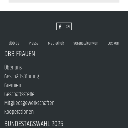
dbb.de
Presse
Mediathek
Veranstaltungen
Lexikon
DBB FRAUEN
Über uns
Geschäftsführung
Gremien
Geschäftsstelle
Mitgliedsgewerkschaften
Kooperationen
BUNDESTAGSWAHL 2025