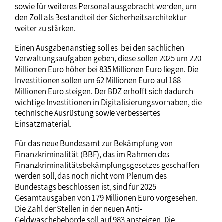
sowie für weiteres Personal ausgebracht werden, um
den Zoll als Bestandteil der Sicherheitsarchitektur
weiter zu stärken.
Einen Ausgabenanstieg soll es bei den sächlichen
Verwaltungsaufgaben geben, diese sollen 2025 um 220
Millionen Euro höher bei 835 Millionen Euro liegen. Die
Investitionen sollen um 62 Millionen Euro auf 188
Millionen Euro steigen. Der BDZ erhofft sich dadurch
wichtige Investitionen in Digitalisierungsvorhaben, die
technische Ausrüstung sowie verbessertes
Einsatzmaterial.
Für das neue Bundesamt zur Bekämpfung von
Finanzkriminalität (BBF), das im Rahmen des
Finanzkriminalitätsbekämpfungsgesetzes geschaffen
werden soll, das noch nicht vom Plenum des
Bundestags beschlossen ist, sind für 2025
Gesamtausgaben von 179 Millionen Euro vorgesehen.
Die Zahl der Stellen in der neuen Anti-
Geldwäschebehörde soll auf 983 ansteigen. Die