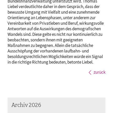
Bundesfinanzverwaltung unterstützt wird. Thomas
Liebel verdeutlichte daher in dem Gespräch, dass der
bewusste Umgang mit Vielfalt und eine zunehmende
Orientierung an Lebensphasen, unter anderem zur
Vereinbarkeit von Privatleben und Beruf, wirkungsvolle
Antworten auf die Auswirkungen des demografischen
Wandels sind. Diese gelte es nicht nur kontinuierlich zu
beobachten, sondern ihnen mit geeigneten
Maßnahmen zu begegnen. Allein die tatsächliche
Ausschöpfung der vorhandenen laufbahn- und
besoldungsrechtlichen Möglichkeiten würde ein Signal
in die richtige Richtung bedeuten, betonte Liebel.
zurück
Archiv 2026