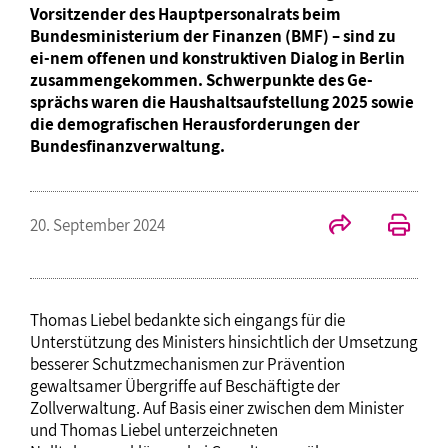
Vorsitzender des Hauptpersonalrats beim
Bundesministerium der Finanzen (BMF) – sind zu
ei-nem offenen und konstruktiven Dialog in Berlin
zusammengekommen. Schwerpunkte des Ge-
sprächs waren die Haushaltsaufstellung 2025 sowie
die demografischen Herausforderungen der
Bundesfinanzverwaltung.
20. September 2024
Thomas Liebel bedankte sich eingangs für die
Unterstützung des Ministers hinsichtlich der Umsetzung
besserer Schutzmechanismen zur Prävention
gewaltsamer Übergriffe auf Beschäftigte der
Zollverwaltung. Auf Basis einer zwischen dem Minister
und Thomas Liebel unterzeichneten