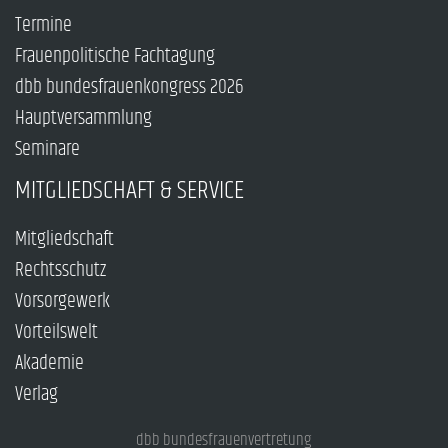
Termine
Frauenpolitische Fachtagung
dbb bundesfrauenkongress 2026
Hauptversammlung
Seminare
MITGLIEDSCHAFT & SERVICE
Mitgliedschaft
Rechtsschutz
Vorsorgewerk
Vorteilswelt
Akademie
Verlag
dbb bundesfrauenvertretung