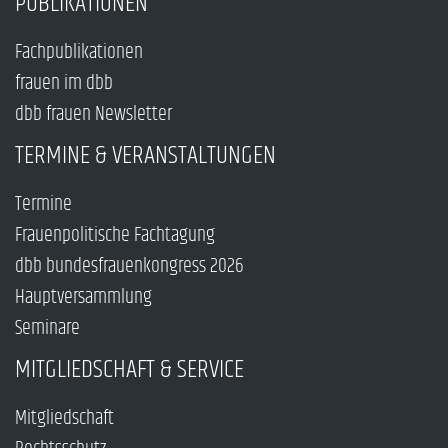
PUBLIKATIONEN
Fachpublikationen
frauen im dbb
dbb frauen Newsletter
TERMINE & VERANSTALTUNGEN
Termine
Frauenpolitische Fachtagung
dbb bundesfrauenkongress 2026
Hauptversammlung
Seminare
MITGLIEDSCHAFT & SERVICE
Mitgliedschaft