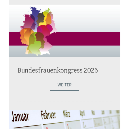
Bundesfrauenkongress 2026
WEITER