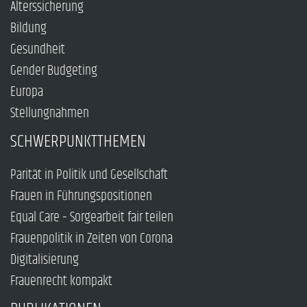
Alterssicherung
Bildung
Gesundheit
Gender Budgeting
Europa
Stellungnahmen
SCHWERPUNKTTHEMEN
Parität in Politik und Gesellschaft
Frauen in Führungspositionen
Equal Care – Sorgearbeit fair teilen
Frauenpolitik in Zeiten von Corona
Digitalisierung
Frauenrecht kompakt