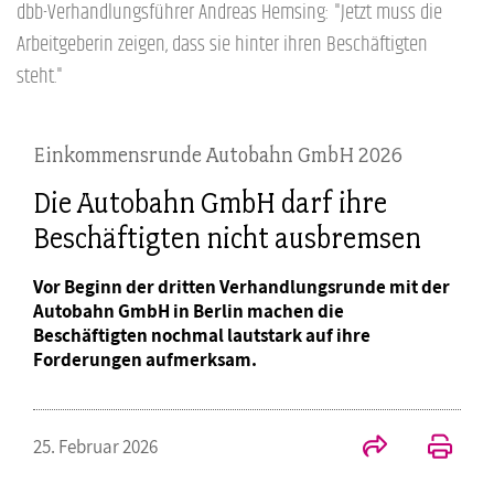
dbb-Verhandlungsführer Andreas Hemsing: "Jetzt muss die
Arbeitgeberin zeigen, dass sie hinter ihren Beschäftigten
steht."
Einkommensrunde Autobahn GmbH 2026
Die Autobahn GmbH darf ihre
Beschäftigten nicht ausbremsen
Vor Beginn der dritten Verhandlungsrunde mit der
Autobahn GmbH in Berlin machen die
Beschäftigten nochmal lautstark auf ihre
Forderungen aufmerksam.
25. Februar 2026