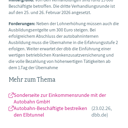
Beschäftigte betroffen. Die dritte Verhandlungsrunde ist
auf den 25. und 26. Februar 2026 angesetzt.
Forderungen:
Neben der Lohnerhöhung müssen auch die
Ausbildungsentgelte um 300 Euro steigen. Bei
erfolgreichem Abschluss der autobahninternen
Ausbildung muss die Übernahme in die Erfahrungsstufe 2
erfolgen. Weiter erwartet der dbb die Einführung einer
wertigen betrieblichen Krankenzusatzversicherung und
die volle Bezahlung von höherwertigen Tätigkeiten ab
dem 1.Tag der Übernahme
Mehr zum Thema
Sonderseite zur Einkommensrunde mit der
Autobahn GmbH
Autobahn-Beschäftigte bestreiken
(23.02.26,
den Elbtunnel
dbb.de)