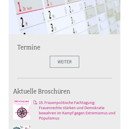
Termine
WEITER
Aktuelle Broschüren
19. Frauenpolitische Fachtagung:
Frauenrechte stärken und Demokratie
bewahren im Kampf gegen Extremismus und
Populismus