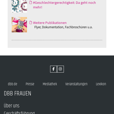
#Geschlechtergerechtigkeit: Da geht noch
mehr!
Weitere Publikationen
Flyer, Dokumentation, Fachbroschüren u.a.
dbb.de
Presse
Mediathek
Veranstaltungen
Lexikon
DBB FRAUEN
Über uns
Geschäftsführung