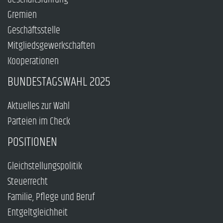
Gremien
Geschäftsstelle
Mitgliedsgewerkschaften
Kooperationen
BUNDESTAGSWAHL 2025
Aktuelles zur Wahl
Parteien im Check
POSITIONEN
Gleichstellungspolitik
Steuerrecht
Familie, Pflege und Beruf
Entgeltgleichheit