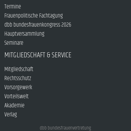
Termine
Frauenpolitische Fachtagung
dbb bundesfrauenkongress 2026
Hauptversammlung
Seminare
MITGLIEDSCHAFT & SERVICE
Mitgliedschaft
Rechtsschutz
Vorsorgewerk
Vorteilswelt
Akademie
Verlag
dbb bundesfrauenvertretung