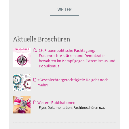
WEITER
Aktuelle Broschüren
19. Frauenpolitische Fachtagung:
Frauenrechte stärken und Demokratie
bewahren im Kampf gegen Extremismus und
Populismus
#Geschlechtergerechtigkeit: Da geht noch
mehr!
Weitere Publikationen
Flyer, Dokumentation, Fachbroschüren u.a.