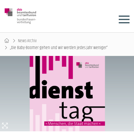
News-Archiv
„Die Baby-Boomer gehen und wir werden jedes Jahr weniger“