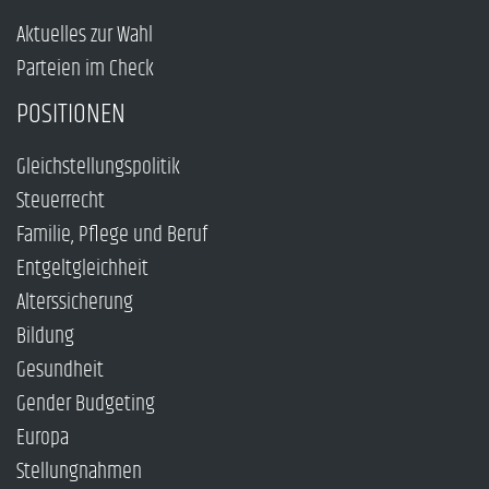
Aktuelles zur Wahl
Parteien im Check
POSITIONEN
Gleichstellungspolitik
Steuerrecht
Familie, Pflege und Beruf
Entgeltgleichheit
Alterssicherung
Bildung
Gesundheit
Gender Budgeting
Europa
Stellungnahmen