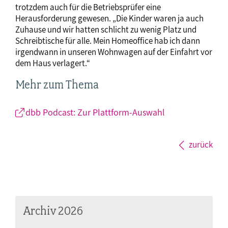
trotzdem auch für die Betriebsprüfer eine
Herausforderung gewesen. „Die Kinder waren ja auch
Zuhause und wir hatten schlicht zu wenig Platz und
Schreibtische für alle. Mein Homeoffice hab ich dann
irgendwann in unseren Wohnwagen auf der Einfahrt vor
dem Haus verlagert.“
Mehr zum Thema
dbb Podcast: Zur Plattform-Auswahl
zurück
Archiv 2026