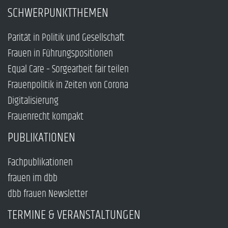
SCHWERPUNKTTHEMEN
Parität in Politik und Gesellschaft
Frauen in Führungspositionen
Equal Care – Sorgearbeit fair teilen
Frauenpolitik in Zeiten von Corona
Digitalisierung
Frauenrecht kompakt
PUBLIKATIONEN
Fachpublikationen
frauen im dbb
dbb frauen Newsletter
TERMINE & VERANSTALTUNGEN