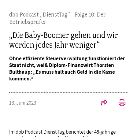
dbb Podcast „DienstTag“ - Folge 10: Der
Betriebsprüfer
„Die Baby-Boomer gehen und wir
werden jedes Jahr weniger“
Ohne effiziente Steuerverwaltung funktioniert der
Staat nicht, weiß Diplom-Finanzwirt Thorsten
Bulthaup: „Es muss halt auch Geld in die Kasse
kommen.“
13. Juni 2023
Im dbb Podcast DienstTag berichtet der 48-jährige