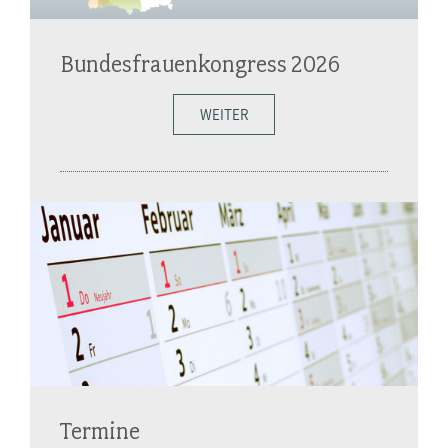
Bundesfrauenkongress 2026
WEITER
Termine