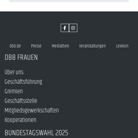
dbb.de
Presse
Mediathek
Veranstaltungen
Lexikon
DBB FRAUEN
Über uns
Geschäftsführung
Gremien
Geschäftsstelle
Mitgliedsgewerkschaften
Kooperationen
BUNDESTAGSWAHL 2025