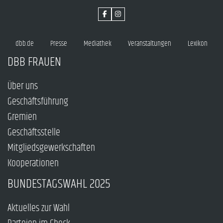
dbb.de
Presse
Mediathek
Veranstaltungen
Lexikon
DBB FRAUEN
Über uns
Geschäftsführung
Gremien
Geschäftsstelle
Mitgliedsgewerkschaften
Kooperationen
BUNDESTAGSWAHL 2025
Aktuelles zur Wahl