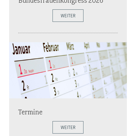
Bundesfrauenkongress 2026
WEITER
Termine
WEITER