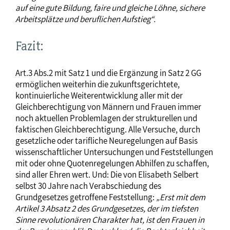
auf eine gute Bildung, faire und gleiche Löhne, sichere
Arbeitsplätze und beruflichen Aufstieg“.
Fazit:
Art.3 Abs.2 mit Satz 1 und die Ergänzung in Satz 2 GG
ermöglichen weiterhin die zukunftsgerichtete,
kontinuierliche Weiterentwicklung aller mit der
Gleichberechtigung von Männern und Frauen immer
noch aktuellen Problemlagen der strukturellen und
faktischen Gleichberechtigung. Alle Versuche, durch
gesetzliche oder tarifliche Neuregelungen auf Basis
wissenschaftlicher Untersuchungen und Feststellungen
mit oder ohne Quotenregelungen Abhilfen zu schaffen,
sind aller Ehren wert. Und: Die von Elisabeth Selbert
selbst 30 Jahre nach Verabschiedung des
Grundgesetzes getroffene Feststellung:
„Erst mit dem
Artikel 3 Absatz 2 des Grundgesetzes, der im tiefsten
Sinne revolutionären Charakter hat, ist den Frauen in