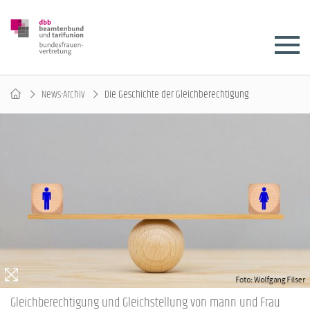
News-Archiv
Die Geschichte der Gleichberechtigung
Gleichberechtigung und Gleichstellung von mann und Frau