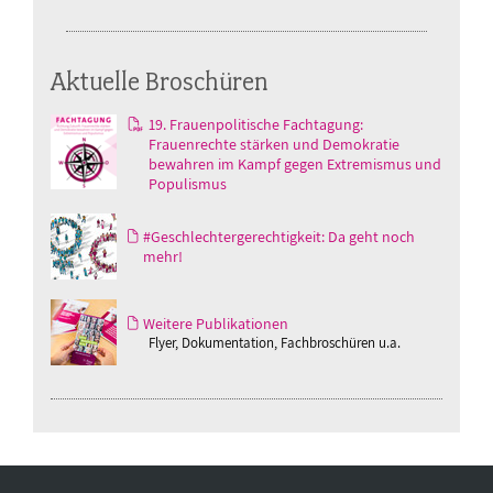
Aktuelle Broschüren
19. Frauenpolitische Fachtagung:
Frauenrechte stärken und Demokratie
bewahren im Kampf gegen Extremismus und
Populismus
#Geschlechtergerechtigkeit: Da geht noch
mehr!
Weitere Publikationen
Flyer, Dokumentation, Fachbroschüren u.a.