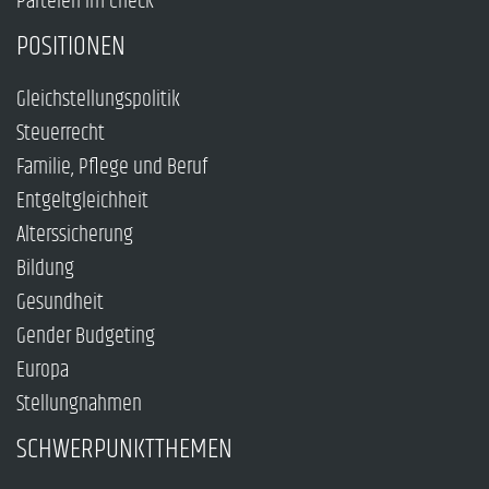
Parteien im Check
POSITIONEN
Gleichstellungspolitik
Steuerrecht
Familie, Pflege und Beruf
Entgeltgleichheit
Alterssicherung
Bildung
Gesundheit
Gender Budgeting
Europa
Stellungnahmen
SCHWERPUNKTTHEMEN