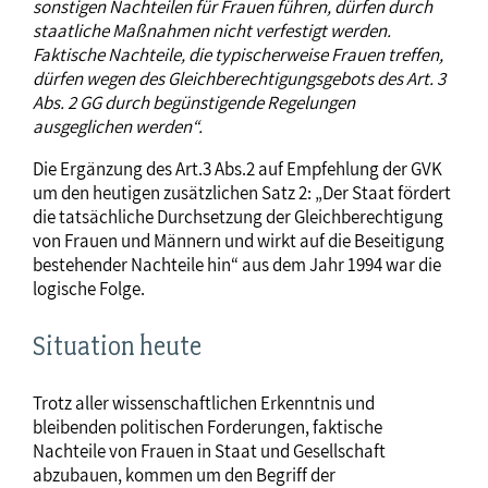
sonstigen Nachteilen für Frauen führen, dürfen durch
staatliche Maßnahmen nicht verfestigt werden.
Faktische Nachteile, die typischerweise Frauen treffen,
dürfen wegen des Gleichberechtigungsgebots des Art. 3
Abs. 2 GG durch begünstigende Regelungen
ausgeglichen werden“.
Die Ergänzung des Art.3 Abs.2 auf Empfehlung der GVK
um den heutigen zusätzlichen Satz 2: „Der Staat fördert
die tatsächliche Durchsetzung der Gleichberechtigung
von Frauen und Männern und wirkt auf die Beseitigung
bestehender Nachteile hin“ aus dem Jahr 1994 war die
logische Folge.
Situation heute
Trotz aller wissenschaftlichen Erkenntnis und
bleibenden politischen Forderungen, faktische
Nachteile von Frauen in Staat und Gesellschaft
abzubauen, kommen um den Begriff der