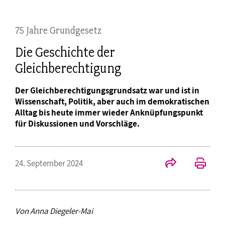
75 Jahre Grundgesetz
Die Geschichte der
Gleichberechtigung
Der Gleichberechtigungsgrundsatz war und ist in
Wissenschaft, Politik, aber auch im demokratischen
Alltag bis heute immer wieder Anknüpfungspunkt
für Diskussionen und Vorschläge.
24. September 2024
Von Anna Diegeler-Mai