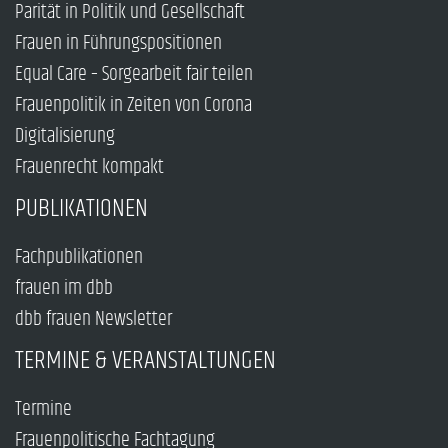
Parität in Politik und Gesellschaft
Frauen in Führungspositionen
Equal Care – Sorgearbeit fair teilen
Frauenpolitik in Zeiten von Corona
Digitalisierung
Frauenrecht kompakt
PUBLIKATIONEN
Fachpublikationen
frauen im dbb
dbb frauen Newsletter
TERMINE & VERANSTALTUNGEN
Termine
Frauenpolitische Fachtagung